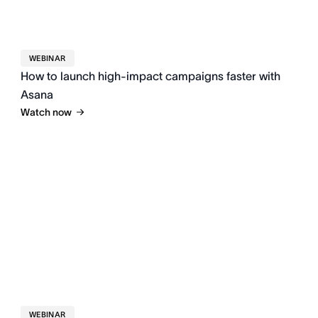
WEBINAR
How to launch high-impact campaigns faster with
Asana
Watch now
WEBINAR