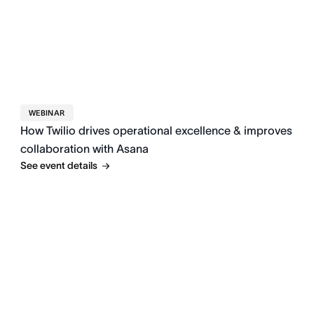
WEBINAR
How Twilio drives operational excellence & improves
collaboration with Asana
See event details