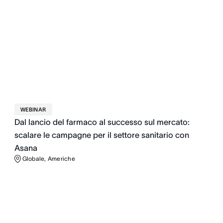
WEBINAR
Dal lancio del farmaco al successo sul mercato:
scalare le campagne per il settore sanitario con
Asana
Globale, Americhe