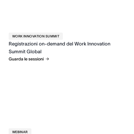
WORK INNOVATION SUMMIT
Registrazioni on-demand del Work Innovation
Summit Global
Guarda le sessioni
WEBINAR