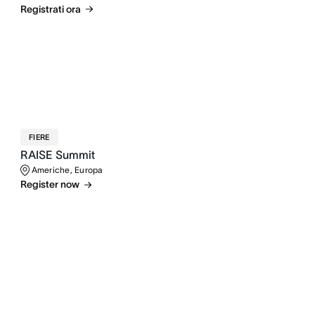
Registrati ora
FIERE
RAISE Summit
Americhe, Europa
Register now