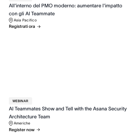
All'interno del PMO moderno: aumentare l'impatto
con gli AI Teammate
Asia Pacifico
Registrati ora
WEBINAR
AI Teammates Show and Tell with the Asana Security
Architecture Team
Americhe
Register now