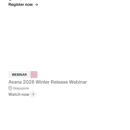
Register now
WEBINAR
Asana 2026 Winter Release Webinar
Giappone
Watch now