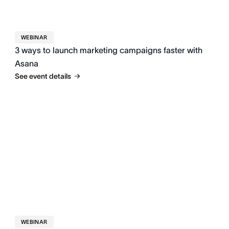
WEBINAR
3 ways to launch marketing campaigns faster with
Asana
See event details
WEBINAR