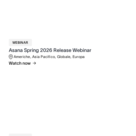
WEBINAR
Asana Spring 2026 Release Webinar
Americhe, Asia Pacifico, Globale, Europa
Watch now