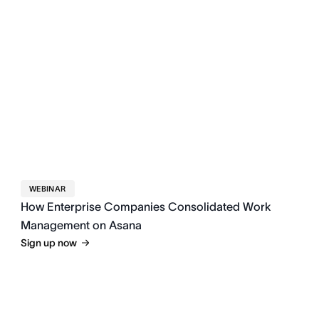
WEBINAR
How Enterprise Companies Consolidated Work
Management on Asana
Sign up now