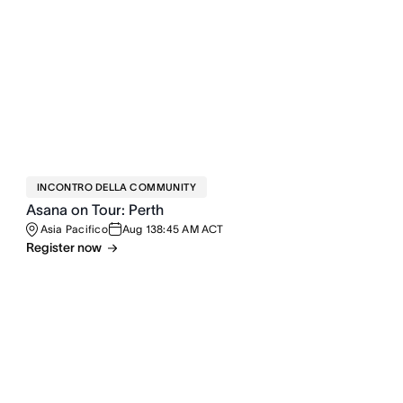
INCONTRO DELLA COMMUNITY
Asana on Tour: Perth
Asia Pacifico
Aug 13
8:45 AM ACT
Register now