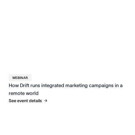
WEBINAR
How Drift runs integrated marketing campaigns in a
remote world
See event details