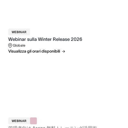
WEBINAR
Webinar sulla Winter Release 2026
Globale
Visualizza gli orari disponibili
WEBINAR