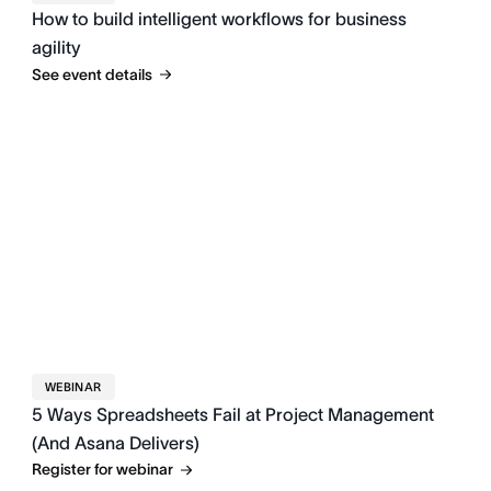
How to build intelligent workflows for business
agility
See event details
WEBINAR
5 Ways Spreadsheets Fail at Project Management
(And Asana Delivers)
Register for webinar