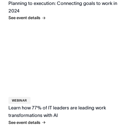
Planning to execution: Connecting goals to work in
2024
See event details
WEBINAR
Learn how 77% of IT leaders are leading work
transformations with AI
See event details