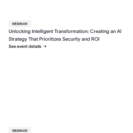
WEBINAR
Unlocking Intelligent Transformation: Creating an AI
Strategy That Prioritizes Security and ROI
See event details
WEBINAR