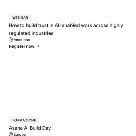
WEBINAR
How to build trust in AI-enabled work across highly
regulated industries
Americhe
Register now
FORMAZIONE
Asana AI Build Day
Europa