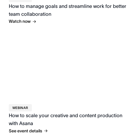
How to manage goals and streamline work for better
team collaboration
Watch now
WEBINAR
How to scale your creative and content production
with Asana
See event details