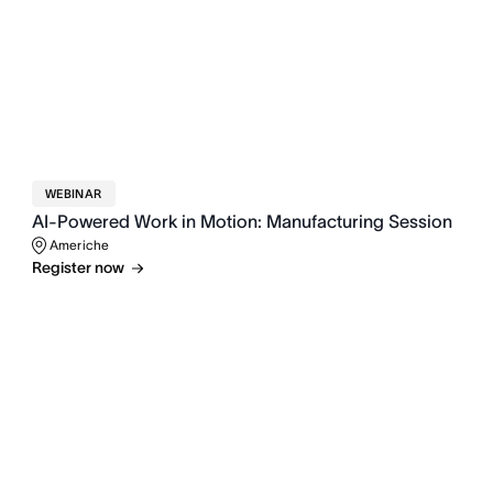
WEBINAR
AI-Powered Work in Motion: Manufacturing Session
Americhe
Register now