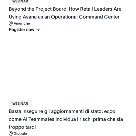
WEBINAR
Beyond the Project Board: How Retail Leaders Are
Using Asana as an Operational Command Center
Americhe
Register now
WEBINAR
Basta inseguire gli aggiornamenti di stato: ecco
come AI Teammates individua i rischi prima che sia
troppo tardi
Globale