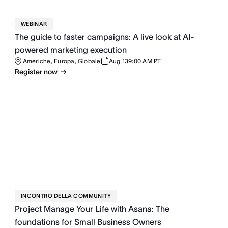
WEBINAR
The guide to faster campaigns: A live look at AI-
powered marketing execution
Americhe, Europa, Globale
Aug 13
9:00 AM PT
Register now
INCONTRO DELLA COMMUNITY
Project Manage Your Life with Asana: The
foundations for Small Business Owners