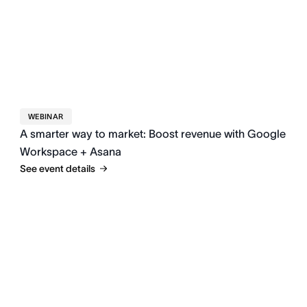
WEBINAR
A smarter way to market: Boost revenue with Google
Workspace + Asana
See event details