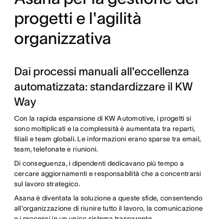
progetti e l'agilità
organizzativa
Dai processi manuali all'eccellenza
automatizzata: standardizzare il KW
Way
Con la rapida espansione di KW Automotive, i progetti si
sono moltiplicati e la complessità è aumentata tra reparti,
filiali e team globali. Le informazioni erano sparse tra email,
team, telefonate e riunioni.
Di conseguenza, i dipendenti dedicavano più tempo a
cercare aggiornamenti e responsabilità che a concentrarsi
sul lavoro strategico.
Asana è diventata la soluzione a queste sfide, consentendo
all'organizzazione di riunire tutto il lavoro, la comunicazione
e i processi in un unico sistema trasparente.