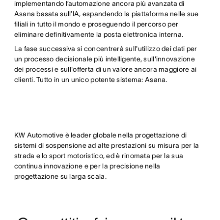
implementando l’automazione ancora più avanzata di
Asana basata sull’IA, espandendo la piattaforma nelle sue
filiali in tutto il mondo e proseguendo il percorso per
eliminare definitivamente la posta elettronica interna.
La fase successiva si concentrerà sull'utilizzo dei dati per
un processo decisionale più intelligente, sull'innovazione
dei processi e sull'offerta di un valore ancora maggiore ai
clienti. Tutto in un unico potente sistema: Asana.
KW Automotive è leader globale nella progettazione di
sistemi di sospensione ad alte prestazioni su misura per la
strada e lo sport motoristico, ed è rinomata per la sua
continua innovazione e per la precisione nella
progettazione su larga scala.