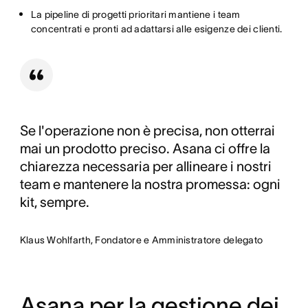
La pipeline di progetti prioritari mantiene i team
concentrati e pronti ad adattarsi alle esigenze dei clienti.
Se l'operazione non è precisa, non otterrai
mai un prodotto preciso. Asana ci offre la
chiarezza necessaria per allineare i nostri
team e mantenere la nostra promessa: ogni
kit, sempre.
Klaus Wohlfarth, Fondatore e Amministratore delegato
Asana per la gestione dei