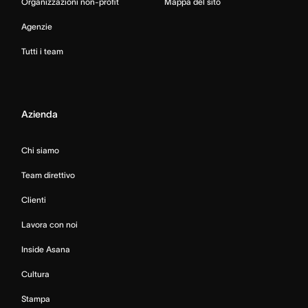
Organizzazioni non-profit
Mappa del sito
Agenzie
Tutti i team
Azienda
Chi siamo
Team direttivo
Clienti
Lavora con noi
Inside Asana
Cultura
Stampa