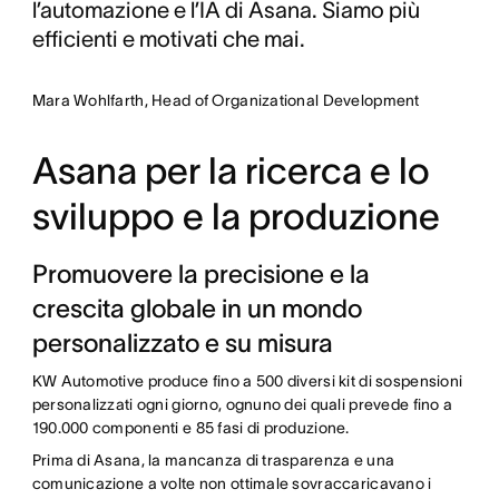
l’automazione e l’IA di Asana. Siamo più
efficienti e motivati che mai.
Mara Wohlfarth, Head of Organizational Development
Asana per la ricerca e lo
sviluppo e la produzione
Promuovere la precisione e la
crescita globale in un mondo
personalizzato e su misura
KW Automotive produce fino a 500 diversi kit di sospensioni
personalizzati ogni giorno, ognuno dei quali prevede fino a
190.000 componenti e 85 fasi di produzione.
Prima di Asana, la mancanza di trasparenza e una
comunicazione a volte non ottimale sovraccaricavano i