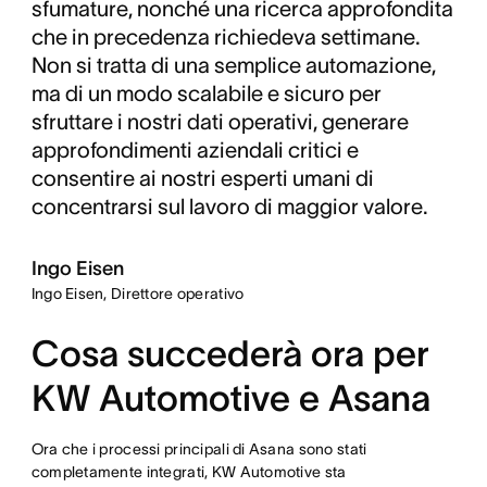
sfumature, nonché una ricerca approfondita
che in precedenza richiedeva settimane.
Non si tratta di una semplice automazione,
ma di un modo scalabile e sicuro per
sfruttare i nostri dati operativi, generare
approfondimenti aziendali critici e
consentire ai nostri esperti umani di
concentrarsi sul lavoro di maggior valore.
Ingo Eisen
Ingo Eisen, Direttore operativo
Cosa succederà ora per
KW Automotive e Asana
Ora che i processi principali di Asana sono stati
completamente integrati, KW Automotive sta