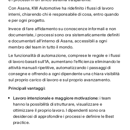
Con Asana, KW Automotive ha ridefinito i flussi di lavoro
interni, chiarendo chi è responsabile di cosa, entro quando
e per ogni progetto.
Invece di fare affidamento su conoscenze informali e non
documentate, i processi sono ora sistematicamente definiti
e documentati all'interno di Asana, accessibili a ogni
membro del team in tutto il mondo.
Le funzionalità di automazione, comprese le regole e i flussi
di lavoro basati sull'IA, aumentano l'efficienza eliminando le
attività manuali ripetitive, automatizzando i passaggi di
consegne e offrendo a ogni dipendente una chiara visibilità
sul proprio carico di lavoro e sul proprio avanzamento.
Principali vantaggi:
Lavoro intenzionale e maggiore motivazione:
i team
hanno la possibilità di strutturare, visualizzare e
ottimizzare il proprio lavoro. I dipendenti sono ora
desiderosi di approfondire i processi e definire le Best
practice.