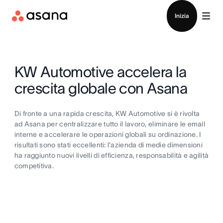
Contatta le vendite
Inizia
KW Automotive accelera la
crescita globale con Asana
Di fronte a una rapida crescita, KW Automotive si è rivolta
ad Asana per centralizzare tutto il lavoro, eliminare le email
interne e accelerare le operazioni globali su ordinazione. I
risultati sono stati eccellenti: l'azienda di medie dimensioni
ha raggiunto nuovi livelli di efficienza, responsabilità e agilità
competitiva.