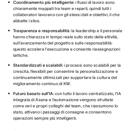
Coordinamento più intelligente:
i flussi di lavoro sono
chiaramente mappati tra team e reparti, quindi tutti i
collaboratori lavorano con gli stessi dati e obiettivi, il che
abbatte i silos.
Trasparenza e responsabilità:
la leadership e il personale
hanno chiarezza in tempo reale sullo stato delle attività,
sull'avanzamento del progetto e sulle responsabilità:
questo accelera l'esecuzione e consente riassegnazioni
tattiche.
Standardizzati e scalabili:
i processi sono scalabili per la
crescita, flessibili per consentire la personalizzazione e
continuamente ottimizzati per supportare la cultura del
miglioramento continuo di KW.
Futuro basato sull’IA:
con tutto il lavoro centralizzato, l’IA
integrata di Asana e l’automazione vengono sfruttate
come veri e propri colleghi del team, che riassumono lo
stato, attivano i passaggi di consegne e consentono
operazioni sempre più intelligenti.