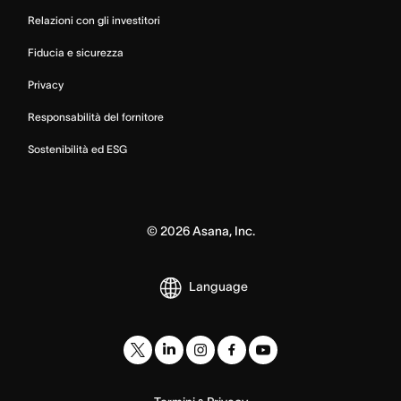
Relazioni con gli investitori
Fiducia e sicurezza
Privacy
Responsabilità del fornitore
Sostenibilità ed ESG
©
2026
Asana, Inc.
Language