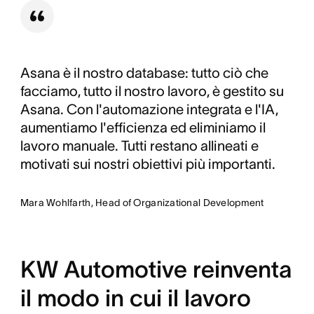
Asana è il nostro database: tutto ciò che
facciamo, tutto il nostro lavoro, è gestito su
Asana. Con l'automazione integrata e l'IA,
aumentiamo l'efficienza ed eliminiamo il
lavoro manuale. Tutti restano allineati e
motivati sui nostri obiettivi più importanti.
Mara Wohlfarth, Head of Organizational Development
KW Automotive reinventa
il modo in cui il lavoro