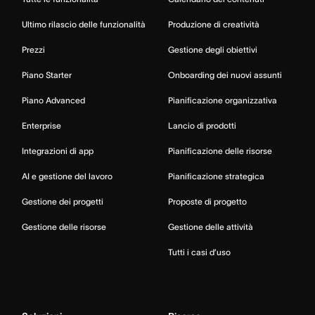
Ultimo rilascio delle funzionalità
Produzione di creatività
Prezzi
Gestione degli obiettivi
Piano Starter
Onboarding dei nuovi assunti
Piano Advanced
Pianificazione organizzativa
Enterprise
Lancio di prodotti
Integrazioni di app
Pianificazione delle risorse
AI e gestione del lavoro
Pianificazione strategica
Gestione dei progetti
Proposte di progetto
Gestione delle risorse
Gestione delle attività
Tutti i casi d’uso