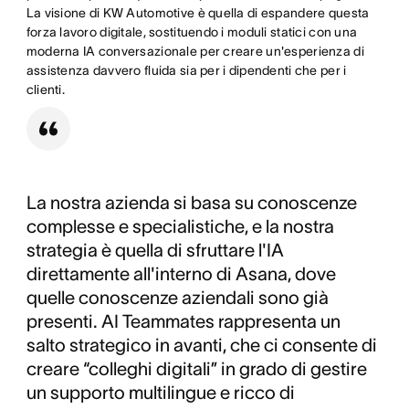
La visione di KW Automotive è quella di espandere questa
forza lavoro digitale, sostituendo i moduli statici con una
moderna IA conversazionale per creare un'esperienza di
assistenza davvero fluida sia per i dipendenti che per i
clienti.
La nostra azienda si basa su conoscenze
complesse e specialistiche, e la nostra
strategia è quella di sfruttare l'IA
direttamente all'interno di Asana, dove
quelle conoscenze aziendali sono già
presenti. AI Teammates rappresenta un
salto strategico in avanti, che ci consente di
creare “colleghi digitali” in grado di gestire
un supporto multilingue e ricco di