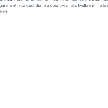
e le attività quotidiane a obiettivi di alto livello elimina le 
nale.