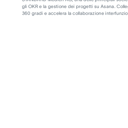
gli OKR e la gestione dei progetti su Asana. Collegar
360 gradi e accelera la collaborazione interfunzio