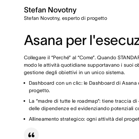
Stefan Novotny
Stefan Novotny, esperto di progetto
Asana per l'esecuz
Collegare il “Perché” al “Come”. Quando STANDA
modo le attività quotidiane supportavano i suoi ob
gestione degli obiettivi in un unico sistema.
Dashboard con un clic: le Dashboard di Asana con
progetto.
La “madre di tutte le roadmap”: tiene traccia di
delle dipendenze ed evidenziando potenziali conf
Allineamento strategico: ogni attività del progett