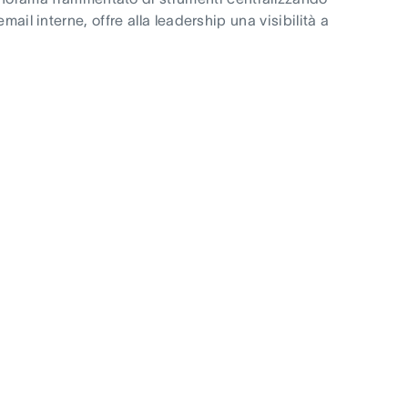
email interne, offre alla leadership una visibilità a