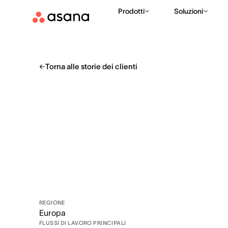
Prodotti
Soluzioni
Torna alle storie dei clienti
REGIONE
Europa
FLUSSI DI LAVORO PRINCIPALI