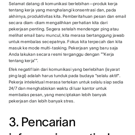
Selamat datang di komunikasi berlebihan—produk kerja
tentang kerja yang menghalangi konsentrasi dan, pada
akhirnya, produktivitas kita. Pemberitahuan pesan dan email
secara diam-diam mengalihkan perhatian kita dari
pekerjaan penting. Segera setelah mendengar ping atau
melihat email baru muncul, kita merasa bertanggung jawab
untuk membalas secepatnya. Fokus kita terpecah dan kita
masuk ke mode multi-tasking. Pekerjaan yang baru saja
Anda lakukan secara resmi terganggu dengan **Kerja
tentang kerja**.
Efek negatif lain dari komunikasi yang berlebihan (isyarat
ping lagi) adalah harus tunduk pada budaya "selalu aktif".
Pekerja intelektual merasa tertekan untuk selalu siap sedia
24/7 dan menghabiskan waktu di luar kantor untuk
membalas pesan, yang menciptakan lebih banyak
pekerjaan dan lebih banyak stres.
3. Pencarian