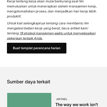
Kerja tentang kerja akan mulai berkurang saat tim
memutuskan untuk menerapkan sistem manajemen kerja,
mengotomatiskan proses, dan menjadikan hari kerja lebih
produktif.
Untuk kiat selengkapnya tentang cara membantu tim
mengatasi beban kerja yang berat, baca artikel kami
tentang
18 strategi manajemen waktu untuk menyelesaikan
pekerjaan terbaik Anda.
Buat templat perencana harian
Sumber daya terkait
ARTIKEL
The way we work isn't