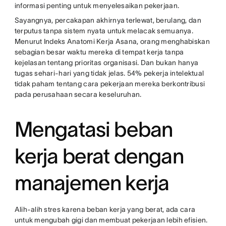
informasi penting untuk menyelesaikan pekerjaan.
Sayangnya, percakapan akhirnya terlewat, berulang, dan
terputus tanpa sistem nyata untuk melacak semuanya.
Menurut Indeks Anatomi Kerja Asana, orang menghabiskan
sebagian besar waktu mereka di tempat kerja tanpa
kejelasan tentang prioritas organisasi. Dan bukan hanya
tugas sehari-hari yang tidak jelas. 54% pekerja intelektual
tidak paham tentang cara pekerjaan mereka berkontribusi
pada perusahaan secara keseluruhan.
Mengatasi beban
kerja berat dengan
manajemen kerja
Alih-alih stres karena beban kerja yang berat, ada cara
untuk mengubah gigi dan membuat pekerjaan lebih efisien.