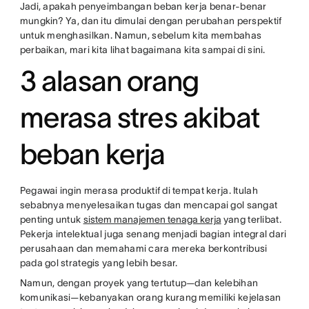
Jadi, apakah penyeimbangan beban kerja benar-benar
mungkin? Ya, dan itu dimulai dengan perubahan perspektif
untuk menghasilkan. Namun, sebelum kita membahas
perbaikan, mari kita lihat bagaimana kita sampai di sini.
3 alasan orang
merasa stres akibat
beban kerja
Pegawai ingin merasa produktif di tempat kerja. Itulah
sebabnya menyelesaikan tugas dan mencapai gol sangat
penting untuk
sistem manajemen tenaga kerja
yang terlibat.
Pekerja intelektual juga senang menjadi bagian integral dari
perusahaan dan memahami cara mereka berkontribusi
pada gol strategis yang lebih besar.
Namun, dengan proyek yang tertutup—dan kelebihan
komunikasi—kebanyakan orang kurang memiliki kejelasan