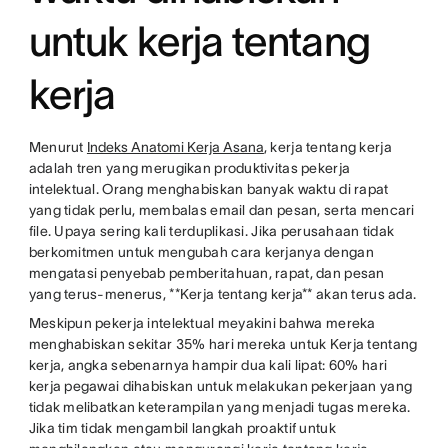
untuk kerja tentang
kerja
Menurut
Indeks Anatomi Kerja Asana
, kerja tentang kerja
adalah tren yang merugikan produktivitas pekerja
intelektual. Orang menghabiskan banyak waktu di rapat
yang tidak perlu, membalas email dan pesan, serta mencari
file. Upaya sering kali terduplikasi. Jika perusahaan tidak
berkomitmen untuk mengubah cara kerjanya dengan
mengatasi penyebab pemberitahuan, rapat, dan pesan
yang terus-menerus, **Kerja tentang kerja** akan terus ada.
Meskipun pekerja intelektual meyakini bahwa mereka
menghabiskan sekitar 35% hari mereka untuk Kerja tentang
kerja, angka sebenarnya hampir dua kali lipat: 60% hari
kerja pegawai dihabiskan untuk melakukan pekerjaan yang
tidak melibatkan keterampilan yang menjadi tugas mereka.
Jika tim tidak mengambil langkah proaktif untuk