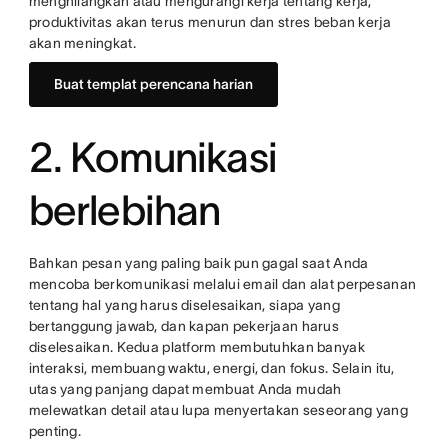
menghilangkan atau mengurangi kerja tentang kerja,
produktivitas akan terus menurun dan stres beban kerja
akan meningkat.
Buat templat perencana harian
2. Komunikasi
berlebihan
Bahkan pesan yang paling baik pun gagal saat Anda
mencoba berkomunikasi melalui email dan alat perpesanan
tentang hal yang harus diselesaikan, siapa yang
bertanggung jawab, dan kapan pekerjaan harus
diselesaikan. Kedua platform membutuhkan banyak
interaksi, membuang waktu, energi, dan fokus. Selain itu,
utas yang panjang dapat membuat Anda mudah
melewatkan detail atau lupa menyertakan seseorang yang
penting.