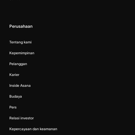
Perusahaan
Tentang kami
Kepemimpinan
Pelanggan
Karier
Inside Asana
Budaya
Pers
Relasi investor
Kepercayaan dan keamanan