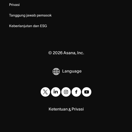
Privasi
Tanggung jawab pemasok
Keberlanjutan dan ESG
©
2026
Asana, Inc.
Language
Ketentuan
Privasi
&