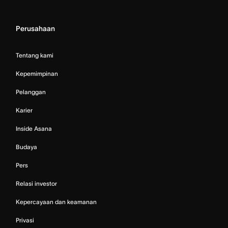
Perusahaan
Tentang kami
Kepemimpinan
Pelanggan
Karier
Inside Asana
Budaya
Pers
Relasi investor
Kepercayaan dan keamanan
Privasi