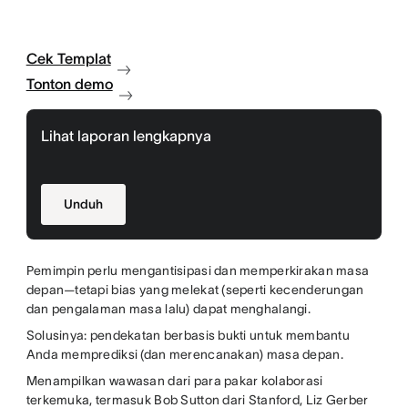
Cek Templat
Tonton demo
Lihat laporan lengkapnya
Unduh
Pemimpin perlu mengantisipasi dan memperkirakan masa
depan—tetapi bias yang melekat (seperti kecenderungan
dan pengalaman masa lalu) dapat menghalangi.
Solusinya: pendekatan berbasis bukti untuk membantu
Anda memprediksi (dan merencanakan) masa depan.
Menampilkan wawasan dari para pakar kolaborasi
terkemuka, termasuk Bob Sutton dari Stanford, Liz Gerber