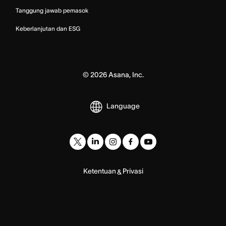
Tanggung jawab pemasok
Keberlanjutan dan ESG
©
2026
Asana, Inc.
Language
Ketentuan
Privasi
&