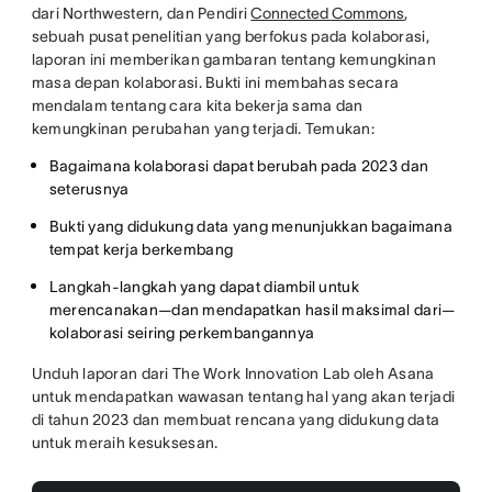
dari Northwestern, dan Pendiri
Connected Commons
,
sebuah pusat penelitian yang berfokus pada kolaborasi,
laporan ini memberikan gambaran tentang kemungkinan
masa depan kolaborasi. Bukti ini membahas secara
mendalam tentang cara kita bekerja sama dan
kemungkinan perubahan yang terjadi. Temukan:
Bagaimana kolaborasi dapat berubah pada 2023 dan
seterusnya
Bukti yang didukung data yang menunjukkan bagaimana
tempat kerja berkembang
Langkah-langkah yang dapat diambil untuk
merencanakan—dan mendapatkan hasil maksimal dari—
kolaborasi seiring perkembangannya
Unduh laporan dari The Work Innovation Lab oleh Asana
untuk mendapatkan wawasan tentang hal yang akan terjadi
di tahun 2023 dan membuat rencana yang didukung data
untuk meraih kesuksesan.