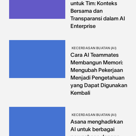
untuk Tim: Konteks
Bersama dan
Transparansi dalam AI
Enterprise
KECERDASAN BUATAN (AI)
Cara AI Teammates
Membangun Memori:
Mengubah Pekerjaan
Menjadi Pengetahuan
yang Dapat Digunakan
Kembali
KECERDASAN BUATAN (AI)
Asana menghadirkan
AI untuk berbagai