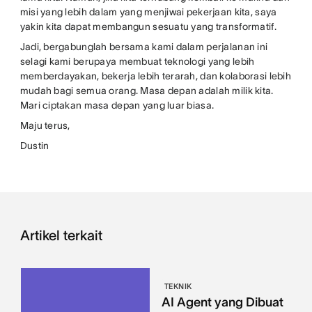
misi yang lebih dalam yang menjiwai pekerjaan kita, saya
yakin kita dapat membangun sesuatu yang transformatif.
Jadi, bergabunglah bersama kami dalam perjalanan ini
selagi kami berupaya membuat teknologi yang lebih
memberdayakan, bekerja lebih terarah, dan kolaborasi lebih
mudah bagi semua orang. Masa depan adalah milik kita.
Mari ciptakan masa depan yang luar biasa.
Maju terus,
Dustin
Artikel terkait
TEKNIK
AI Agent yang Dibuat