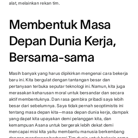
alat, melainkan rekan tim.
Membentuk Masa
Depan Dunia Kerja,
Bersama-sama
Masih banyak yang harus dipikirkan mengenai cara bekerja
baru ini. Kita bergulat dengan tantangan besar dan
pertanyaan terbuka seputar teknologi ini. Namun, kita juga
merasakan keharusan moral untuk bersandar dan secara
aktif membentuknya. Dan rasa gembira pribadi saya lebih
besar dari sebelumnya. Saya tidak pernah seoptimistis ini
tentang masa depan kita—masa depan dunia kerja, dampak
yang dapat kita upayakan demi pelanggan kita, dan
kemampuan Asana untuk bergerak lebih dekat demi
mencapai misi kita yaitu membantu manusia berkembang