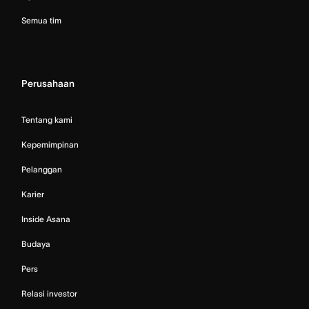
Semua tim
Perusahaan
Tentang kami
Kepemimpinan
Pelanggan
Karier
Inside Asana
Budaya
Pers
Relasi investor