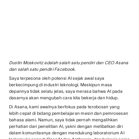
Dustin Moskovitz adalah salah satu pendiri dan CEO Asana
dan salah satu pendiri Facebook.
Saya terpesona oleh potensi AI sejak awal saya
berkecimpung di industri teknologi. Meskipun masa
depannya tidak selalu jelas, saya merasa bahwa AI pada
dasarnya akan mengubah cara kita bekerja dan hidup.
Di Asana, kami awalnya berfokus pada terobosan yang
lebih cepat di bidang pembelajaran mesin dan pemrosesan
bahasa alami. Namun, saya tidak pernah mengalihkan
perhatian dari penelitian AI, yakni dengan melibatkan diri
dalam komunitasnya dengan mendukung laboratorium AI