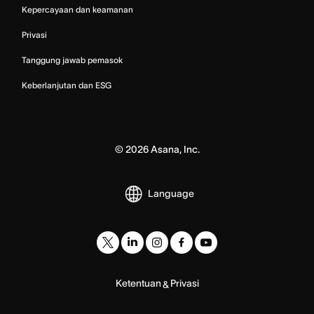
Kepercayaan dan keamanan
Privasi
Tanggung jawab pemasok
Keberlanjutan dan ESG
©
2026
Asana, Inc.
Language
Ketentuan
Privasi
&