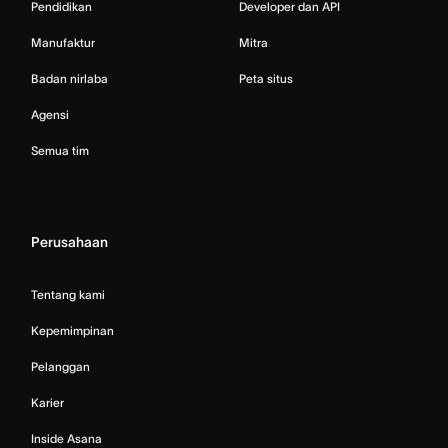
Pendidikan
Developer dan API
Manufaktur
Mitra
Badan nirlaba
Peta situs
Agensi
Semua tim
Perusahaan
Tentang kami
Kepemimpinan
Pelanggan
Karier
Inside Asana