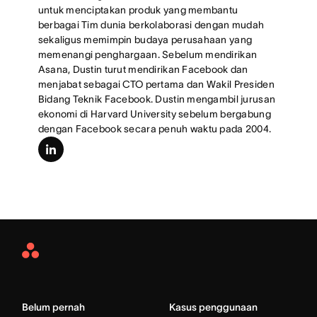
untuk menciptakan produk yang membantu
berbagai Tim dunia berkolaborasi dengan mudah
sekaligus memimpin budaya perusahaan yang
memenangi penghargaan. Sebelum mendirikan
Asana, Dustin turut mendirikan Facebook dan
menjabat sebagai CTO pertama dan Wakil Presiden
Bidang Teknik Facebook. Dustin mengambil jurusan
ekonomi di Harvard University sebelum bergabung
dengan Facebook secara penuh waktu pada 2004.
linkedin
Asana
Home
Belum pernah
Kasus penggunaan