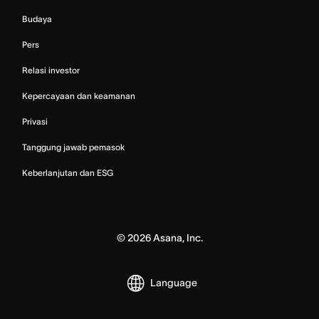
Budaya
Pers
Relasi investor
Kepercayaan dan keamanan
Privasi
Tanggung jawab pemasok
Keberlanjutan dan ESG
©
2026
Asana, Inc.
Language