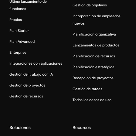
Último lanzamiento de
Gestión de objetivos
funciones
Incorporación de empleados
Precios
nuevos
Plan Starter
Planificación organizativa
Plan Advanced
Lanzamientos de productos
Enterprise
Planificación de recursos
Integraciones con aplicaciones
Planificación estratégica
Gestión del trabajo con IA
Recepción de proyectos
Gestión de proyectos
Gestión de tareas
Gestión de recursos
Todos los casos de uso
Soluciones
Recursos