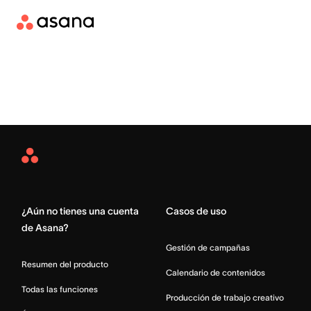
Asana
Home
¿Aún no tienes una cuenta
Casos de uso
de Asana?
Gestión de campañas
Resumen del producto
Calendario de contenidos
Todas las funciones
Producción de trabajo creativo