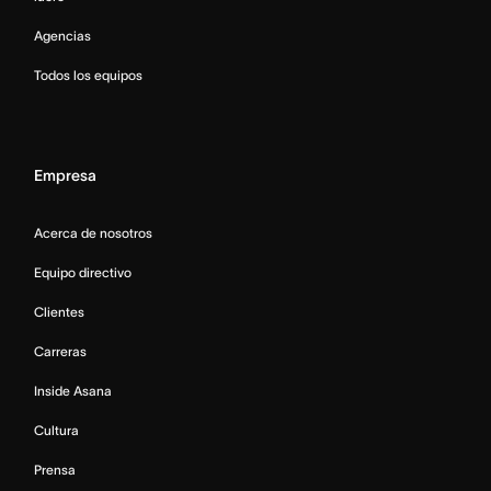
Agencias
Todos los equipos
Empresa
Acerca de nosotros
Equipo directivo
Clientes
Carreras
Inside Asana
Cultura
Prensa