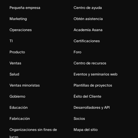
Pequeña empresa
Centro de ayuda
Marketing
Obtén asistencia
Operaciones
Academia Asana
TI
Certificaciones
Producto
Foro
Ventas
Centro de recursos
Salud
Eventos y seminarios web
Ventas minoristas
Plantillas de proyectos
Gobierno
Éxito del Cliente
Educación
Desarrolladores y API
Fabricación
Socios
Organizaciones sin fines de
Mapa del sitio
lucro