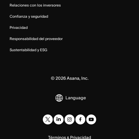
Relaciones con los inversores
Confianza y seguridad
Privacidad
Responsabilidad del proveedor
Sustentabilidad y ESG
©
2026
Asana, Inc.
Language
Términos
Privacidad
&