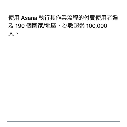
使用 Asana 執行其作業流程的付費使用者遍
及 190 個國家/地區，為數超過 100,000
人。