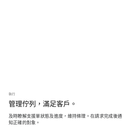
執行
管理佇列，滿足客戶。
及時瞭解支援單狀態及進度，維持條理。在請求完成後通
知正確的對象。