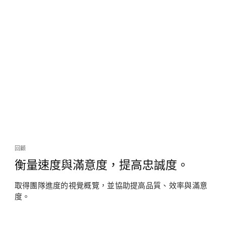
回顧
衡量速度與滿意度，提高忠誠度。
取得團隊進度的視覺概覽，並協助提高品質、效率與滿意
度。