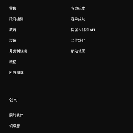
零售
專案範本
政府機關
客戶成功
教育
開發人員和 API
製造
合作夥伴
非營利組織
網站地圖
機構
所有團隊
公司
關於我們
領導層