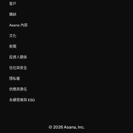
客戶
職缺
Asana 內部
文化
新聞
投資人關係
信任與安全
隱私權
供應商責任
永續發展與 ESG
©
2026
Asana, Inc.