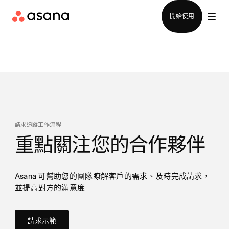
聯絡銷售部
開始使用
請求追蹤工作流程
重點關注您的合作夥伴
Asana 可幫助您的團隊瞭解客戶的需求、及時完成請求，
並提高對方的滿意度
請求示範