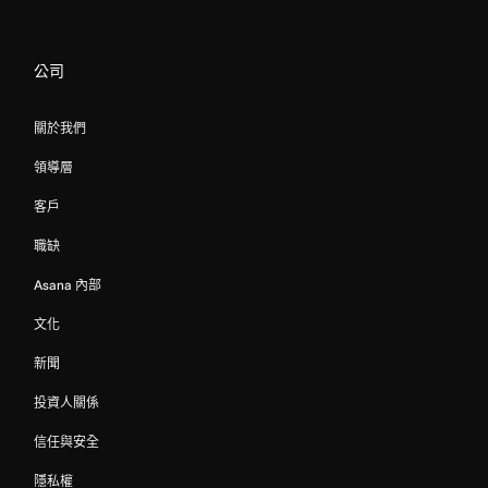
公司
關於我們
領導層
客戶
職缺
Asana 內部
文化
新聞
投資人關係
信任與安全
隱私權