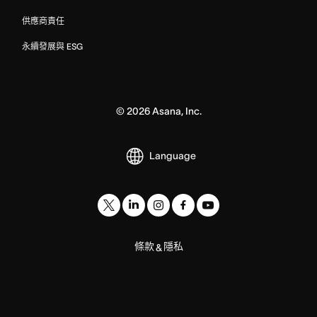
供應商責任
永續發展與 ESG
©
2026
Asana, Inc.
Language
條款
隱私
&