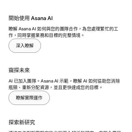
開始使用 Asana AI
瞭解 Asana AI 如何與您的團隊合作，為您處理繁忙的工
作，同時掌握業務和目標的完整情境。
深入瞭解
窺探未來
AI 已加入團隊。Asana AI 示範，瞭解 AI 如何協助您消除
瓶頸、重新分配資源，並且更快達成您的目標。
瞭解實際運作
探索新研究