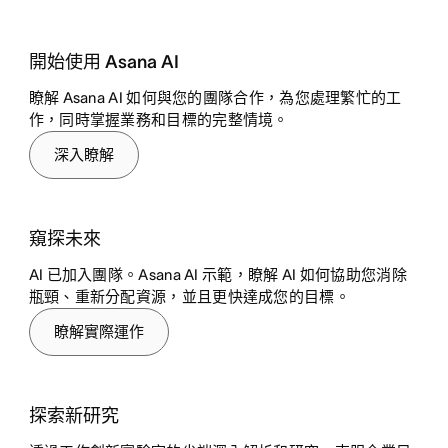
開始使用 Asana AI
瞭解 Asana AI 如何與您的團隊合作，為您處理繁忙的工
作，同時掌握業務和目標的完整情境。
深入瞭解
窺探未來
AI 已加入團隊。Asana AI 示範，瞭解 AI 如何協助您消除
瓶頸、重新分配資源，並且更快達成您的目標。
瞭解實際運作
探索新研究