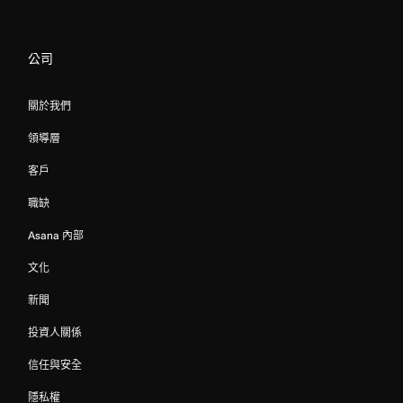
公司
關於我們
領導層
客戶
職缺
Asana 內部
文化
新聞
投資人關係
信任與安全
隱私權