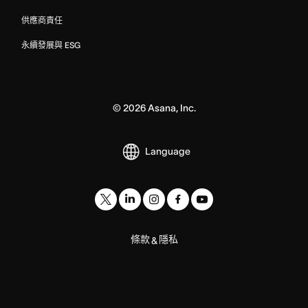
供應商責任
永續發展與 ESG
©
2026
Asana, Inc.
Language
條款
隱私
&