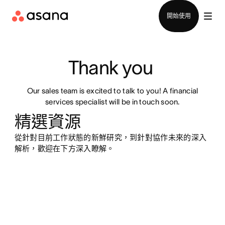
聯絡銷售部
開始使用
Thank you 
Our sales team is excited to talk to you! A financial
services specialist will be in touch soon.
精選資源
從針對目前工作狀態的新鮮研究，到針對協作未來的深入
解析，歡迎在下方深入瞭解。