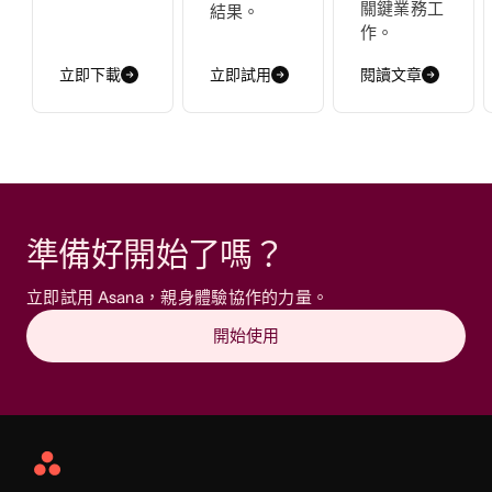
關鍵業務工
結果。
作。
立即下載
立即試用
閱讀文章
準備好開始了嗎？
立即試用 Asana，親身體驗協作的力量。
開始使用
Asana