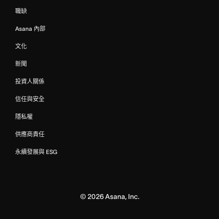
職缺
Asana 內部
文化
新聞
投資人關係
信任與安全
隱私權
供應商責任
永續發展與 ESG
©
2026
Asana, Inc.