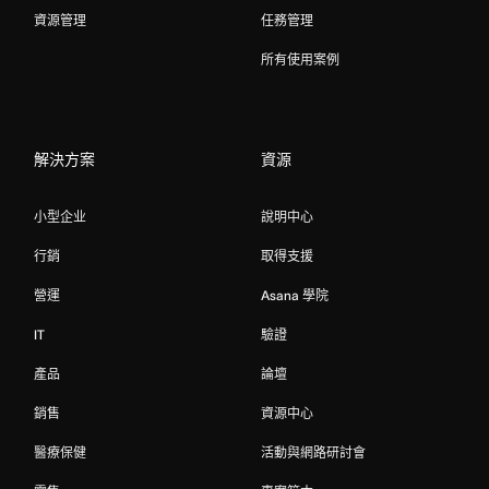
資源管理
任務管理
所有使用案例
解決方案
資源
小型企业
說明中心
行銷
取得支援
營運
Asana 學院
IT
驗證
產品
論壇
銷售
資源中心
醫療保健
活動與網路研討會