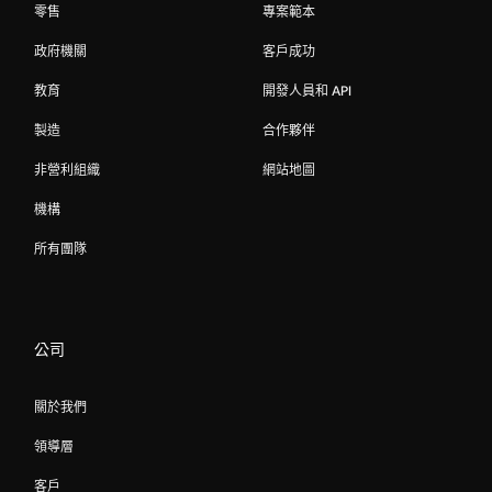
零售
專案範本
政府機關
客戶成功
教育
開發人員和 API
製造
合作夥伴
非營利組織
網站地圖
機構
所有團隊
公司
關於我們
領導層
客戶