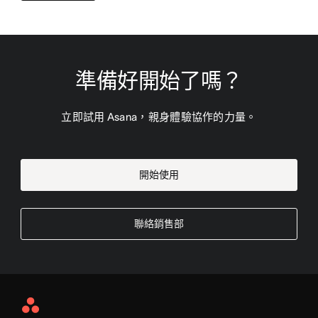
準備好開始了嗎？
立即試用 Asana，親身體驗協作的力量。
開始使用
聯絡銷售部
Asana