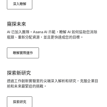
深入瞭解
窺探未來
AI 已加入團隊。Asana AI 示範，瞭解 AI 如何協助您消除
瓶頸、重新分配資源，並且更快達成您的目標。
瞭解實際運作
探索新研究
透過工作創新實驗室的尖端深入解析和研究，克服企業目
前和未來最緊迫的挑戰。
探索研究