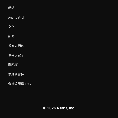
職缺
Asana 內部
文化
新聞
投資人關係
信任與安全
隱私權
供應商責任
永續發展與 ESG
©
2026
Asana, Inc.