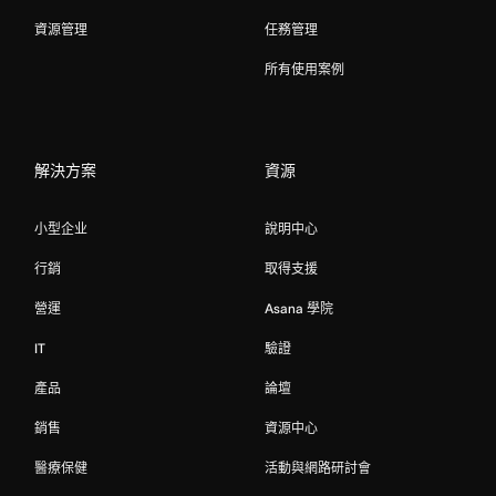
資源管理
任務管理
所有使用案例
解決方案
資源
小型企业
說明中心
行銷
取得支援
營運
Asana 學院
IT
驗證
產品
論壇
銷售
資源中心
醫療保健
活動與網路研討會