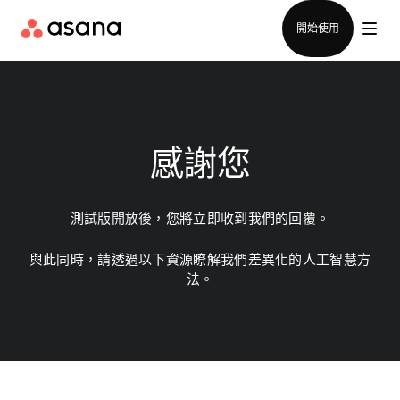
聯絡銷售部
開始使用
感謝您
測試版開放後，您將立即收到我們的回覆。
與此同時，請透過以下資源瞭解我們差異化的人工智慧方
法。