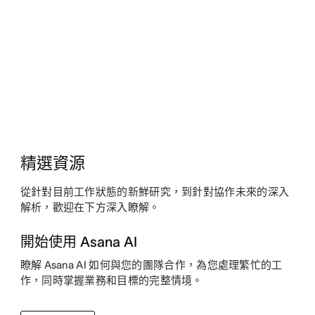
精選資源
從針對目前工作狀態的新鮮研究，到針對協作未來的深入
解析，歡迎在下方深入瞭解。
開始使用 Asana AI
瞭解 Asana AI 如何與您的團隊合作，為您處理繁忙的工
作，同時掌握業務和目標的完整情境。