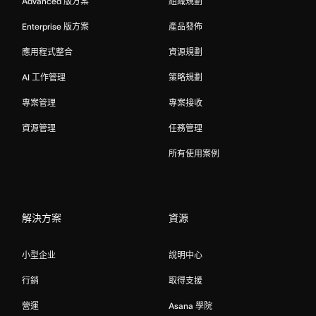
Advanced 版方案
組織規劃
Enterprise 版方案
產品發佈
應用程式整合
資源規劃
AI 工作管理
策略規劃
專案管理
專案接收
資源管理
任務管理
所有使用案例
解決方案
資源
小型企业
說明中心
行銷
取得支援
營運
Asana 學院