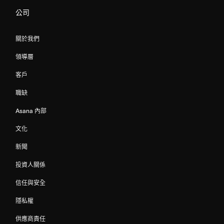
公司
關於我們
領導層
客戶
職缺
Asana 內部
文化
新聞
投資人關係
信任與安全
隱私權
供應商責任