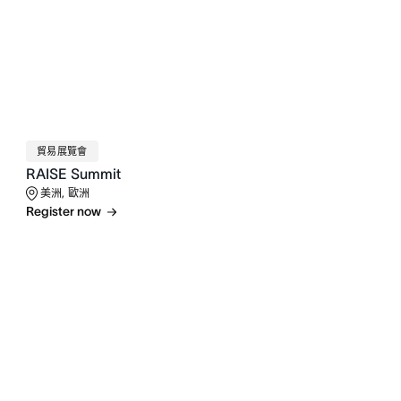
貿易展覽會
RAISE Summit
美洲, 歐洲
Register now