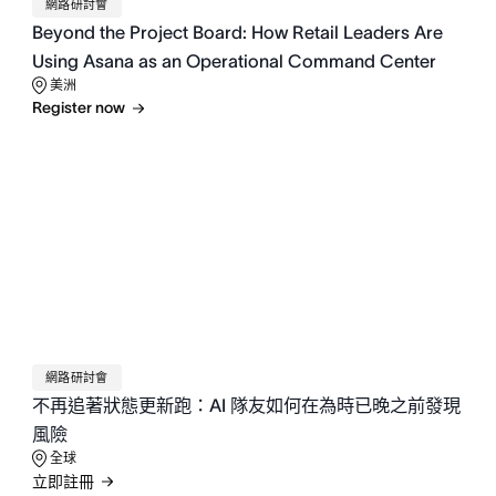
網路研討會
Beyond the Project Board: How Retail Leaders Are
Using Asana as an Operational Command Center
美洲
Register now
網路研討會
不再追著狀態更新跑：AI 隊友如何在為時已晚之前發現
風險
全球
立即註冊