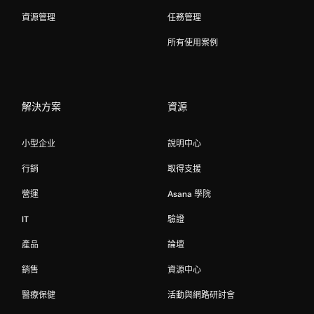
資源管理
任務管理
所有使用案例
解決方案
資源
小型企业
說明中心
行銷
取得支援
營運
Asana 學院
IT
驗證
產品
論壇
銷售
資源中心
醫療保健
活動與網路研討會