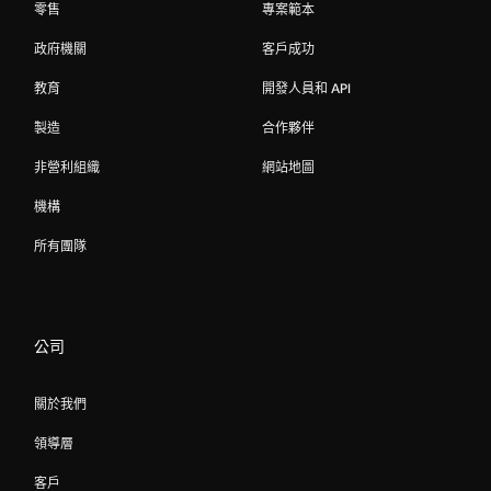
零售
專案範本
政府機關
客戶成功
教育
開發人員和 API
製造
合作夥伴
非營利組織
網站地圖
機構
所有團隊
公司
關於我們
領導層
客戶