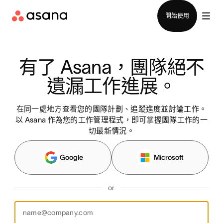
聯絡銷售部
開始使用
有了 Asana，團隊絕不
遺漏工作進展。
在同一處地方查看您的團隊計劃、追蹤進度並討論工作。
以 Asana 作為您的工作管理程式，即可掌握團隊工作的一
切最新情況。
Google
Microsoft
or