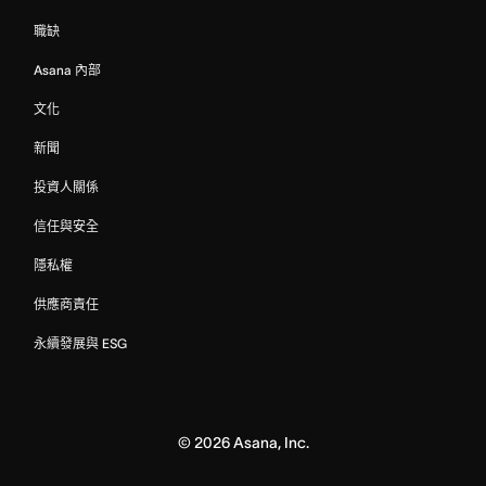
職缺
Asana 內部
文化
新聞
投資人關係
信任與安全
隱私權
供應商責任
永續發展與 ESG
©
2026
Asana, Inc.