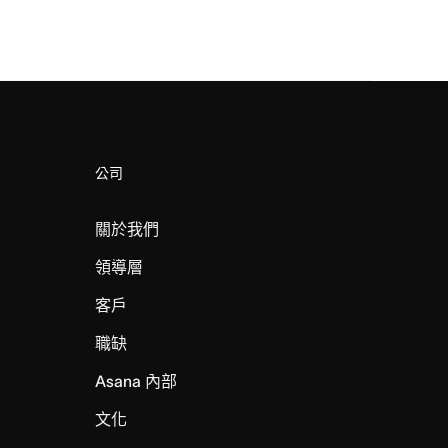
公司
關於我們
領導層
客戶
職缺
Asana 內部
文化