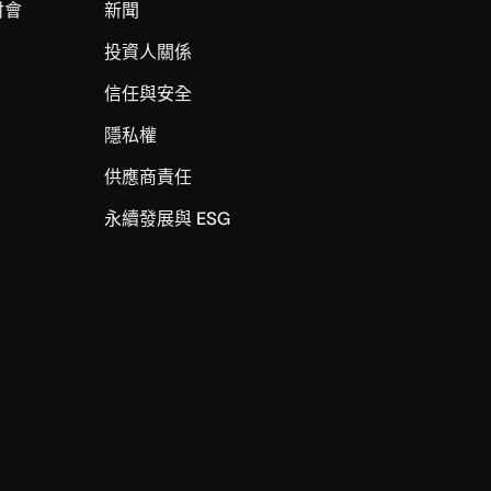
討會
新聞
投資人關係
信任與安全
I
隱私權
供應商責任
永續發展與 ESG