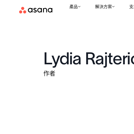
產品
解決方案
支
Lydia Rajteri
作者