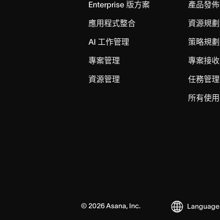
Enterprise 版方案
產品發佈
應用程式整合
資源規劃
AI 工作管理
策略規劃
專案管理
專案接收
資源管理
任務管理
所有使用
©
2026
Asana, Inc.
Language