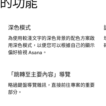
的功能
深色模式
為使用較淺文字的深色背景的配色方案啟
用深色模式，以便您可以根據自己的顯示
偏好檢視 Asana。
「跳轉至主要內容」導覽
略過鍵盤導覽雜訊，直接前往專案的重要
部分。