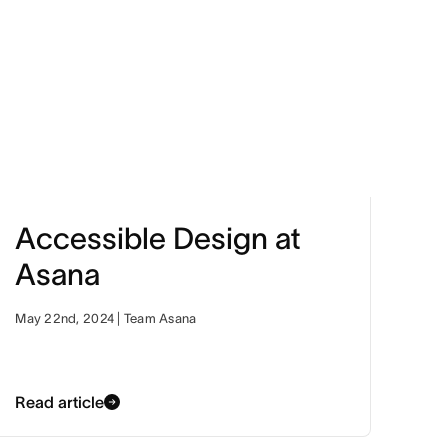
Accessible Design at
Asana
May 22nd, 2024 | Team Asana
Read article