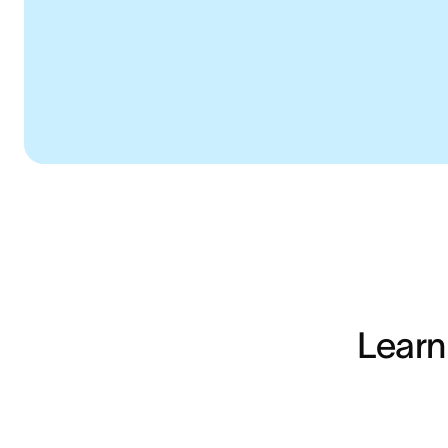
Learn