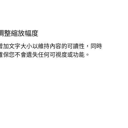
調整縮放幅度
增加文字大小以維持內容的可讀性，同時
確保您不會遺失任何可視度或功能。