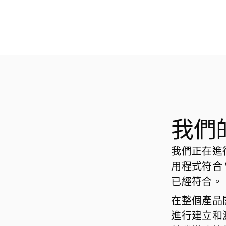
我們
我們正在進
用程式符合 
已經符合。
在整個產品
進行建立和