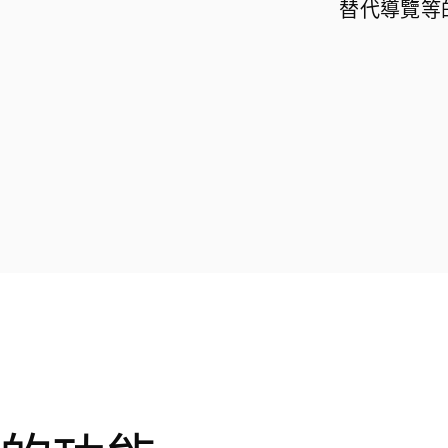
替代導覽等