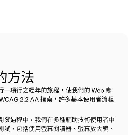
的方法
行一項行之經年的旅程，使我們的 Web 應
WCAG 2.2 AA 指南，許多基本使用者流程
開發過程中，我們在多種輔助技術使用者中
測試，包括使用螢幕閱讀器、螢幕放大鏡、