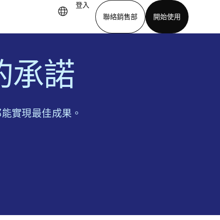
登入
聯絡銷售部
開始使用
下載應用程式
能的承諾
都能實現最佳成果。