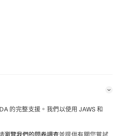
NVDA 的完整支援。我們以使用 JAWS 和
請
瀏覽我們的問卷調查
並提供有關您嘗試