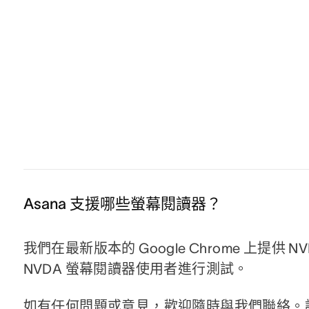
Asana 支援哪些螢幕閱讀器？
我們在最新版本的 Google Chrome 上提供 
NVDA 螢幕閱讀器使用者進行測試。
如有任何問題或意見，歡迎隨時與我們聯絡。