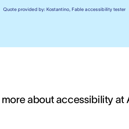
Quote provided by: Kostantino, Fable accessibility tester
 more about accessibility at