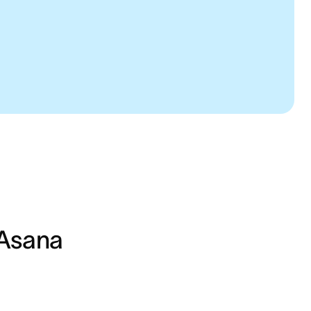
 Asana