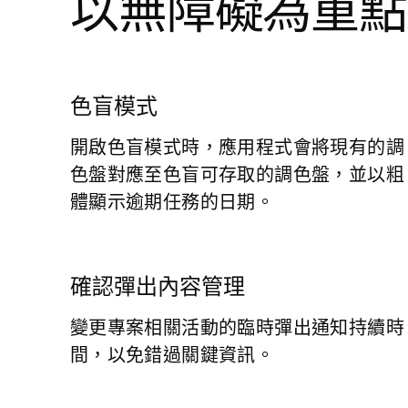
以無障礙為重點
色盲模式
開啟色盲模式時，應用程式會將現有的調
色盤對應至色盲可存取的調色盤，並以粗
體顯示逾期任務的日期。
確認彈出內容管理
變更專案相關活動的臨時彈出通知持續時
間，以免錯過關鍵資訊。