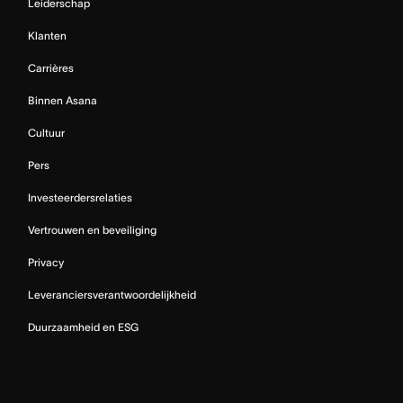
Leiderschap
Klanten
Carrières
Binnen Asana
Cultuur
Pers
Investeerdersrelaties
Vertrouwen en beveiliging
Privacy
Leveranciersverantwoordelijkheid
Duurzaamheid en ESG