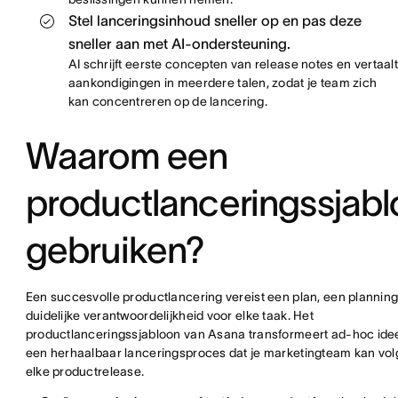
Stel lanceringsinhoud sneller op en pas deze
sneller aan met AI-ondersteuning.
AI schrijft eerste concepten van release notes en vertaalt
aankondigingen in meerdere talen, zodat je team zich
kan concentreren op de lancering.
Waarom een
productlanceringssjab
gebruiken?
Een succesvolle productlancering vereist een plan, een plannin
duidelijke verantwoordelijkheid voor elke taak. Het
productlanceringssjabloon van Asana transformeert ad-hoc ide
een herhaalbaar lanceringsproces dat je marketingteam kan vol
elke productrelease.