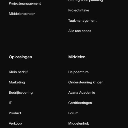
Projectmanagement
Projectintake
Middelenbeheer
Taakmanagement
Alle use cases
Oplossingen
Middelen
Klein bedrijf
Helpcentrum
Marketing
Ondersteuning krijgen
Bedrijfsvoering
Asana Academie
IT
Certificeringen
Product
Forum
Verkoop
Middelenhub