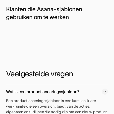
Klanten die Asana-sjablonen
gebruiken om te werken
Veelgestelde vragen
Wat is een productlanceringssjabloon?
Een productlanceringssjabloon is een kant-en-klare
werkruimte die een overzicht biedt van de acties,
eigenaren en tijdlijnen die nodig zijn om een nieuw product