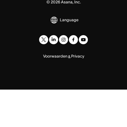
©
2026
Asana, Inc.
Language
Voorwaarden
Privacy
&