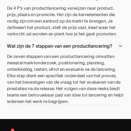
De 4 P's van productlancering verwijzen naar product,
prijs, plaats en promotie. Het zijn de kernelementen die
nodig zijn om een aanbod op de markt te brengen. Je
definieert het product, stelt de prijs vast, kiest waar het
verkocht zal worden en plant hoe je het gaat promoten.
Wat zijn de 7 stappen van een productlancering?
De zeven stappen van een productlancering omvatten
meestal marktonderzoek, positionering, planning,
ontwikkeling, testen, uitrol en evaluatie na de lancering.
Elke stap dient een specifiek onderdeel van het proces,
van het bevestigen van de vraag tot het evalueren van de
prestaties na de release. Het volgen van deze reeks biedt
teams een betrouwbaar pad van idee tot lancering en helpt
iedereen het werk te begrijpen.