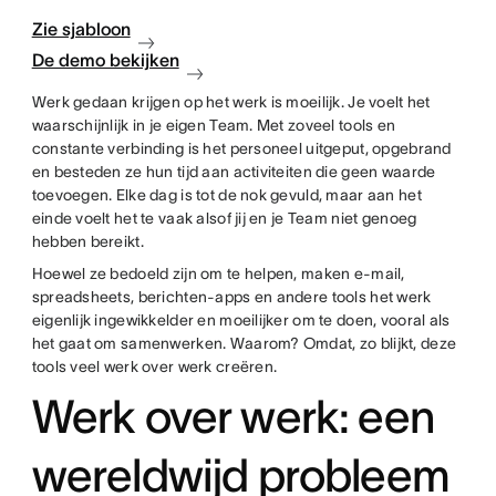
Zie sjabloon
De demo bekijken
Werk gedaan krijgen op het werk is moeilijk. Je voelt het
waarschijnlijk in je eigen Team. Met zoveel tools en
constante verbinding is het personeel uitgeput, opgebrand
en besteden ze hun tijd aan activiteiten die geen waarde
toevoegen. Elke dag is tot de nok gevuld, maar aan het
einde voelt het te vaak alsof jij en je Team niet genoeg
hebben bereikt.
Hoewel ze bedoeld zijn om te helpen, maken e-mail,
spreadsheets, berichten-apps en andere tools het werk
eigenlijk ingewikkelder en moeilijker om te doen, vooral als
het gaat om samenwerken. Waarom? Omdat, zo blijkt, deze
tools veel werk over werk creëren.
Werk over werk: een
wereldwijd probleem