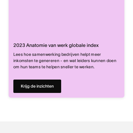
2023 Anatomie van werk globale index
Lees hoe samenwerking bedrijven helpt meer
inkomsten te genereren - en wat leiders kunnen doen
om hun teams te helpen sneller te werken.
Krijg de inzichten