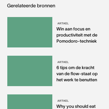
Gerelateerde bronnen
ARTIKEL
Win aan focus en
productiviteit met de
Pomodoro-techniek
ARTIKEL
6 tips om de kracht
van de flow-staat op
het werk te benutten
ARTIKEL
Why you should eat