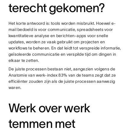
terecht gekomen?
Het korte antwoord is: tools worden misbruikt. Hoewel e-
mail bedoeld is voor communicatie, spreadsheets voor
kwantitatieve analyse en berichten-apps voor snelle
updates, worden ze vaak gebruikt om projecten en
workflows te beheren. En dat leidt tot verspreide informatie,
geïsoleerde communicatie en verspilde tijd om dingen in
elkaar te zetten.
De juiste processen bestaan niet, aangezien volgens de
Anatomie van werk-index 83% van de teams zegt dat ze
efficiënter zouden zijn als de juiste processen aanwezig
waren.
Werk over werk
temmen met