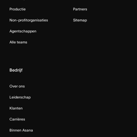
Productie
Partners
Non-profitorganisaties
Sitemap
Agentschappen
Alle teams
Bedrijf
Over ons
Leiderschap
Klanten
Carrières
Binnen Asana