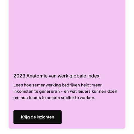
2023 Anatomie van werk globale index
Lees hoe samenwerking bedrijven helpt meer
inkomsten te genereren - en wat leiders kunnen doen
om hun teams te helpen sneller te werken.
Krijg de inzichten