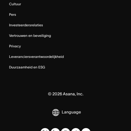
Cultuur
Pers
Investeerdersrelaties
Vertrouwen en beveiliging
Privacy
Leveranciersverantwoordelijkheid
Duurzaamheid en ESG
©
2026
Asana, Inc.
Language