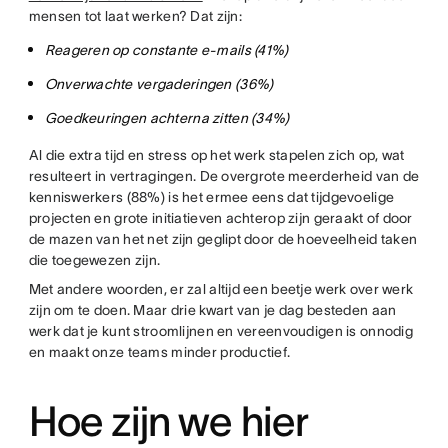
mensen tot laat werken? Dat zijn:
Reageren op constante e-mails (41%)
Onverwachte vergaderingen (36%)
Goedkeuringen achterna zitten (34%)
Al die extra tijd en stress op het werk stapelen zich op, wat
resulteert in vertragingen. De overgrote meerderheid van de
kenniswerkers (88%) is het ermee eens dat tijdgevoelige
projecten en grote initiatieven achterop zijn geraakt of door
de mazen van het net zijn geglipt door de hoeveelheid taken
die toegewezen zijn.
Met andere woorden, er zal altijd een beetje werk over werk
zijn om te doen. Maar drie kwart van je dag besteden aan
werk dat je kunt stroomlijnen en vereenvoudigen is onnodig
en maakt onze teams minder productief.
Hoe zijn we hier