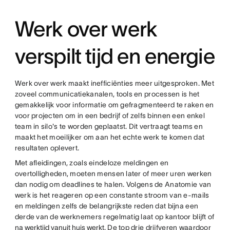
Werk over werk
verspilt tijd en energie
Werk over werk maakt inefficiënties meer uitgesproken. Met
zoveel communicatiekanalen, tools en processen is het
gemakkelijk voor informatie om gefragmenteerd te raken en
voor projecten om in een bedrijf of zelfs binnen een enkel
team in silo's te worden geplaatst. Dit vertraagt teams en
maakt het moeilijker om aan het echte werk te komen dat
resultaten oplevert.
Met afleidingen, zoals eindeloze meldingen en
overtolligheden, moeten mensen later of meer uren werken
dan nodig om deadlines te halen. Volgens de Anatomie van
werk is het reageren op een constante stroom van e-mails
en meldingen zelfs de belangrijkste reden dat bijna een
derde van de werknemers regelmatig laat op kantoor blijft of
na werktijd vanuit huis werkt
. De top drie drijfveren waardoor