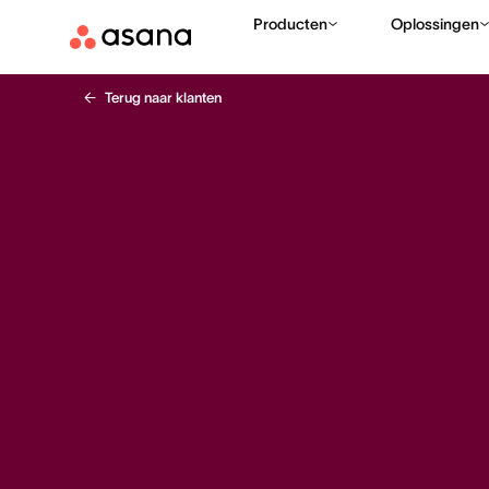
Producten
Oplossingen
Terug naar klanten