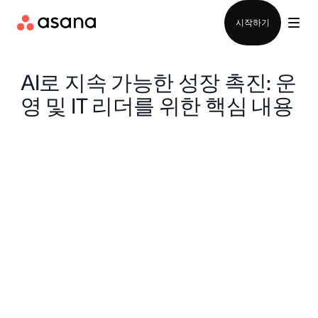
영업팀에 문의
시작하기
AI로 지속 가능한 성장 촉진: 운
영 및 IT 리더를 위한 핵심 내용