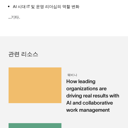
AI 시대 IT 및 운영 리더십의 역할 변화
…기타.
관련 리소스
웨비나
How leading
organizations are
driving real results with
AI and collaborative
work management