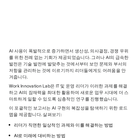
AI 사용이 폭발적으로 증가하면서 생산성, 의사결정, 경쟁 우위
를 위한 전례 없는 기회가 제공되었습니다. 그러나 AI의 급속한
발전은 기술 발전에 발맞추는 것에서부터 보안 문제와 부서의
저항을 관리하는 것에 이르기까지 리더들에게도 어려움을 안
겨줍니다.
Work Innovation Lab은 IT 및 운영 리더가 이러한 과제를 해결
하고 AI의 잠재력을 최대한 활용하여 새로운 업무 시대에 더 스
마트하게 일할 수 있도록 심층적인 연구를 진행했습니다.
이 포괄적인 보고서는 AI 구현의 복잡성을 탐색하기 위한 로드
맵을 제공합니다. 살펴보기:
리더가 직면한 일상적인 과제와 이를 해결하는 방법
AI로 미래에 대비하는 방법