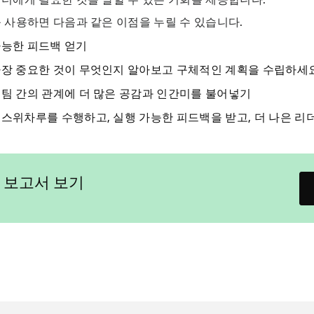
 사용하면 다음과 같은 이점을 누릴 수 있습니다.
가능한 피드백 얻기
가장 중요한 것이 무엇인지 알아보고 구체적인 계획을 수립하세
 팀 간의 관계에 더 많은 공감과 인간미를 불어넣기
 스위차루를 수행하고, 실행 가능한 피드백을 받고, 더 나은 리
 보고서 보기