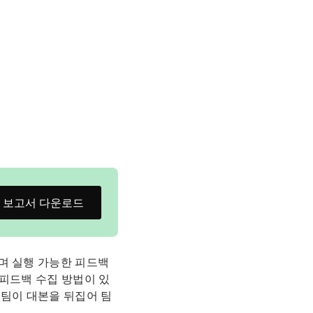
보고서 다운로드
며 실행 가능한 피드백
좋은 피드백 수집 방법이 있
 팀이 대본을 뒤집어 팀