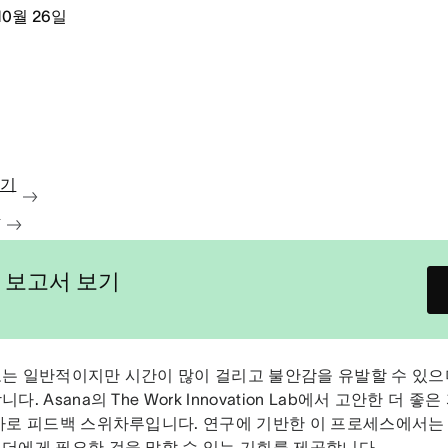
10월 26일
보기
청
 보고서 보기
는 일반적이지만 시간이 많이 걸리고 불안감을 유발할 수 있으
다. Asana의 The Work Innovation Lab에서 고안한 더 
바로 피드백 스위차루입니다. 연구에 기반한 이 프로세스에서는
더에게 필요한 것을 말할 수 있는 기회를 제공합니다.