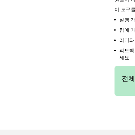
이 도구를
실행 
팀에 
리더와
피드백
세요
전체