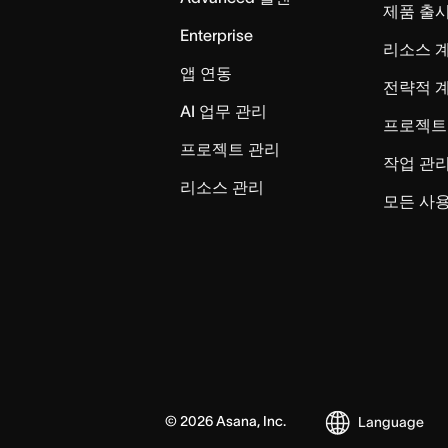
제품 출
Enterprise
리소스 
앱 연동
전략적 
AI 업무 관리
프로젝트
프로젝트 관리
작업 관
리소스 관리
모든 사용
©
2026
Asana, Inc.
Language