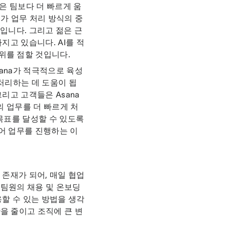
은 팀보다 더 빠르게 움
I가 업무 처리 방식의 중
입니다. 그리고 젊은 근
지고 있습니다. AI를 적
위를 점할 것입니다.
sana가 적극적으로 육성
처리하는 데 도움이 됩
리고 고객들은 Asana
의 업무를 더 빠르게 처
 목표를 달성할 수 있도록
어 업무를 진행하는 이
 존재가 되어, 매일 협업
 팀원의 채용 및 온보딩
용할 수 있는 방법을 생각
을 줄이고 조직에 큰 변