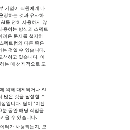
부 기업이 직원에게 다
운영하는 것과 유사하
 AI를 전혀 사용하지 않
 사용하는 방식의 스펙트
 어려운 문제를 철저히
. 스펙트럼의 다른 쪽은
는 것일 수 있습니다.
 모색하고 있습니다. 이
용하는 데 선제적으로 도
에 의해 대체되거나 AI
더 많은 것을 달성할 수
여정입니다. 팀이 “이전
10분 동안 해당 작업을
 키울 수 있습니다.
데이터가 사용되는지, 모