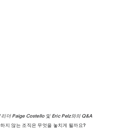
I 리더 Paige Costello 및 Eric Pelz와의 Q&A
택하지 않는 조직은 무엇을 놓치게 될까요?