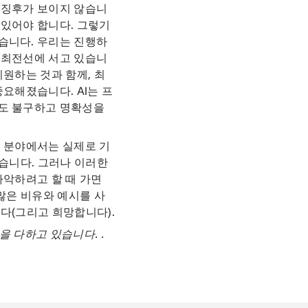
 징후가 보이지 않습니
 있어야 합니다. 그렇기
습니다. 우리는 진행하
 최전선에 서고 있습니
원하는 것과 함께, 최
요해졌습니다. AI는 프
에도 불구하고 명확성을
링 분야에서는 실제로 기
있습니다. 그러나 이러한
파악하려고 할 때 가면
많은 비유와 예시를 사
다(그리고 희망합니다).
선을 다하고 있습니다.
.