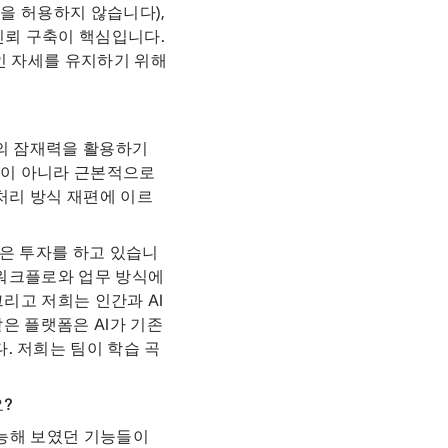
련을 허용하지 않습니다),
신뢰 구축이 핵심입니다.
인 자세를 유지하기 위해
I의 잠재력을 활용하기
현이 아니라 근본적으로
처리 방식 재편에 이르
많은 투자를 하고 있습니
 워크플로와 업무 방식에
그리고 저희는 인간과 AI
같은 플랫폼은 AI가 기존
. 저희는 팀이 학습 곡
요?
가능해 보였던 기능들이