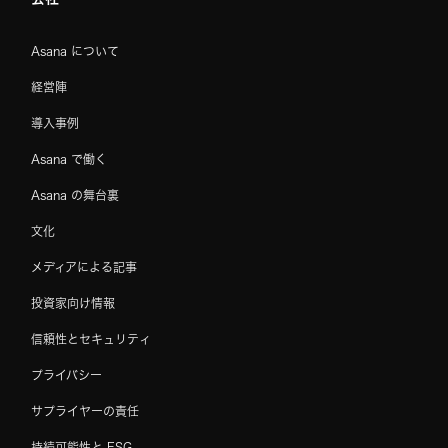
Asana について
経営陣
導入事例
Asana で働く
Asana の舞台裏
文化
メディアによる記事
投資家向け情報
信頼性とセキュリティ
プライバシー
サプライヤーの責任
持続可能性と ESG