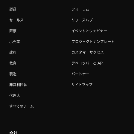
製品
フォーラム
セールス
リソースハブ
医療
イベントとウェビナー
小売業
プロジェクトテンプレート
政府
カスタマーサクセス
教育
デベロッパーと API
製造
パートナー
非営利団体
サイトマップ
代理店
すべてのチーム
会社