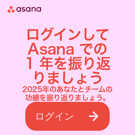
ログインして
Asana での
1 年を振り返
りましょう
2025年のあなたとチームの
功績を振り返りましょう。
ログイン