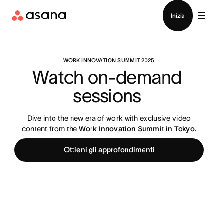
Contatta le vendite
Inizia
WORK INNOVATION SUMMIT 2025
Watch on-demand 
sessions 
Dive into the new era of work with exclusive video
content from the
Work Innovation Summit in Tokyo
.
Ottieni gli approfondimenti