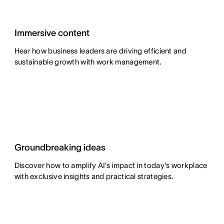
Immersive content
Hear how business leaders are driving efficient and
sustainable growth with work management.
Groundbreaking ideas
Discover how to amplify AI’s impact in today's workplace
with exclusive insights and practical strategies.