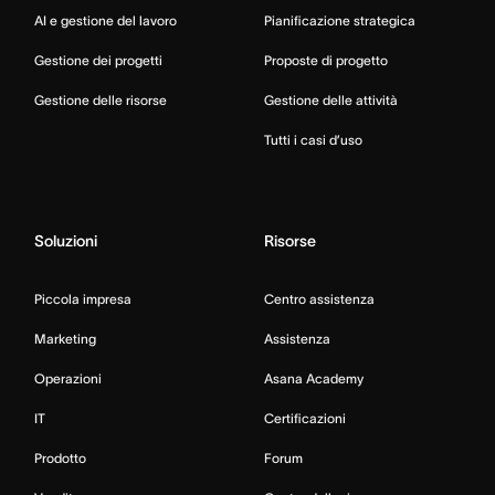
AI e gestione del lavoro
Pianificazione strategica
Gestione dei progetti
Proposte di progetto
Gestione delle risorse
Gestione delle attività
Tutti i casi d’uso
Soluzioni
Risorse
Piccola impresa
Centro assistenza
Marketing
Assistenza
Operazioni
Asana Academy
IT
Certificazioni
Prodotto
Forum