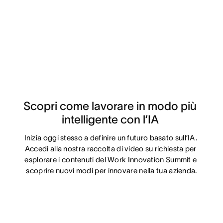
Scopri come lavorare in modo più 
intelligente con l’IA 
Inizia oggi stesso a definire un futuro basato sull’IA. 
Accedi alla nostra raccolta di video su richiesta per 
esplorare i contenuti del Work Innovation Summit e 
scoprire nuovi modi per innovare nella tua azienda.