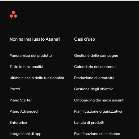
Asana
Home
Non hai mai usato Asana?
Casi d’uso
Panoramica del prodotto
Gestione delle campagne
Tutte le funzionalità
Calendario dei contenuti
Ultimo rilascio delle funzionalità
Produzione di creatività
Prezzi
Gestione degli obiettivi
Piano Starter
Onboarding dei nuovi assunti
Piano Advanced
Pianificazione organizzativa
Enterprise
Lancio di prodotti
Integrazioni di app
Pianificazione delle risorse