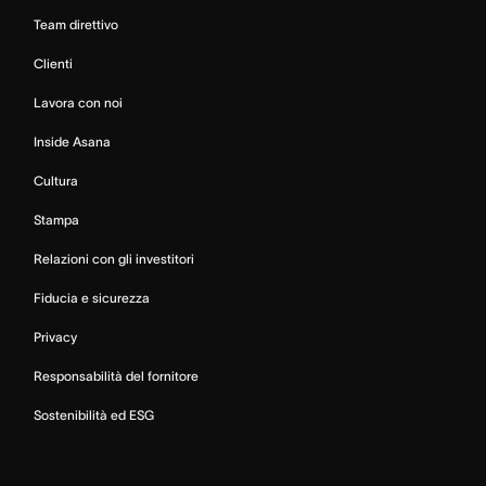
Team direttivo
Clienti
Lavora con noi
Inside Asana
Cultura
Stampa
Relazioni con gli investitori
Fiducia e sicurezza
Privacy
Responsabilità del fornitore
Sostenibilità ed ESG