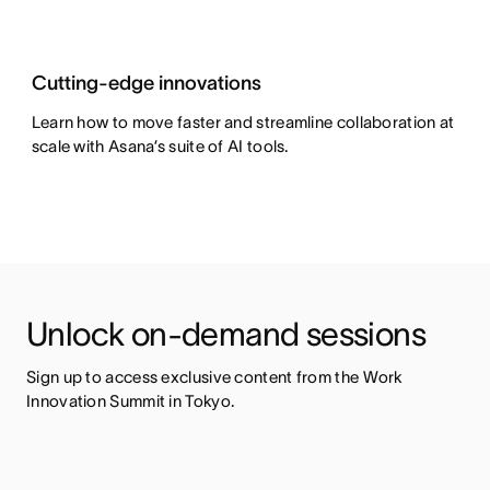
Cutting-edge innovations
Learn how to move faster and streamline collaboration at
scale with Asana’s suite of AI tools.
Unlock on-demand sessions
Sign up to access exclusive content from the Work 
Innovation Summit in Tokyo.