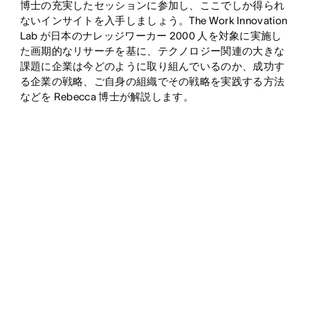
博士の充実したセッションに参加し、ここでしか得られ
ないインサイトを入手しましょう。The Work Innovation
Lab が日本のナレッジワーカー 2000 人を対象に実施し
た画期的なリサーチを基に、テクノロジー関連の大きな
課題に企業は今どのように取り組んでいるのか、成功す
る企業の戦略、ご自身の組織でその戦略を実践する方法
などを Rebecca 博士が解説します。