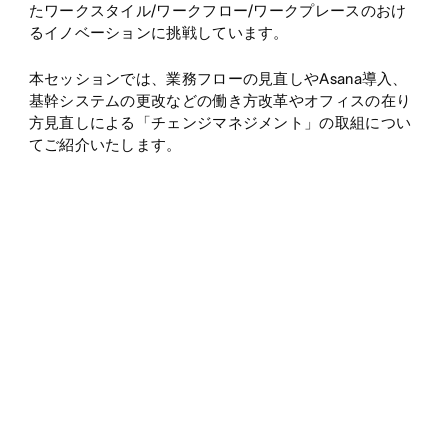
たワークスタイル/ワークフロー/ワークプレースのおけ
るイノベーションに挑戦しています。
本セッションでは、業務フローの見直しやAsana導入、
基幹システムの更改などの働き方改革やオフィスの在り
方見直しによる「チェンジマネジメント」の取組につい
てご紹介いたします。