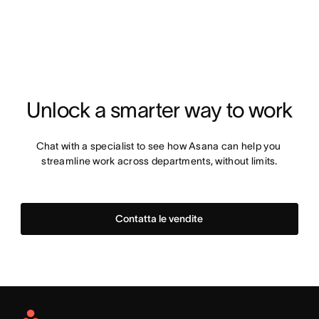
Unlock a smarter way to work
Chat with a specialist to see how Asana can help you 
streamline work across departments, without limits.
Contatta le vendite