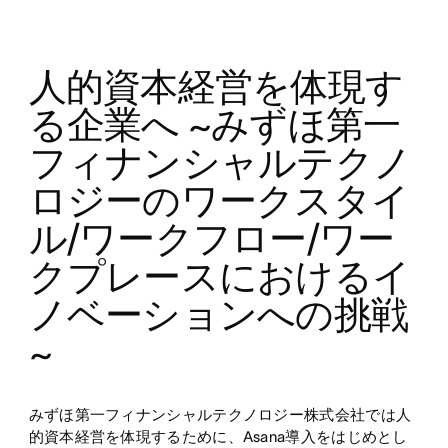
人的資本経営を体現す
る企業へ ~みずほ第一
フィナンシャルテクノ
ロジーのワークスタイ
ル/ワークフロー/ワー
クプレースにおけるイ
ノベーションへの挑戦
~
みずほ第一フィナンシャルテクノロジー株式会社では人
的資本経営を体現するために、Asana導入をはじめとし