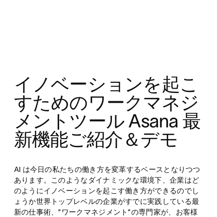
イノベーションを起こ
すためのワークマネジ
メントツール Asana 最
新機能ご紹介＆デモ
AI は今日の私たちの働き方を変革するベースとなりつつ
あります。このようなダイナミックな環境下、企業はど
のようにイノベーションを起こす働き方ができるのでし
ょうか世界トップレベルの企業がすでに実践している最
新の仕事術、”ワークマネジメント”の専門家が、お客様