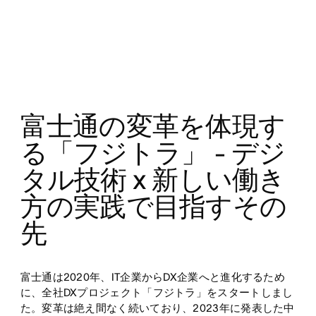
富士通の変革を体現す
る「フジトラ」 - デジ
タル技術 x 新しい働き
方の実践で目指すその
先
富士通は2020年、IT企業からDX企業へと進化するため
に、全社DXプロジェクト「フジトラ」をスタートしまし
た。変革は絶え間なく続いており、2023年に発表した中