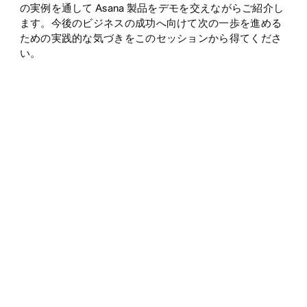
の実例を通して Asana 製品をデモを交えながらご紹介し
ます。今後のビジネスの成功へ向けて次の一歩を進める
ための実践的な気づきをこのセッションから得てくださ
い。