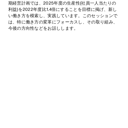
期経営計画では、2025年度の生産性(社員一人当たりの
利益)を2022年度比1.4倍にすることを目標に掲げ、新し
い働き方を模索し、実践しています。このセッションで
は、特に働き方の変革にフォーカスし、その取り組み、
今後の方向性などをお話しします。