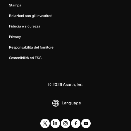
Stampa
Relazioni con gli investitori
Fiducia e sicurezza
Privacy
Responsabilità del fornitore
Sostenibilità ed ESG
©
2026
Asana, Inc.
Language