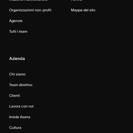
Organizzazioni non-profit
Mappa del sito
Agenzie
Tutti i team
Azienda
Chi siamo
Team direttivo
Clienti
Lavora con noi
Inside Asana
Cultura