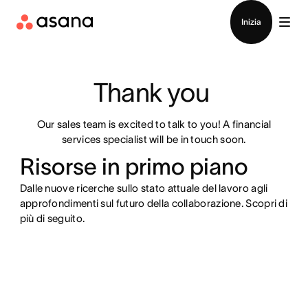
Contatta le vendite
Inizia
Thank you 
Our sales team is excited to talk to you! A financial
services specialist will be in touch soon.
Risorse in primo piano
Dalle nuove ricerche sullo stato attuale del lavoro agli
approfondimenti sul futuro della collaborazione. Scopri di
più di seguito.