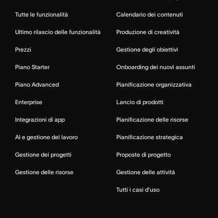
Tutte le funzionalità
Calendario dei contenuti
Ultimo rilascio delle funzionalità
Produzione di creatività
Prezzi
Gestione degli obiettivi
Piano Starter
Onboarding dei nuovi assunti
Piano Advanced
Pianificazione organizzativa
Enterprise
Lancio di prodotti
Integrazioni di app
Pianificazione delle risorse
AI e gestione del lavoro
Pianificazione strategica
Gestione dei progetti
Proposte di progetto
Gestione delle risorse
Gestione delle attività
Tutti i casi d’uso