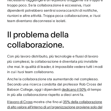
troppo poco. Se la collaborazione è eccessiva, i tuoi
dipendenti potrebbero sentirsi sovraccarichi di notifiche,
riunioni e altre attività. Troppa poca collaborazione, e i tuoi
team diventano disconnessi e isolati.
Il problema della
collaborazione.
Con più lavoro distribuito, più tecnologie e flussi di lavoro
più complessi, la collaborazione è diventata più invisibile
che mai. In qualità di leader, è impossibile vedere tutti i modi
in cui i tuoi team collaborano.
Anche la collaborazione sta aumentando nel complesso.
Secondo una ricerca condotta dal professor Rob Cross del
Babson College, oggi i dipendenti
dedicano il 50%
di tempo
in più alla collaborazione rispetto a dieci anni fa.
Il lavoro di Cross
mostra che fino al
35% della collaborazione
di alto valore all'interno di un'organizzazione proviene solo dal