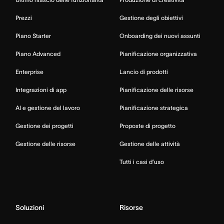
Prezzi
Gestione degli obiettivi
Piano Starter
Onboarding dei nuovi assunti
Piano Advanced
Pianificazione organizzativa
Enterprise
Lancio di prodotti
Integrazioni di app
Pianificazione delle risorse
AI e gestione del lavoro
Pianificazione strategica
Gestione dei progetti
Proposte di progetto
Gestione delle risorse
Gestione delle attività
Tutti i casi d’uso
Soluzioni
Risorse