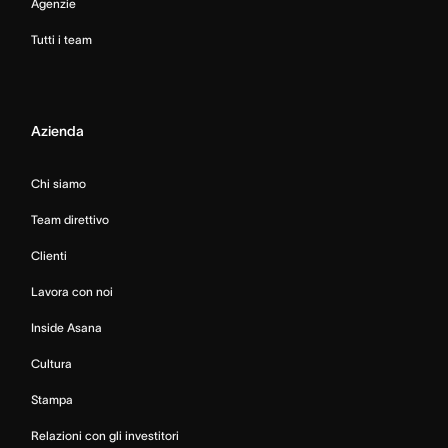
Agenzie
Tutti i team
Azienda
Chi siamo
Team direttivo
Clienti
Lavora con noi
Inside Asana
Cultura
Stampa
Relazioni con gli investitori