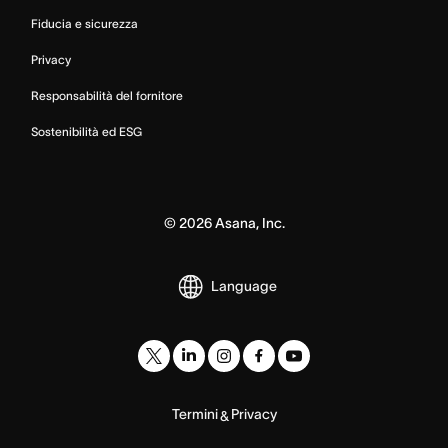
Fiducia e sicurezza
Privacy
Responsabilità del fornitore
Sostenibilità ed ESG
©
2026
Asana, Inc.
Language
Termini
Privacy
&