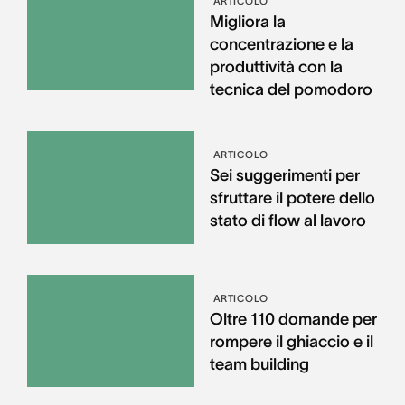
ARTICOLO
Migliora la
concentrazione e la
produttività con la
tecnica del pomodoro
ARTICOLO
Sei suggerimenti per
sfruttare il potere dello
stato di flow al lavoro
ARTICOLO
Oltre 110 domande per
rompere il ghiaccio e il
team building