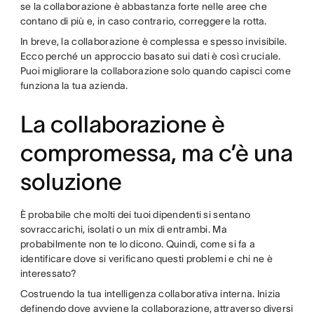
se la collaborazione è abbastanza forte nelle aree che
contano di più e, in caso contrario, correggere la rotta.
In breve, la collaborazione è complessa e spesso invisibile.
Ecco perché un approccio basato sui dati è così cruciale.
Puoi migliorare la collaborazione solo quando capisci come
funziona la tua azienda.
La collaborazione è
compromessa, ma c’è una
soluzione
È probabile che molti dei tuoi dipendenti si sentano
sovraccarichi, isolati o un mix di entrambi. Ma
probabilmente non te lo dicono. Quindi, come si fa a
identificare dove si verificano questi problemi e chi ne è
interessato?
Costruendo la tua intelligenza collaborativa interna. Inizia
definendo dove avviene la collaborazione, attraverso diversi