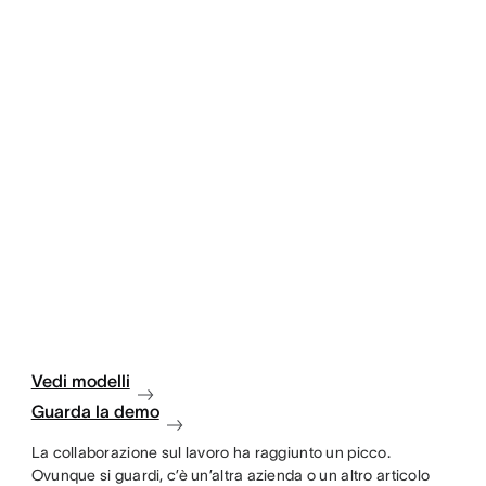
Vedi modelli
Guarda la demo
La collaborazione sul lavoro ha raggiunto un picco.
Ovunque si guardi, c’è un’altra azienda o un altro articolo