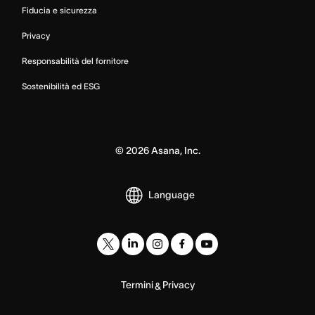
Fiducia e sicurezza
Privacy
Responsabilità del fornitore
Sostenibilità ed ESG
©
2026
Asana, Inc.
Language
Termini
Privacy
&