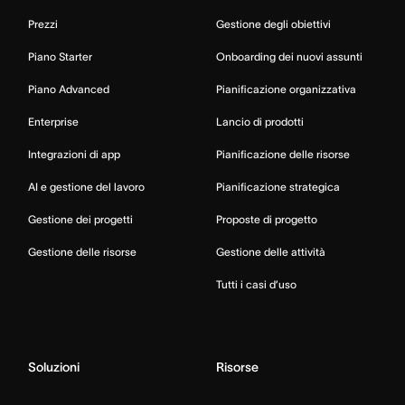
Prezzi
Gestione degli obiettivi
Piano Starter
Onboarding dei nuovi assunti
Piano Advanced
Pianificazione organizzativa
Enterprise
Lancio di prodotti
Integrazioni di app
Pianificazione delle risorse
AI e gestione del lavoro
Pianificazione strategica
Gestione dei progetti
Proposte di progetto
Gestione delle risorse
Gestione delle attività
Tutti i casi d’uso
Soluzioni
Risorse