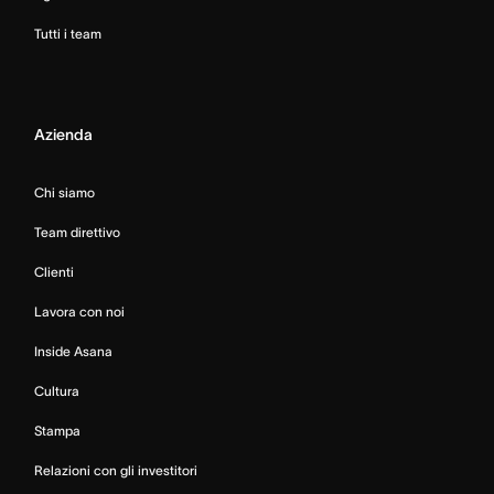
Tutti i team
Azienda
Chi siamo
Team direttivo
Clienti
Lavora con noi
Inside Asana
Cultura
Stampa
Relazioni con gli investitori