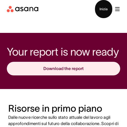
Contatta le vendite
Inizia
Your report is now ready 
Download the report
Risorse in primo piano
Dalle nuove ricerche sullo stato attuale del lavoro agli
approfondimenti sul futuro della collaborazione. Scopri di