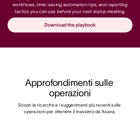
workflows, time-saving automation tips, and reporting
tactics you can use
before
your next status meeting.
Download the playbook
Approfondimenti sulle 
operazioni
Scopri le ricerche e i suggerimenti più recenti sulle 
operazioni per ottenere il massimo da Asana.