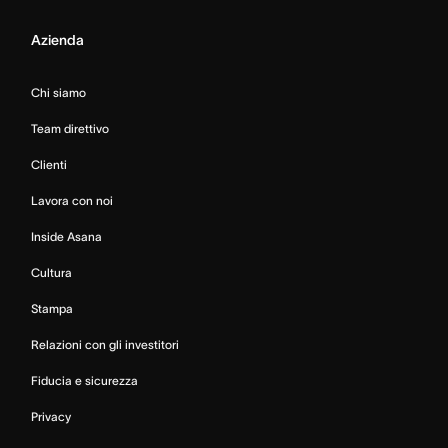
Azienda
Chi siamo
Team direttivo
Clienti
Lavora con noi
Inside Asana
Cultura
Stampa
Relazioni con gli investitori
Fiducia e sicurezza
Privacy