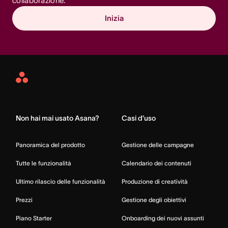
collaborazione.
Inizia
Asana
Home
Non hai mai usato Asana?
Casi d’uso
Panoramica del prodotto
Gestione delle campagne
Tutte le funzionalità
Calendario dei contenuti
Ultimo rilascio delle funzionalità
Produzione di creatività
Prezzi
Gestione degli obiettivi
Piano Starter
Onboarding dei nuovi assunti