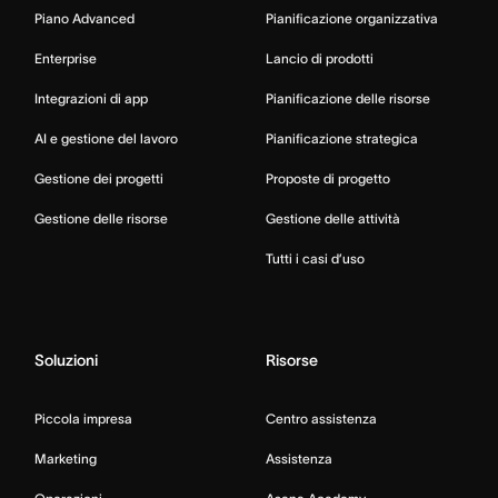
Piano Advanced
Pianificazione organizzativa
Enterprise
Lancio di prodotti
Integrazioni di app
Pianificazione delle risorse
AI e gestione del lavoro
Pianificazione strategica
Gestione dei progetti
Proposte di progetto
Gestione delle risorse
Gestione delle attività
Tutti i casi d’uso
Soluzioni
Risorse
Piccola impresa
Centro assistenza
Marketing
Assistenza