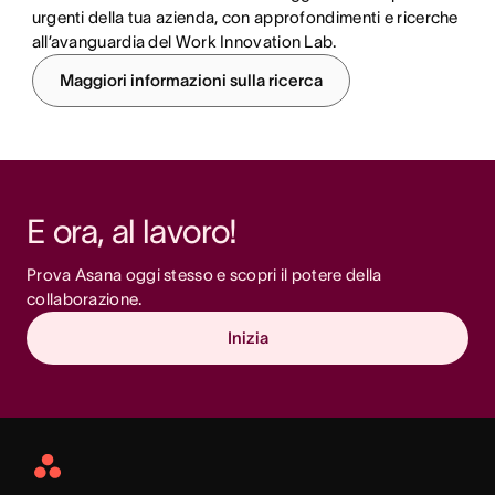
urgenti della tua azienda, con approfondimenti e ricerche
all’avanguardia del Work Innovation Lab.
Maggiori informazioni sulla ricerca
E ora, al lavoro!
Prova Asana oggi stesso e scopri il potere della 
collaborazione.
Inizia
Asana