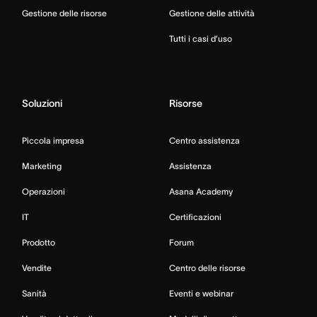
Gestione delle risorse
Gestione delle attività
Tutti i casi d’uso
Soluzioni
Risorse
Piccola impresa
Centro assistenza
Marketing
Assistenza
Operazioni
Asana Academy
IT
Certificazioni
Prodotto
Forum
Vendite
Centro delle risorse
Sanità
Eventi e webinar