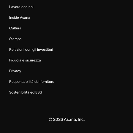
Lavora con noi
Inside Asana
Cultura
Stampa
Relazioni con gli investitori
Fiducia e sicurezza
Privacy
Responsabilità del fornitore
Sostenibilità ed ESG
©
2026
Asana, Inc.