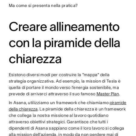
Ma come si presenta nella pratica?
Creare allineamento
con la piramide della
chiarezza
Esistono diversi modi per costruire la "mappa" della
strategia organizzativa. Ad esempio, la mission di Tesla è
quella di portare il mondo verso l’energia sostenibile, ma
prevede di arrivarci attraverso il suo famoso
Master Plan
.
In Asana, utilizziamo un framework che chiamiamo
piramide
della chiarezza
. La piramide della chiarezza è un framework
che collega la nostra missione al lavoro quotidiano
attraverso obiettivi strategici. Garantisce che tutti i
dipendenti di Asana sappiano come il loro lavoro si collega
alla mission dell’azienda, in modo da non perdere mai di