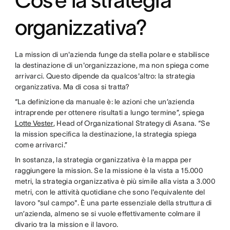
Cos’è la strategia
organizzativa?
La mission di un'azienda funge da stella polare e stabilisce
la destinazione di un'organizzazione, ma non spiega come
arrivarci. Questo dipende da qualcos'altro: la strategia
organizzativa. Ma di cosa si tratta?
“La definizione da manuale è: le azioni che un’azienda
intraprende per ottenere risultati a lungo termine”, spiega
Lotte Vester
, Head of Organizational Strategy di Asana. “Se
la mission specifica la destinazione, la strategia spiega
come arrivarci.”
In sostanza, la strategia organizzativa è la mappa per
raggiungere la mission. Se la missione è la vista a 15.000
metri, la strategia organizzativa è più simile alla vista a 3.000
metri, con le attività quotidiane che sono l'equivalente del
lavoro "sul campo". È una parte essenziale della struttura di
un’azienda, almeno se si vuole effettivamente colmare il
divario tra la mission e il lavoro.