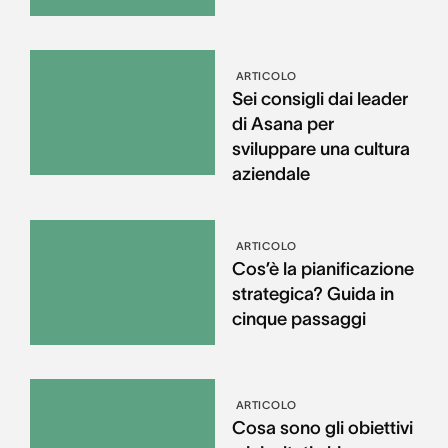
ARTICOLO
Sei consigli dai leader
di Asana per
sviluppare una cultura
aziendale
ARTICOLO
Cos’è la pianificazione
strategica? Guida in
cinque passaggi
ARTICOLO
Cosa sono gli obiettivi