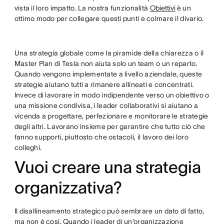
vista il loro impatto. La nostra funzionalità
Obiettivi
è un
ottimo modo per collegare questi punti e colmare il divario.
Una strategia globale come la piramide della chiarezza o il
Master Plan di Tesla non aiuta solo un team o un reparto.
Quando vengono implementate a livello aziendale, queste
strategie aiutano tutti a rimanere allineati e concentrati.
Invece di lavorare in modo indipendente verso un obiettivo o
una missione condivisa, i leader collaborativi si aiutano a
vicenda a progettare, perfezionare e monitorare le strategie
degli altri. Lavorano insieme per garantire che tutto ciò che
fanno supporti, piuttosto che ostacoli, il lavoro dei loro
colleghi.
Vuoi creare una strategia
organizzativa?
Il disallineamento strategico può sembrare un dato di fatto,
ma non è così. Quando i leader di un’organizzazione