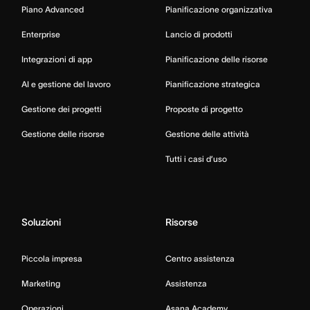
Piano Advanced
Pianificazione organizzativa
Enterprise
Lancio di prodotti
Integrazioni di app
Pianificazione delle risorse
AI e gestione del lavoro
Pianificazione strategica
Gestione dei progetti
Proposte di progetto
Gestione delle risorse
Gestione delle attività
Tutti i casi d’uso
Soluzioni
Risorse
Piccola impresa
Centro assistenza
Marketing
Assistenza
Operazioni
Asana Academy