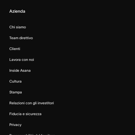
Azienda
Chi siamo
Team direttivo
Clienti
Lavora con noi
Inside Asana
Cultura
Stampa
Relazioni con gli investitori
Fiducia e sicurezza
Privacy