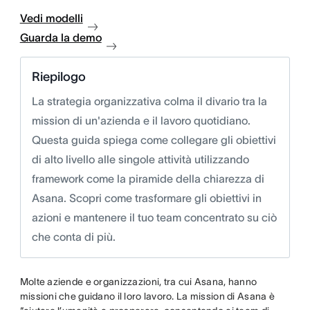
Vedi modelli
Guarda la demo
Riepilogo
La strategia organizzativa colma il divario tra la
mission di un'azienda e il lavoro quotidiano.
Questa guida spiega come collegare gli obiettivi
di alto livello alle singole attività utilizzando
framework come la piramide della chiarezza di
Asana. Scopri come trasformare gli obiettivi in
azioni e mantenere il tuo team concentrato su ciò
che conta di più.
Molte aziende e organizzazioni, tra cui Asana, hanno
missioni che guidano il loro lavoro. La mission di Asana è