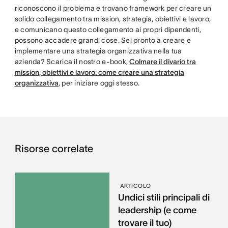
riconoscono il problema e trovano framework per creare un
solido collegamento tra mission, strategia, obiettivi e lavoro,
e comunicano questo collegamento ai propri dipendenti,
possono accadere grandi cose. Sei pronto a creare e
implementare una strategia organizzativa nella tua
azienda? Scarica il nostro e-book,
Colmare il divario tra
mission, obiettivi e lavoro: come creare una strategia
organizzativa
, per iniziare oggi stesso.
Risorse correlate
ARTICOLO
Undici stili principali di
leadership (e come
trovare il tuo)