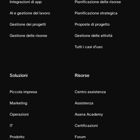
Integrazioni di app
Pianificazione delle risorse
AI e gestione del lavoro
Pianificazione strategica
Gestione dei progetti
Proposte di progetto
Gestione delle risorse
Gestione delle attività
Tutti i casi d’uso
Soluzioni
Risorse
Piccola impresa
Centro assistenza
Marketing
Assistenza
Operazioni
Asana Academy
IT
Certificazioni
Prodotto
Forum