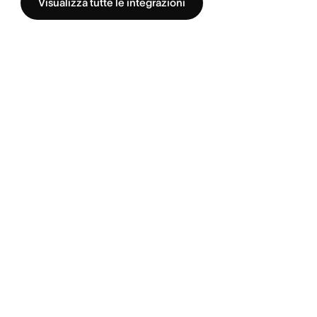
Visualizza tutte le integrazioni