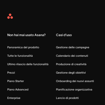
Asana
Home
Non hai mai usato Asana?
Casi d’uso
Panoramica del prodotto
Gestione delle campagne
Tutte le funzionalità
Calendario dei contenuti
Ultimo rilascio delle funzionalità
Produzione di creatività
Prezzi
Gestione degli obiettivi
Piano Starter
Onboarding dei nuovi assunti
Piano Advanced
Pianificazione organizzativa
Enterprise
Lancio di prodotti