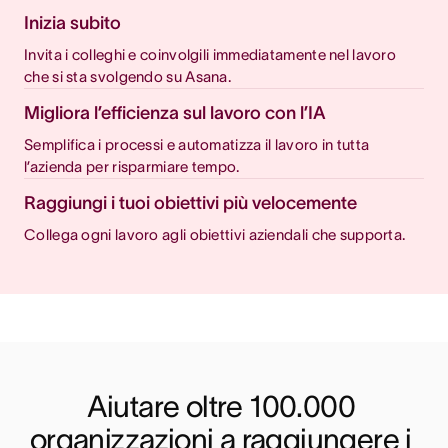
Inizia subito
Invita i colleghi e coinvolgili immediatamente nel lavoro
che si sta svolgendo su Asana.
Migliora l’efficienza sul lavoro con l’IA
Semplifica i processi e automatizza il lavoro in tutta
l’azienda per risparmiare tempo.
Raggiungi i tuoi obiettivi più velocemente
Collega ogni lavoro agli obiettivi aziendali che supporta.
Aiutare oltre 100.000 
organizzazioni a raggiungere i 