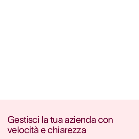
Gestisci la tua azienda con 
velocità e chiarezza