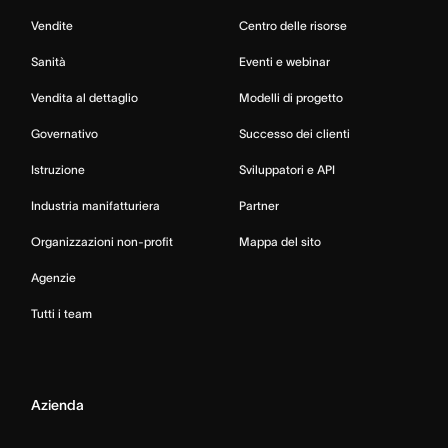
Vendite
Centro delle risorse
Sanità
Eventi e webinar
Vendita al dettaglio
Modelli di progetto
Governativo
Successo dei clienti
Istruzione
Sviluppatori e API
Industria manifatturiera
Partner
Organizzazioni non-profit
Mappa del sito
Agenzie
Tutti i team
Azienda