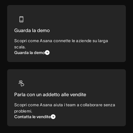
Guarda la demo
Scopri come Asana connette le aziende su larga
scala.
Guarda la demo
Parla con un addetto alle vendite
Scopri come Asana aiuta i team a collaborare senza
problemi.
Contatta le vendite