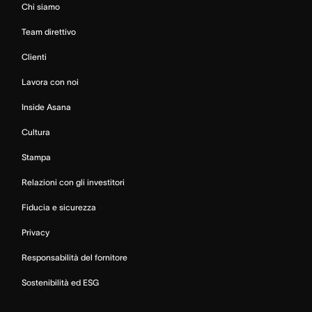
Chi siamo
Team direttivo
Clienti
Lavora con noi
Inside Asana
Cultura
Stampa
Relazioni con gli investitori
Fiducia e sicurezza
Privacy
Responsabilità del fornitore
Sostenibilità ed ESG