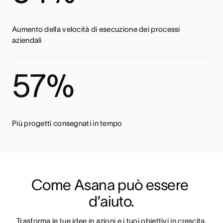
Aumento della velocità di esecuzione dei processi
aziendali
57%
Più progetti consegnati in tempo
Come Asana può essere 
d’aiuto.
Trasforma le tue idee in azioni e i tuoi obiettivi in crescita.