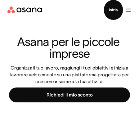
Contatta le vendite
Inizia
Asana per le piccole 
imprese
Organizza il tuo lavoro, raggiungi i tuoi obiettivi e inizia a
lavorare velocemente su una piattaforma progettata per
crescere insieme alla tua attività.
Richiedi il mio sconto