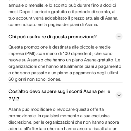
annuale o mensile, e lo sconto può durare fino a dodici
mesi. Dopo il periodo gratuito o il periodo di sconto, al
tuo account verrà addebitato il prezzo attuale di Asana,
come indicato nella pagina dei piani di Asana.
Chi può usufruire di questa promozione?
Questa promozione è destinata alle piccole e medie
imprese (PMI), con meno di 100 dipendenti, che sono
nuove su Asana o che hanno un piano Asana gratuito. Le
organizzazioni che hanno attualmente piani a pagamento
o che sono passate a un piano a pagamento negli ultimi
60 giorni non sono idonee.
Cos’altro devo sapere sugli sconti Asana per le
PMI?
Asana può modificare o revocare questa offerta
promozionale, in qualsiasi momento a sua esclusiva
discrezione, per le organizzazioni che non hanno ancora
aderito all’offerta o che non hanno ancora riscattato un