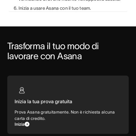
Inizia a usare Asana con il tuo team.
Trasforma il tuo modo di 
lavorare con Asana
Inizia la tua prova gratuita
Prova Asana gratuitamente. Non è richiesta alcuna
carta di credito.
Inizia