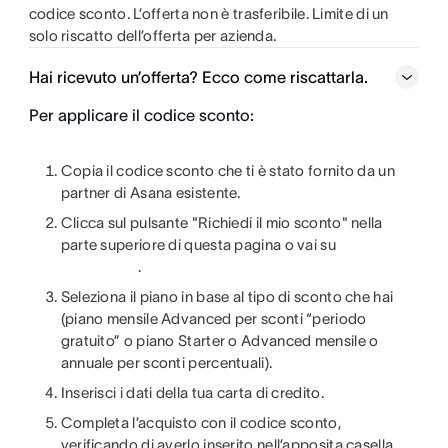
codice sconto. L’offerta non è trasferibile. Limite di un
solo riscatto dell’offerta per azienda.
Hai ricevuto un’offerta? Ecco come riscattarla.
Per applicare il codice sconto:
Copia il codice sconto che ti è stato fornito da un
partner di Asana esistente.
Clicca sul pulsante "Richiedi il mio sconto" nella
parte superiore di questa pagina o vai su
.
Seleziona il piano in base al tipo di sconto che hai
(piano mensile Advanced per sconti “periodo
gratuito” o piano Starter o Advanced mensile o
annuale per sconti percentuali).
Inserisci i dati della tua carta di credito.
Completa l’acquisto con il codice sconto,
verificando di averlo inserito nell’apposita casella.