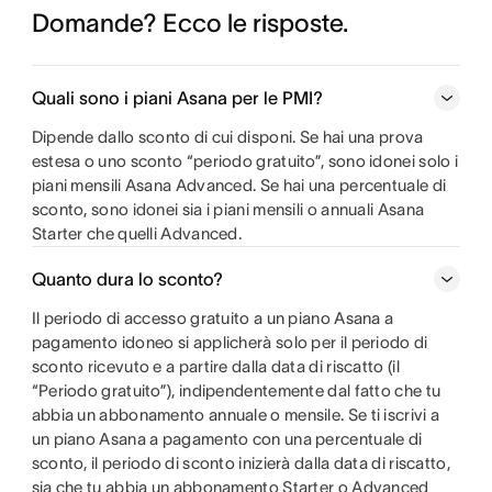
Domande? Ecco le risposte.
Quali sono i piani Asana per le PMI?
Dipende dallo sconto di cui disponi. Se hai una prova
estesa o uno sconto “periodo gratuito”, sono idonei solo i
piani mensili Asana Advanced. Se hai una percentuale di
sconto, sono idonei sia i piani mensili o annuali Asana
Starter che quelli Advanced.
Quanto dura lo sconto?
Il periodo di accesso gratuito a un piano Asana a
pagamento idoneo si applicherà solo per il periodo di
sconto ricevuto e a partire dalla data di riscatto (il
“Periodo gratuito”), indipendentemente dal fatto che tu
abbia un abbonamento annuale o mensile. Se ti iscrivi a
un piano Asana a pagamento con una percentuale di
sconto, il periodo di sconto inizierà dalla data di riscatto,
sia che tu abbia un abbonamento Starter o Advanced