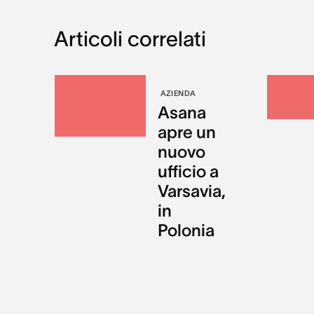
Articoli correlati
AZIENDA
Asana
apre un
nuovo
ufficio a
Varsavia,
in
Polonia