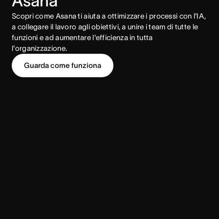
Asana
Scopri come Asana ti aiuta a ottimizzare i processi con l'IA,
a collegare il lavoro agli obiettivi, a unire i team di tutte le
funzioni e ad aumentare l'efficienza in tutta
l'organizzazione.
Guarda come funziona