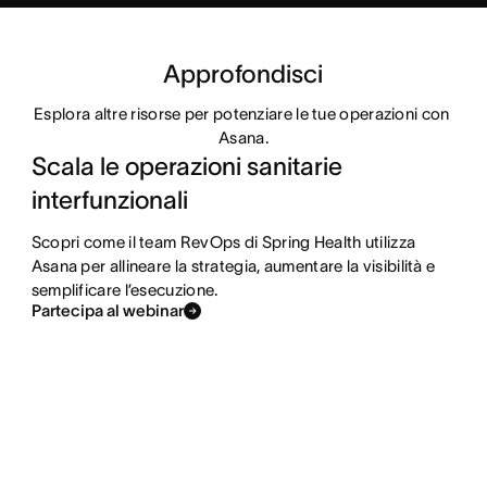
Approfondisci
Esplora altre risorse per potenziare le tue operazioni con 
Asana.
Scala le operazioni sanitarie
interfunzionali
Scopri come il team RevOps di Spring Health utilizza
Asana per allineare la strategia, aumentare la visibilità e
semplificare l’esecuzione.
Partecipa al webinar