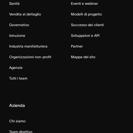
Sanità
Eventi e webinar
Vendita al dettaglio
Modelli di progetto
Governativo
Successo dei clienti
Istruzione
Sviluppatori e API
Industria manifatturiera
Partner
Organizzazioni non-profit
Mappa del sito
Agenzie
Tutti i team
Azienda
Chi siamo
Team direttivo