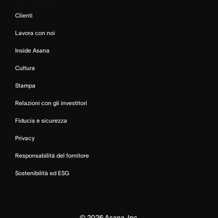
Clienti
Lavora con noi
Inside Asana
Cultura
Stampa
Relazioni con gli investitori
Fiducia e sicurezza
Privacy
Responsabilità del fornitore
Sostenibilità ed ESG
©
2026
Asana, Inc.