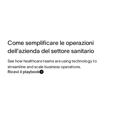
Come semplificare le operazioni
dell'azienda del settore sanitario
See how healthcare teams are using technology to
streamline and scale business operations.
Ricevi il playbook