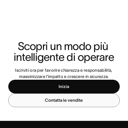
Scopri un modo più 
intelligente di operare
Iscriviti ora per favorire chiarezza e responsabilità, 
massimizzare l’impatto e crescere in sicurezza.
Inizia
Contatta le vendite