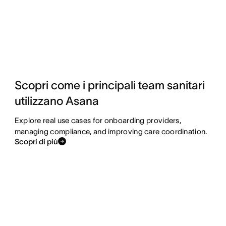
Scopri come i principali team sanitari
utilizzano Asana
Explore real use cases for onboarding providers,
managing compliance, and improving care coordination.
Scopri di più