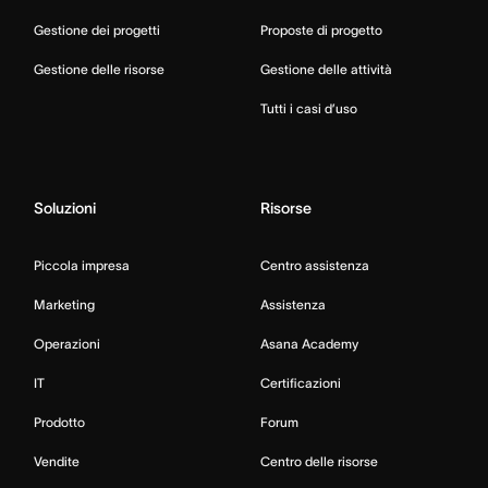
Gestione dei progetti
Proposte di progetto
Gestione delle risorse
Gestione delle attività
Tutti i casi d’uso
Soluzioni
Risorse
Piccola impresa
Centro assistenza
Marketing
Assistenza
Operazioni
Asana Academy
IT
Certificazioni
Prodotto
Forum
Vendite
Centro delle risorse