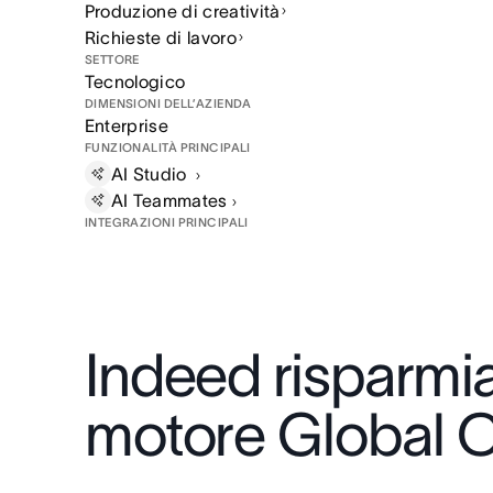
Produzione di creatività
Richieste di lavoro
SETTORE
Tecnologico
DIMENSIONI DELL’AZIENDA
Enterprise
FUNZIONALITÀ PRINCIPALI
AI Studio
AI
Teammates
INTEGRAZIONI PRINCIPALI
Indeed risparmi
motore Global Cr