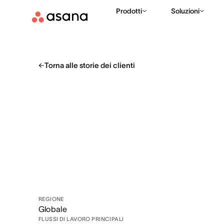
Prodotti
Soluzioni
Torna alle storie dei clienti
REGIONE
Globale
FLUSSI DI LAVORO PRINCIPALI