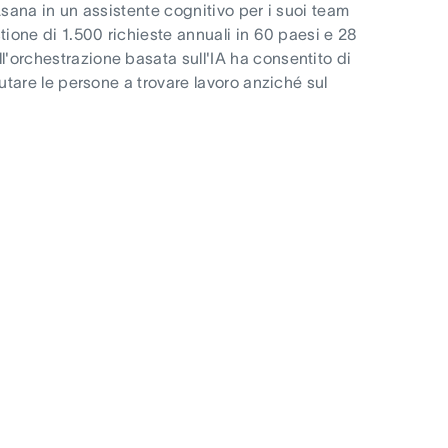
Asana in un assistente cognitivo per i suoi team
tione di 1.500 richieste annuali in 60 paesi e 28
'orchestrazione basata sull'IA ha consentito di
utare le persone a trovare lavoro anziché sul