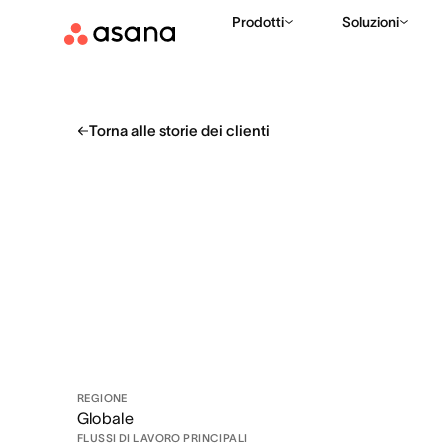
Prodotti
Soluzioni
Torna alle storie dei clienti
REGIONE
Globale
FLUSSI DI LAVORO PRINCIPALI