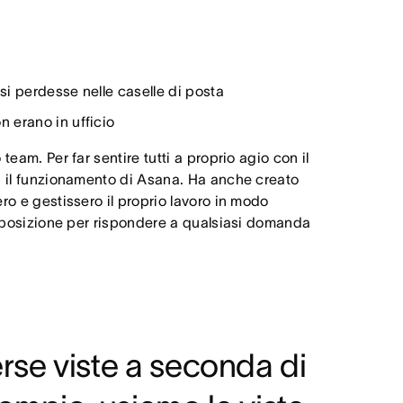
 si perdesse nelle caselle di posta
n erano in ufficio
eam. Per far sentire tutti a proprio agio con il
on il funzionamento di Asana. Ha anche creato
ro e gestissero il proprio lavoro in modo
disposizione per rispondere a qualsiasi domanda
verse viste a seconda di