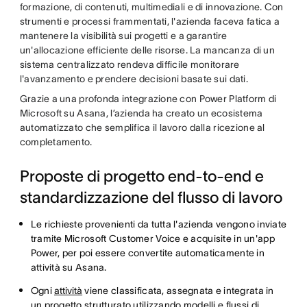
formazione, di contenuti, multimediali e di innovazione. Con
strumenti e processi frammentati, l'azienda faceva fatica a
mantenere la visibilità sui progetti e a garantire
un'allocazione efficiente delle risorse. La mancanza di un
sistema centralizzato rendeva difficile monitorare
l'avanzamento e prendere decisioni basate sui dati.
Grazie a una profonda integrazione con Power Platform di
Microsoft su Asana, l’azienda ha creato un ecosistema
automatizzato che semplifica il lavoro dalla ricezione al
completamento.
Proposte di progetto end-to-end e
standardizzazione del flusso di lavoro
Le richieste provenienti da tutta l'azienda vengono inviate
tramite Microsoft Customer Voice e acquisite in un'app
Power, per poi essere convertite automaticamente in
attività su Asana.
Ogni
attività
viene classificata, assegnata e integrata in
un progetto strutturato utilizzando modelli e flussi di