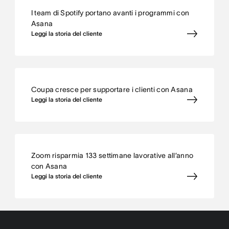
I team di Spotify portano avanti i programmi con
Asana
Leggi la storia del cliente
Coupa cresce per supportare i clienti con Asana
Leggi la storia del cliente
Zoom risparmia 133 settimane lavorative all’anno
con Asana
Leggi la storia del cliente