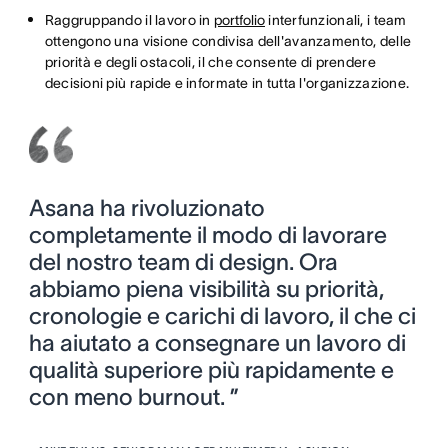
Raggruppando il lavoro in
portfolio
interfunzionali, i team
ottengono una visione condivisa dell'avanzamento, delle
priorità e degli ostacoli, il che consente di prendere
decisioni più rapide e informate in tutta l'organizzazione.
Asana ha rivoluzionato
completamente il modo di lavorare
del nostro team di design. Ora
abbiamo piena visibilità su priorità,
cronologie e carichi di lavoro, il che ci
ha aiutato a consegnare un lavoro di
qualità superiore più rapidamente e
con meno burnout. ”