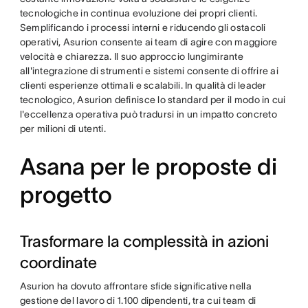
tecnologiche in continua evoluzione dei propri clienti.
Semplificando i processi interni e riducendo gli ostacoli
operativi, Asurion consente ai team di agire con maggiore
velocità e chiarezza. Il suo approccio lungimirante
all'integrazione di strumenti e sistemi consente di offrire ai
clienti esperienze ottimali e scalabili. In qualità di leader
tecnologico, Asurion definisce lo standard per il modo in cui
l'eccellenza operativa può tradursi in un impatto concreto
per milioni di utenti.
Asana per le proposte di
progetto
Trasformare la complessità in azioni
coordinate
Asurion ha dovuto affrontare sfide significative nella
gestione del lavoro di 1.100 dipendenti, tra cui team di