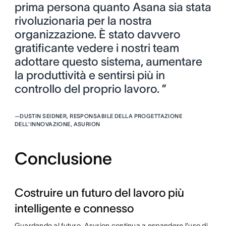
prima persona quanto Asana sia stata
rivoluzionaria per la nostra
organizzazione. È stato davvero
gratificante vedere i nostri team
adottare questo sistema, aumentare
la produttività e sentirsi più in
controllo del proprio lavoro. ”
—
DUSTIN SEIDNER, RESPONSABILE DELLA PROGETTAZIONE
DELL'INNOVAZIONE, ASURION
Conclusione
Costruire un futuro del lavoro più
intelligente e connesso
Guardando al futuro, Asurion continua a espandere l’uso di