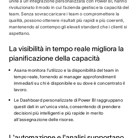
unite a un’integrazione personalizzata con Power BI, hanno
rivoluzionato il modo in cui l’azienda gestisce la capacità del
team. Senza sovraccaricare i team o compromettere la
qualità, possono ottenere risultati più rapidi e più coerenti,
mantenendo al contempo gli elevati standard che i clienti si
aspettano.
La visibilità in tempo reale migliora la
pianificazione della capacità
Asana monitora l’utilizzo e la disponibilità del team in
tempo reale, fornendo ai manager approfondimenti
immediati su chi è disponibile e su dove è concentrato il
lavoro.
Le Dashboard personalizzate di Power BI raggruppano
questi dati in un'unica vista, consentendo di prendere
decisioni più intelligenti e più rapide in merito
all'assegnazione delle risorse.
L'automazione e l'analisi supportano