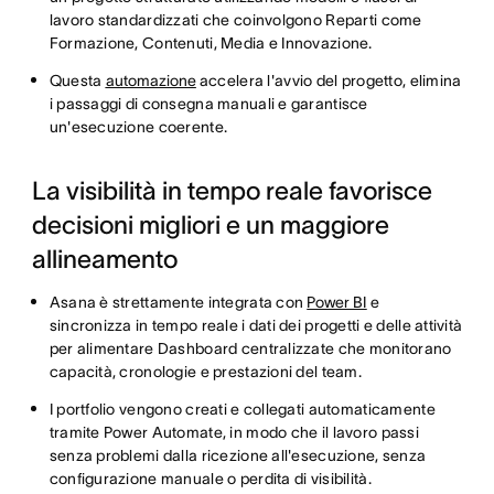
lavoro standardizzati che coinvolgono Reparti come
Formazione, Contenuti, Media e Innovazione.
Questa
automazione
accelera l'avvio del progetto, elimina
i passaggi di consegna manuali e garantisce
un'esecuzione coerente.
La visibilità in tempo reale favorisce
decisioni migliori e un maggiore
allineamento
Asana è strettamente integrata con
Power BI
e
sincronizza in tempo reale i dati dei progetti e delle attività
per alimentare Dashboard centralizzate che monitorano
capacità, cronologie e prestazioni del team.
​​I portfolio vengono creati e collegati automaticamente
tramite Power Automate, in modo che il lavoro passi
senza problemi dalla ricezione all'esecuzione, senza
configurazione manuale o perdita di visibilità.