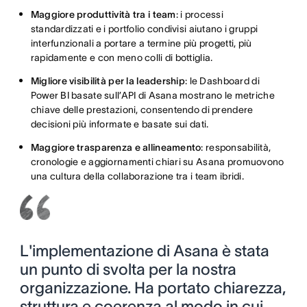
Maggiore produttività tra i team
: i processi
standardizzati e i portfolio condivisi aiutano i gruppi
interfunzionali a portare a termine più progetti, più
rapidamente e con meno colli di bottiglia.
Migliore visibilità per la leadership
: le Dashboard di
Power BI basate sull’API di Asana mostrano le metriche
chiave delle prestazioni, consentendo di prendere
decisioni più informate e basate sui dati.
Maggiore trasparenza e allineamento
: responsabilità,
cronologie e aggiornamenti chiari su Asana promuovono
una cultura della collaborazione tra i team ibridi.
L'implementazione di Asana è stata
un punto di svolta per la nostra
organizzazione. Ha portato chiarezza,
struttura e coerenza al modo in cui