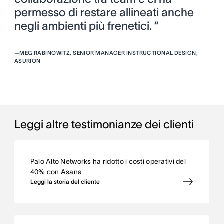
permesso di restare allineati anche
negli ambienti più frenetici. ”
—
MEG RABINOWITZ, SENIOR MANAGER INSTRUCTIONAL DESIGN,
ASURION
Leggi altre testimonianze dei clienti
Palo Alto Networks ha ridotto i costi operativi del
40% con Asana
Leggi la storia del cliente