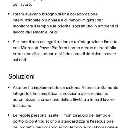
del lavoro.
I team avevano bisogno di una collaborazione
interfunzionale più chiara e di metodi migliori per
monitorare il tempo e le priorità, soprattutto in ambienti di
lavoro da remoto e ibridi.
Strumenti non collegati tra loro e un’integrazione limitata
con Microsoft Power Platform hanno creato ostacoli alla
creazione di resoconti e all’adozione di decisioni basate
sui dati.
Soluzioni
Asurion ha implementato un sistema Asana strettamente
integrato che semplifica la ricezione delle richieste,
automatizza la creazione delle attività e allinea il lavoro
tra i team.
Le regole personalizzate, il monitoraggio del tempo e i
portfolio contribuiscono a standardizzare l'esecuzione
dei progetti, migliorando al contempo la collaborazione e