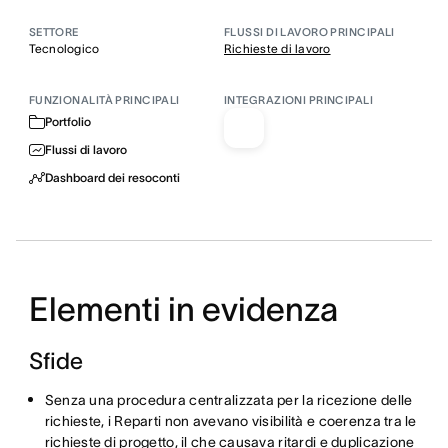
SETTORE
FLUSSI DI LAVORO PRINCIPALI
Tecnologico
Richieste di lavoro
FUNZIONALITÀ PRINCIPALI
INTEGRAZIONI PRINCIPALI
Portfolio
Flussi di lavoro
Dashboard dei resoconti
Elementi in evidenza
Sfide
Senza una procedura centralizzata per la ricezione delle
richieste, i Reparti non avevano visibilità e coerenza tra le
richieste di progetto, il che causava ritardi e duplicazione