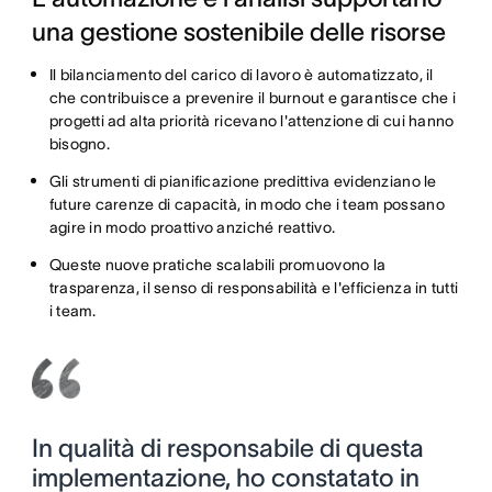
una gestione sostenibile delle risorse
Il bilanciamento del carico di lavoro è automatizzato, il
che contribuisce a prevenire il burnout e garantisce che i
progetti ad alta priorità ricevano l'attenzione di cui hanno
bisogno.
Gli strumenti di pianificazione predittiva evidenziano le
future carenze di capacità, in modo che i team possano
agire in modo proattivo anziché reattivo.
Queste nuove pratiche scalabili promuovono la
trasparenza, il senso di responsabilità e l'efficienza in tutti
i team.
In qualità di responsabile di questa
implementazione, ho constatato in