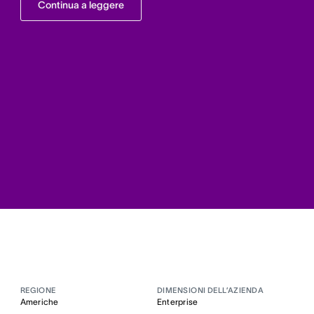
Continua a leggere
REGIONE
DIMENSIONI DELL’AZIENDA
Americhe
Enterprise