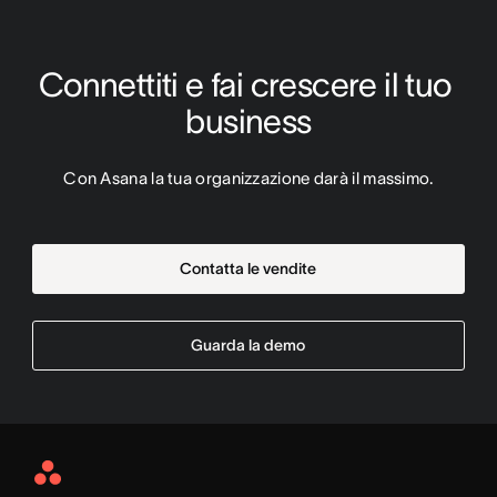
Connettiti e fai crescere il tuo 
business
Con Asana la tua organizzazione darà il massimo.
Contatta le vendite
Guarda la demo
Asana