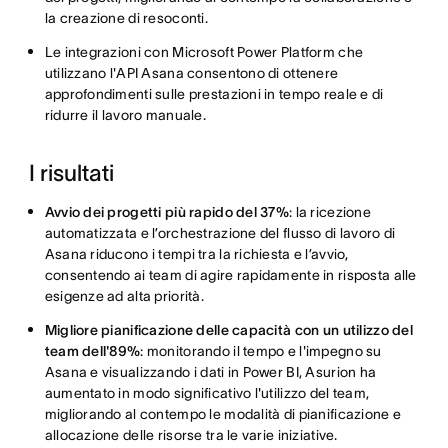
la creazione di resoconti.
Le integrazioni con Microsoft Power Platform che
utilizzano l'API Asana consentono di ottenere
approfondimenti sulle prestazioni in tempo reale e di
ridurre il lavoro manuale.
I risultati
Avvio dei progetti più rapido del 37%
: la ricezione
automatizzata e l’orchestrazione del flusso di lavoro di
Asana riducono i tempi tra la richiesta e l’avvio,
consentendo ai team di agire rapidamente in risposta alle
esigenze ad alta priorità.
Migliore pianificazione delle capacità con un utilizzo del
team dell'89%
: monitorando il tempo e l'impegno su
Asana e visualizzando i dati in Power BI, Asurion ha
aumentato in modo significativo l'utilizzo del team,
migliorando al contempo le modalità di pianificazione e
allocazione delle risorse tra le varie iniziative.