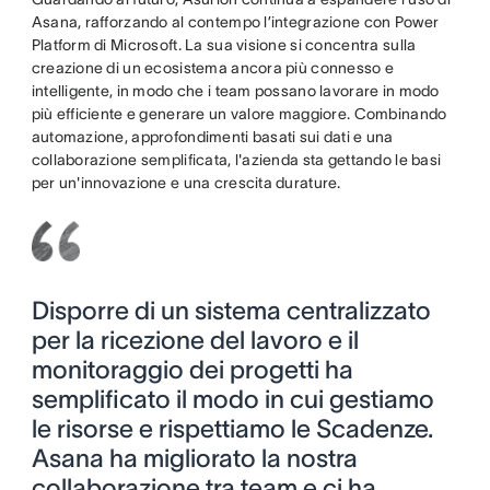
Asana, rafforzando al contempo l’integrazione con Power
Platform di Microsoft. La sua visione si concentra sulla
creazione di un ecosistema ancora più connesso e
intelligente, in modo che i team possano lavorare in modo
più efficiente e generare un valore maggiore. Combinando
automazione, approfondimenti basati sui dati e una
collaborazione semplificata, l'azienda sta gettando le basi
per un'innovazione e una crescita durature.
Disporre di un sistema centralizzato
per la ricezione del lavoro e il
monitoraggio dei progetti ha
semplificato il modo in cui gestiamo
le risorse e rispettiamo le Scadenze.
Asana ha migliorato la nostra
collaborazione tra team e ci ha