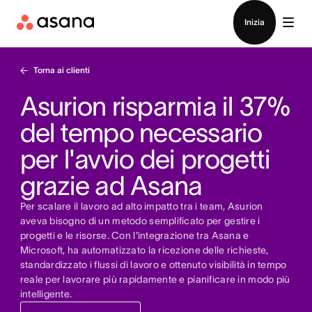
Contatta le vendite
Inizia
Torna ai clienti
Asurion risparmia il 37%
del tempo necessario
per l'avvio dei progetti
grazie ad Asana
Per scalare il lavoro ad alto impatto tra i team, Asurion
aveva bisogno di un metodo semplificato per gestire i
progetti e le risorse. Con l'integrazione tra Asana e
Microsoft, ha automatizzato la ricezione delle richieste,
standardizzato i flussi di lavoro e ottenuto visibilità in tempo
reale per lavorare più rapidamente e pianificare in modo più
intelligente.