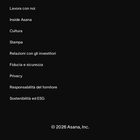
Lavora con noi
Inside Asana
Cultura
Stampa
Relazioni con gli investitori
Fiducia e sicurezza
Privacy
Responsabilità del fornitore
Sostenibilità ed ESG
©
2026
Asana, Inc.