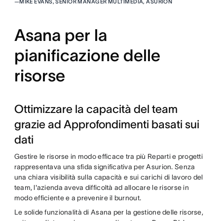
—
MIKE EVANS, SENIOR MANAGER MULTIMEDIA, ASURION
Asana per la
pianificazione delle
risorse
Ottimizzare la capacità del team
grazie ad Approfondimenti basati sui
dati
Gestire le risorse in modo efficace tra più Reparti e progetti
rappresentava una sfida significativa per Asurion. Senza
una chiara visibilità sulla capacità e sui carichi di lavoro del
team, l'azienda aveva difficoltà ad allocare le risorse in
modo efficiente e a prevenire il burnout.
Le solide funzionalità di Asana per la gestione delle risorse,