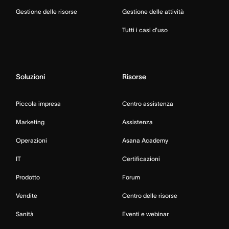
Gestione delle risorse
Gestione delle attività
Tutti i casi d’uso
Soluzioni
Risorse
Piccola impresa
Centro assistenza
Marketing
Assistenza
Operazioni
Asana Academy
IT
Certificazioni
Prodotto
Forum
Vendite
Centro delle risorse
Sanità
Eventi e webinar