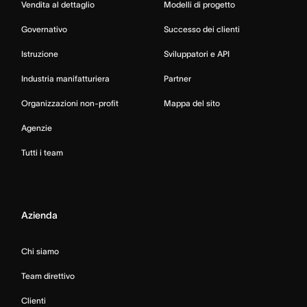
Vendita al dettaglio
Modelli di progetto
Governativo
Successo dei clienti
Istruzione
Sviluppatori e API
Industria manifatturiera
Partner
Organizzazioni non-profit
Mappa del sito
Agenzie
Tutti i team
Azienda
Chi siamo
Team direttivo
Clienti