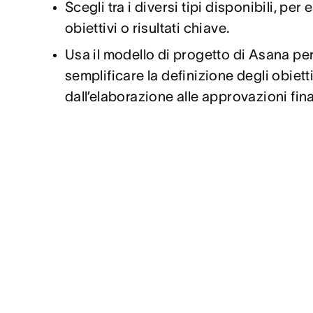
Scegli tra i diversi tipi disponibili, pe
obiettivi o risultati chiave.
Usa il modello di progetto di Asana pe
semplificare la definizione degli obietti
dall’elaborazione alle approvazioni fina