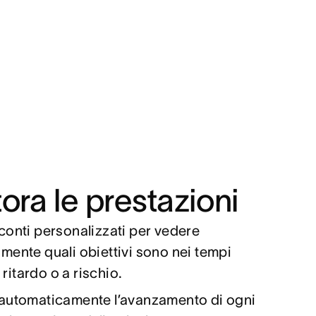
ora le prestazioni
onti personalizzati per vedere
ente quali obiettivi sono nei tempi
n ritardo o a rischio.
automaticamente l’avanzamento di ogni