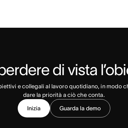
erdere di vista l’obi
obiettivi e collegali al lavoro quotidiano, in modo 
dare la priorità a ciò che conta.
Inizia
Guarda la demo