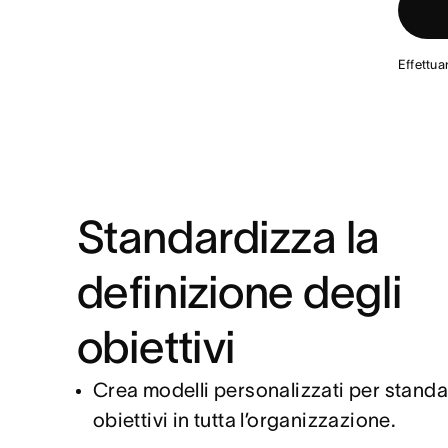
Effettua
Standardizza la
definizione degli
obiettivi
Crea modelli personalizzati per standa
obiettivi in tutta l’organizzazione.