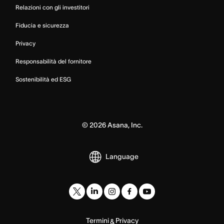
Relazioni con gli investitori
Fiducia e sicurezza
Privacy
Responsabilità del fornitore
Sostenibilità ed ESG
©
2026
Asana, Inc.
Language
Termini
Privacy
&