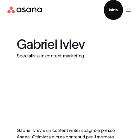
Contatta le vendite
Inizia
Gabriel Ivlev
Specialista in content marketing
Gabriel Ivlev è un content writer spagnolo presso
Asana. Ottimizza e crea contenuti per il mercato