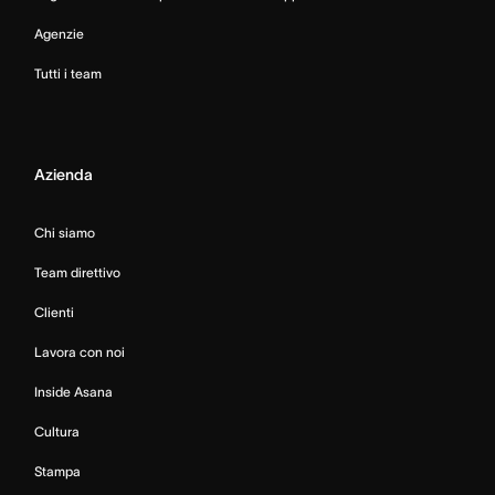
Agenzie
Tutti i team
Azienda
Chi siamo
Team direttivo
Clienti
Lavora con noi
Inside Asana
Cultura
Stampa