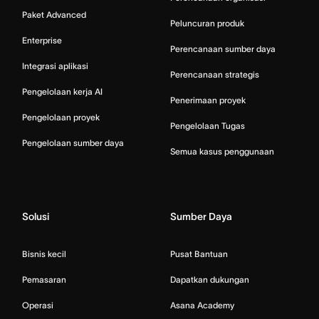
Paket Advanced
Peluncuran produk
Enterprise
Perencanaan sumber daya
Integrasi aplikasi
Perencanaan strategis
Pengelolaan kerja AI
Penerimaan proyek
Pengelolaan proyek
Pengelolaan Tugas
Pengelolaan sumber daya
Semua kasus penggunaan
Solusi
Sumber Daya
Bisnis kecil
Pusat Bantuan
Pemasaran
Dapatkan dukungan
Operasi
Asana Academy