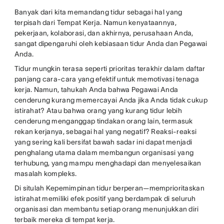
Banyak dari kita memandang tidur sebagai hal yang
terpisah dari Tempat Kerja. Namun kenyataannya,
pekerjaan, kolaborasi, dan akhirnya, perusahaan Anda,
sangat dipengaruhi oleh kebiasaan tidur Anda dan Pegawai
Anda.
Tidur mungkin terasa seperti prioritas terakhir dalam daftar
panjang cara-cara yang efektif untuk memotivasi tenaga
kerja. Namun, tahukah Anda bahwa Pegawai Anda
cenderung kurang memercayai Anda jika Anda tidak cukup
istirahat? Atau bahwa orang yang kurang tidur lebih
cenderung menganggap tindakan orang lain, termasuk
rekan kerjanya, sebagai hal yang negatif? Reaksi-reaksi
yang sering kali bersifat bawah sadar ini dapat menjadi
penghalang utama dalam membangun organisasi yang
terhubung, yang mampu menghadapi dan menyelesaikan
masalah kompleks.
Di situlah Kepemimpinan tidur berperan—memprioritaskan
istirahat memiliki efek positif yang berdampak di seluruh
organisasi dan membantu setiap orang menunjukkan diri
terbaik mereka di tempat kerja.