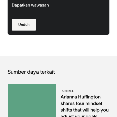
Dapatkan wawasan
Unduh
Sumber daya terkait
ARTIKEL
Arianna Huffington
shares four mindset
shifts that will help you
adjust your goals