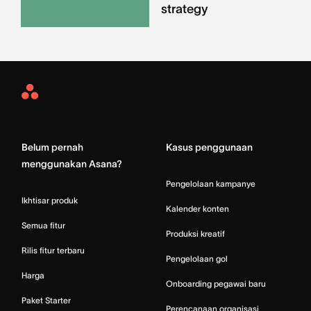
strategy
Asana
Home
Belum pernah
Kasus penggunaan
menggunakan Asana?
Pengelolaan kampanye
Ikhtisar produk
Kalender konten
Semua fitur
Produksi kreatif
Rilis fitur terbaru
Pengelolaan gol
Harga
Onboarding pegawai baru
Paket Starter
Perencanaan organisasi