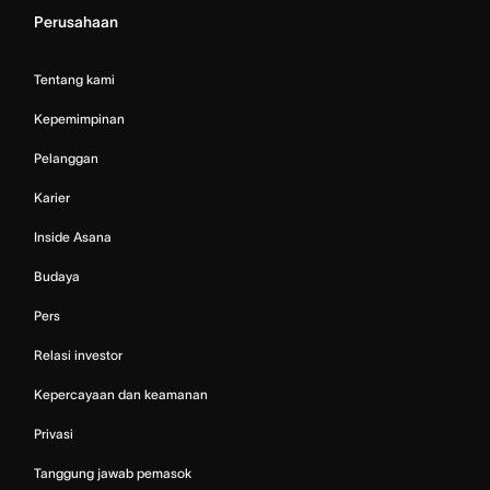
Perusahaan
Tentang kami
Kepemimpinan
Pelanggan
Karier
Inside Asana
Budaya
Pers
Relasi investor
Kepercayaan dan keamanan
Privasi
Tanggung jawab pemasok