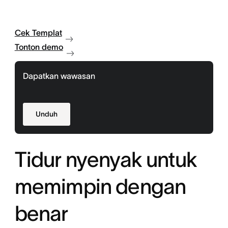
Cek Templat
Tonton demo
Dapatkan wawasan
Unduh
Tidur nyenyak untuk
memimpin dengan
benar