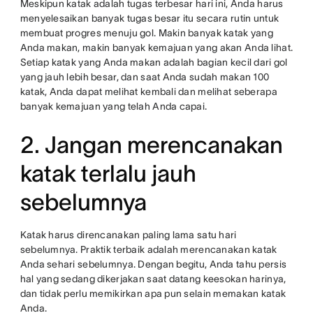
Meskipun katak adalah tugas terbesar hari ini, Anda harus
menyelesaikan banyak tugas besar itu secara rutin untuk
membuat progres menuju gol. Makin banyak katak yang
Anda makan, makin banyak kemajuan yang akan Anda lihat.
Setiap katak yang Anda makan adalah bagian kecil dari gol
yang jauh lebih besar, dan saat Anda sudah makan 100
katak, Anda dapat melihat kembali dan melihat seberapa
banyak kemajuan yang telah Anda capai.
2. Jangan merencanakan
katak terlalu jauh
sebelumnya
Katak harus direncanakan paling lama satu hari
sebelumnya. Praktik terbaik adalah merencanakan katak
Anda sehari sebelumnya. Dengan begitu, Anda tahu persis
hal yang sedang dikerjakan saat datang keesokan harinya,
dan tidak perlu memikirkan apa pun selain memakan katak
Anda.