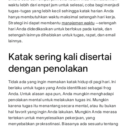
waktu lebih dari empat jam untuk selesai, coba bagi menjadi
tugas-tugas yang lebih kecil sehingga katak harian Anda
hanya membutuhkan waktu maksimal setengah hari kerja.
Strategi ini dapat membantu
manajemen waktu
—setengah
hari Anda didedikasikan untuk berfokus pada katak, dan
setengah lainnya dihabiskan untuk tugas, rapat, dan email
lainnya.
Katak sering kali disertai
dengan penolakan
Tidak ada yang ingin memakan katak hidup di pagi hari. Ini
berlaku untuk tugas yang Anda identifikasi sebagai frog
Anda. Untuk alasan apa pun, Anda mungkin menghadapi
penolakan mental untuk melakukan tugas ini. Mungkin
karena tugas itu menantang secara mental, atau itu bukan
hal favorit yang ingin Anda lakukan. Mungkin Anda merasa
tertekan untuk menyelesaikan pekerjaan, yang
menyebabkan prokrastinasi. Biasanya ada sesuatu tentang