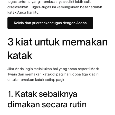
tugas tertentu yang membuatnya sedikit lebih sulit
diselesaikan. Tugas-tugas ini kemungkinan besar adalah
katak Anda hari itu.
Kelola dan prioritaskan tugas dengan Asana
3 kiat untuk memakan
katak
Jika Anda ingin melakukan hal yang sama seperti Mark
Twain dan memakan katak di pagi hari, coba tiga kiat ini
untuk memakan katak setiap pagi:
1. Katak sebaiknya
dimakan secara rutin