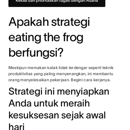
Kelola dan prioritaskan tugas dengan Asana
Apakah strategi
eating the frog
berfungsi?
Meskipun memakan katak tidak terdengar seperti teknik
produktivitas yang paling menyenangkan, ini membantu
orang menyelesaikan pekerjaan. Begini cara kerjanya.
Strategi ini menyiapkan
Anda untuk meraih
kesuksesan sejak awal
hari