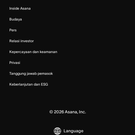
Inside Asana
Budaya
Pers
Relasi investor
Kepercayaan dan keamanan
Privasi
Tanggung jawab pemasok
Keberlanjutan dan ESG
©
2026
Asana, Inc.
Language