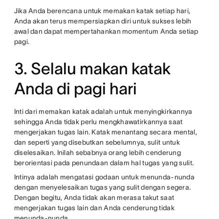
Jika Anda berencana untuk memakan katak setiap hari,
Anda akan terus mempersiapkan diri untuk sukses lebih
awal dan dapat mempertahankan momentum Anda setiap
pagi.
3. Selalu makan katak
Anda di pagi hari
Inti dari memakan katak adalah untuk menyingkirkannya
sehingga Anda tidak perlu mengkhawatirkannya saat
mengerjakan tugas lain. Katak menantang secara mental,
dan seperti yang disebutkan sebelumnya, sulit untuk
diselesaikan. Inilah sebabnya orang lebih cenderung
berorientasi pada penundaan dalam hal tugas yang sulit.
Intinya adalah mengatasi godaan untuk menunda-nunda
dengan menyelesaikan tugas yang sulit dengan segera.
Dengan begitu, Anda tidak akan merasa takut saat
mengerjakan tugas lain dan Anda cenderung tidak
menunda-nunda.