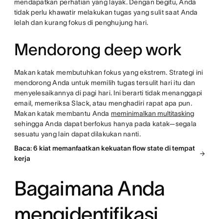
mendapatkan perhatian yang layak. Dengan begitu, Anda
tidak perlu khawatir melakukan tugas yang sulit saat Anda
lelah dan kurang fokus di penghujung hari.
Mendorong deep work
Makan katak membutuhkan fokus yang ekstrem. Strategi ini
mendorong Anda untuk memilih tugas tersulit hari itu dan
menyelesaikannya di pagi hari. Ini berarti tidak menanggapi
email, memeriksa Slack, atau menghadiri rapat apa pun.
Makan katak membantu Anda
meminimalkan multitasking
sehingga Anda dapat berfokus hanya pada katak—segala
sesuatu yang lain dapat dilakukan nanti.
Baca: 6 kiat memanfaatkan kekuatan flow state di tempat
kerja
Bagaimana Anda
mengidentifikasi