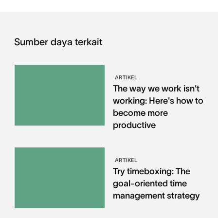
Sumber daya terkait
ARTIKEL
The way we work isn't
working: Here's how to
become more
productive
ARTIKEL
Try timeboxing: The
goal-oriented time
management strategy