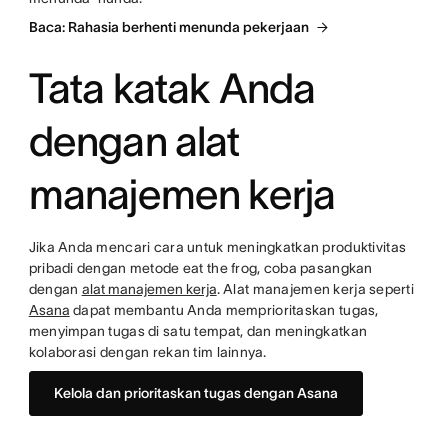
Baca: Rahasia berhenti menunda pekerjaan
Tata katak Anda
dengan alat
manajemen kerja
Jika Anda mencari cara untuk meningkatkan produktivitas
pribadi dengan metode eat the frog, coba pasangkan
dengan
alat manajemen kerja
. Alat manajemen kerja seperti
Asana
dapat membantu Anda memprioritaskan tugas,
menyimpan tugas di satu tempat, dan meningkatkan
kolaborasi dengan rekan tim lainnya.
Kelola dan prioritaskan tugas dengan Asana