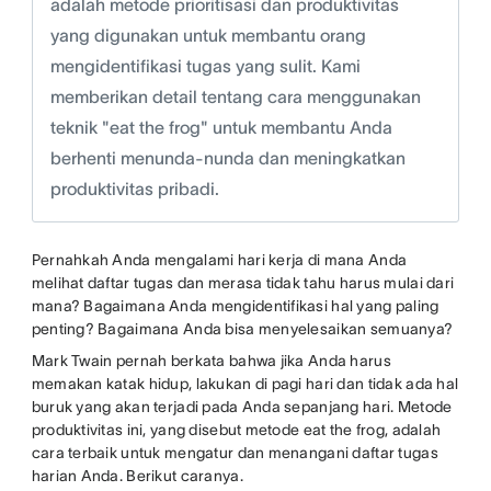
adalah metode prioritisasi dan produktivitas
yang digunakan untuk membantu orang
mengidentifikasi tugas yang sulit. Kami
memberikan detail tentang cara menggunakan
teknik "eat the frog" untuk membantu Anda
berhenti menunda-nunda dan meningkatkan
produktivitas pribadi.
Pernahkah Anda mengalami hari kerja di mana Anda
melihat daftar tugas dan merasa tidak tahu harus mulai dari
mana? Bagaimana Anda mengidentifikasi hal yang paling
penting? Bagaimana Anda bisa menyelesaikan semuanya?
Mark Twain pernah berkata bahwa jika Anda harus
memakan katak hidup, lakukan di pagi hari dan tidak ada hal
buruk yang akan terjadi pada Anda sepanjang hari. Metode
produktivitas ini, yang disebut metode eat the frog, adalah
cara terbaik untuk mengatur dan menangani daftar tugas
harian Anda. Berikut caranya.