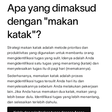
Apa yang dimaksud
dengan "makan
katak"?
Strategi makan katak adalah metode prioritas dan
produktivitas yang digunakan untuk membantu orang
mengidentifikasi tugas yang sulit. Idenya adalah Anda
mengidentifikasi satu tugas yang menantang (katak) dan
menyelesaikan tugas itu di pagi hari (memakannya).
Sederhananya, memakan katak adalah proses
mengidentifikasi tugas tersulit Anda hari itu dan
menyelesaikannya sebelum Anda melakukan pekerjaan
lain. Jika Anda harus memakan dua katak, makan yang
lebih besar dulu. Identifikasi tugas yang lebih menantang,
dan selesaikan terlebih dahulu.