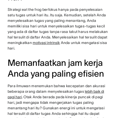
Strategi eat the frog berfokus hanya pada penyelesaian
satu tugas untuk hari itu. Itu saja. Kemudian, setelah Anda
menyelesaikan tugas yang paling menantang, Anda
memiliki sisa hari untuk menyelesaikan tugas-tugas kecil
yang ada di daftar tugas tanpa rasa takut harus melakukan
hal tersulit di daftar Anda. Menyelesaikan hal tersulit dapat
meningkatkan
motivasi intrinsik
Anda untuk mengatasi sisa
hari.
Memanfaatkan jam kerja
Anda yang paling efisien
Para ilmuwan menemukan bahwa kecepatan dan akurasi
beberapa orang dalam menyelesaikan tugas
lebih baik di
pagi hari
. Otak Anda berada pada kinerja puncak di pagi
hari, jadi mengapa tidak mengerjakan tugas paling
menantang hari itu? Gunakan energi ini untuk mengatasi
hal tersulit di daftar tugas Anda sehingga hal itu dapat