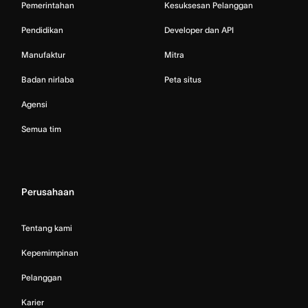
Pemerintahan
Kesuksesan Pelanggan
Pendidikan
Developer dan API
Manufaktur
Mitra
Badan nirlaba
Peta situs
Agensi
Semua tim
Perusahaan
Tentang kami
Kepemimpinan
Pelanggan
Karier