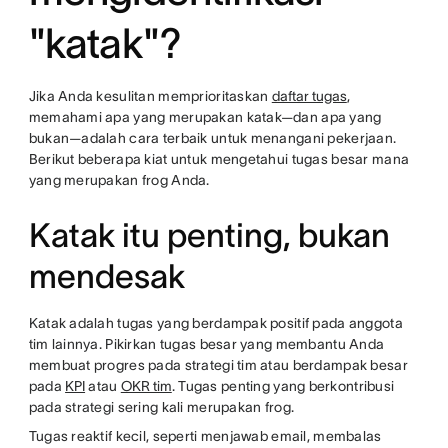
"katak"?
Jika Anda kesulitan memprioritaskan
daftar tugas
,
memahami apa yang merupakan katak—dan apa yang
bukan—adalah cara terbaik untuk menangani pekerjaan.
Berikut beberapa kiat untuk mengetahui tugas besar mana
yang merupakan frog Anda.
Katak itu penting, bukan
mendesak
Katak adalah tugas yang berdampak positif pada anggota
tim lainnya. Pikirkan tugas besar yang membantu Anda
membuat progres pada strategi tim atau berdampak besar
pada
KPI
atau
OKR tim
. Tugas penting yang berkontribusi
pada strategi sering kali merupakan frog.
Tugas reaktif kecil, seperti menjawab email, membalas