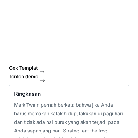
Cek Templat
Tonton demo
Ringkasan
Mark Twain pernah berkata bahwa jika Anda
harus memakan katak hidup, lakukan di pagi hari
dan tidak ada hal buruk yang akan terjadi pada
Anda sepanjang hari. Strategi eat the frog