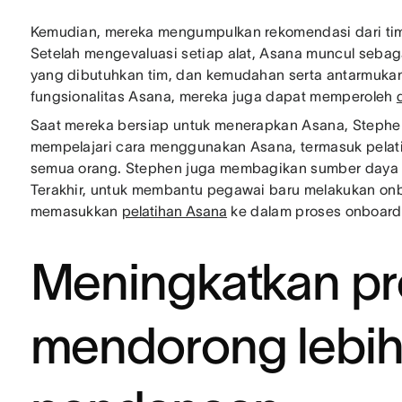
Kemudian, mereka mengumpulkan rekomendasi dari tim
Setelah mengevaluasi setiap alat, Asana muncul seba
yang dibutuhkan tim, dan kemudahan serta antarmukan
fungsionalitas Asana, mereka juga dapat memperoleh
Saat mereka bersiap untuk menerapkan Asana, Stephe
mempelajari cara menggunakan Asana, termasuk pelatih
semua orang. Stephen juga membagikan sumber daya 
Terakhir, untuk membantu pegawai baru melakukan onb
memasukkan
pelatihan Asana
ke dalam proses onboardi
Meningkatkan pr
mendorong lebih