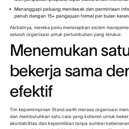
Menanggapi peluang mendesak dan permintaan info
penuh dengan 15+ pengajuan formal per bulan karena
Akibatnya, mereka perlu menerapkan sistem manajeme
seluruh organisasi untuk pertumbuhan yang terukur.
Menemukan satu 
bekerja sama de
efektif
Tim kepemimpinan Stand.earth merasa organisasi men
dan membutuhkan satu cara yang koheren untuk bekerja 
akuntabilitas dan kepemilikan tanpa sumber kebenaran