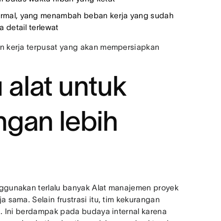
rmal, yang menambah beban kerja yang sudah
 detail terlewat
n kerja terpusat yang akan mempersiapkan
alat untuk
ngan lebih
ggunakan terlalu banyak Alat manajemen proyek
sama. Selain frustrasi itu, tim kekurangan
. Ini berdampak pada budaya internal karena