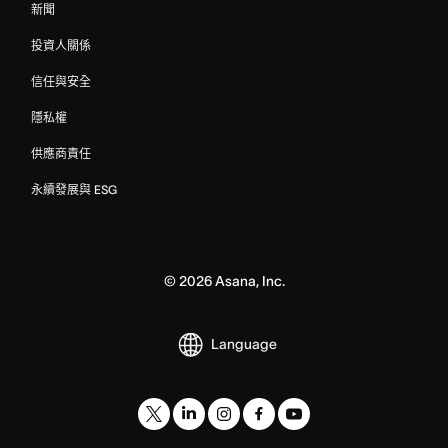
新聞
投資人關係
信任與安全
隱私權
供應商責任
永續發展與 ESG
©
2026
Asana, Inc.
Language