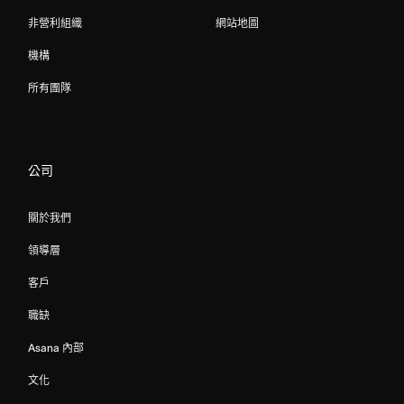
非營利組織
網站地圖
機構
所有團隊
公司
關於我們
領導層
客戶
職缺
Asana 內部
文化