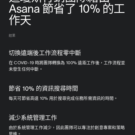
Asana 節省了 10% 的工
作天
結果
切換遠端後工作流程零中斷
在 COVID-19 時將團隊轉換為 100% 遠距工作後，工作流程並
未發生任何中斷。
節省 10% 的資訊搜尋時間
每天可節省高達 10% 用於搜尋完成任務所需資訊的時間。
減少系統管理工作
由於系統管理工作減少，因此團隊可以專注於創意專案和策略
思維。