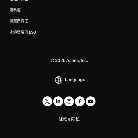
隱私權
供應商責任
永續發展與 ESG
©
2026
Asana, Inc.
Language
條款
隱私
&