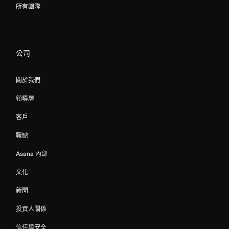
所有團隊
公司
關於我們
領導層
客戶
職缺
Asana 內部
文化
新聞
投資人關係
信任與安全