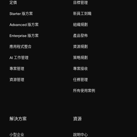
定價
目標管理
Starter 版方案
新員工到職
Advanced 版方案
組織規劃
Enterprise 版方案
產品發佈
應用程式整合
資源規劃
AI 工作管理
策略規劃
專案管理
專案接收
資源管理
任務管理
所有使用案例
解決方案
資源
小型企业
說明中心