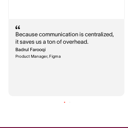
Because communication is centralized,
it saves us a ton of overhead.
Badrul Farooqi
Product Manager, Figma