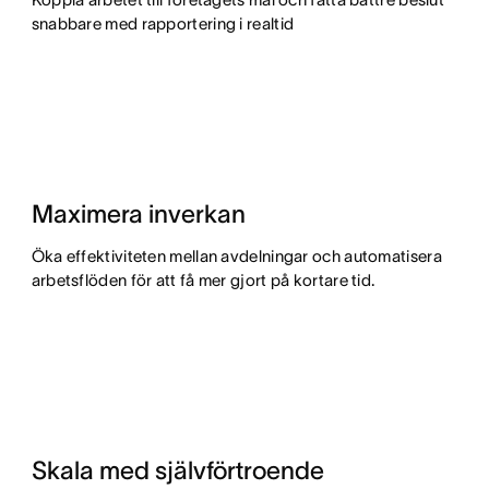
snabbare med rapportering i realtid
Maximera inverkan
Öka effektiviteten mellan avdelningar och automatisera
arbetsflöden för att få mer gjort på kortare tid.
Skala med självförtroende