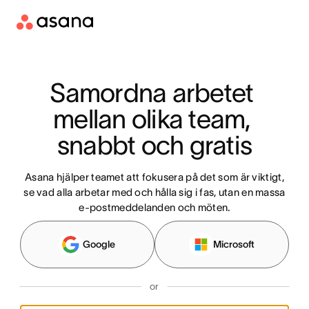
Samordna arbetet 
mellan olika team, 
snabbt och gratis
Asana hjälper teamet att fokusera på det som är viktigt,
se vad alla arbetar med och hålla sig i fas, utan en massa
e-postmeddelanden och möten.
Google
Microsoft
or