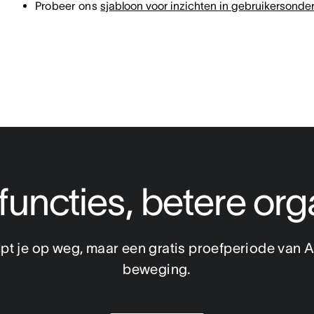
Probeer ons
sjabloon voor inzichten in gebruikersonde
functies, betere org
pt je op weg, maar een gratis proefperiode van As
beweging.