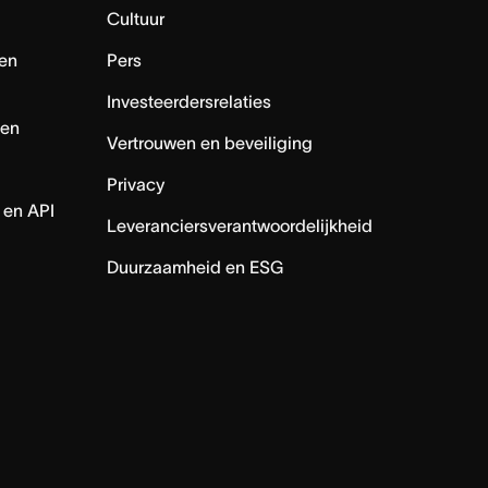
Cultuur
en
Pers
Investeerdersrelaties
nen
Vertrouwen en beveiliging
Privacy
 en API
Leveranciersverantwoordelijkheid
Duurzaamheid en ESG