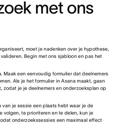
zoek met ons
rganiseert, moet je nadenken over je hypothese,
 valideren. Begin met ons sjabloon en pas het
.
Maak een eenvoudig formulier dat deelnemers
men. Als je het formulier in Asana maakt, gaan
t, zodat je je deelnemers en onderzoeksplan op
p van je sessie een plaats hebt waar je de
volgen, te prioriteren en te delen, kun je
, zodat onderzoekssessies een maximaal effect