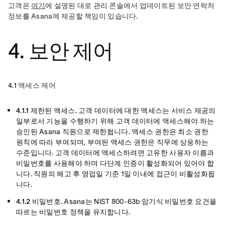
고객은 
여기
에 설명된 대로 관리 콘솔에서 업데이트된 보안 연락처 
정보를 Asana에 제공할 책임이 있습니다.
4. 보안 제어
4.1 액세스 제어
4.1.1 제한된 액세스.
고객 데이터에 대한 액세스는 서비스 제공의
일부로서 기능을 수행하기 위해 고객 데이터에 액세스해야 하는
승인된 Asana 직원으로 제한됩니다. 액세스 권한은 최소 권한
원칙에 따라 부여되며, 부여된 액세스 권한은 직무에 상응하는
수준입니다. 고객 데이터에 액세스하려면 고유한 사용자 이름과
비밀번호를 사용해야 하며 다단계 인증이 활성화되어 있어야 합
니다. 직원의 해고 후 영업일 기준 1일 이내에 접근이 비활성화됩
니다.
4.1.2 비밀번호.
Asana는 NIST 800-63b 암기식 비밀번호 요건을
따르는 비밀번호 정책을 유지합니다.