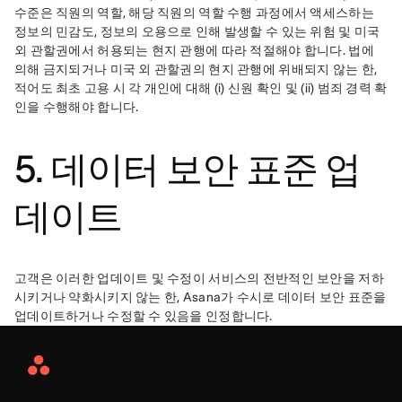
수준은 직원의 역할, 해당 직원의 역할 수행 과정에서 액세스하는 
정보의 민감도, 정보의 오용으로 인해 발생할 수 있는 위험 및 미국 
외 관할권에서 허용되는 현지 관행에 따라 적절해야 합니다. 법에 
의해 금지되거나 미국 외 관할권의 현지 관행에 위배되지 않는 한, 
적어도 최초 고용 시 각 개인에 대해 (i) 신원 확인 및 (ii) 범죄 경력 확
인을 수행해야 합니다.
5. 데이터 보안 표준 업
데이트
고객은 이러한 업데이트 및 수정이 서비스의 전반적인 보안을 저하
시키거나 약화시키지 않는 한, Asana가 수시로 데이터 보안 표준을 
업데이트하거나 수정할 수 있음을 인정합니다.
Asana
Home