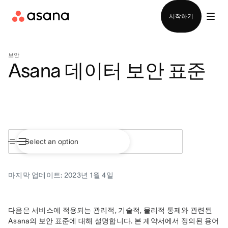
영업팀에 문의
시작하기
보안
Asana 데이터 보안 표준
마지막 업데이트: 2023년 1월 4일
다음은 서비스에 적용되는 관리적, 기술적, 물리적 통제와 관련된 
Asana의 보안 표준에 대해 설명합니다. 본 계약서에서 정의된 용어