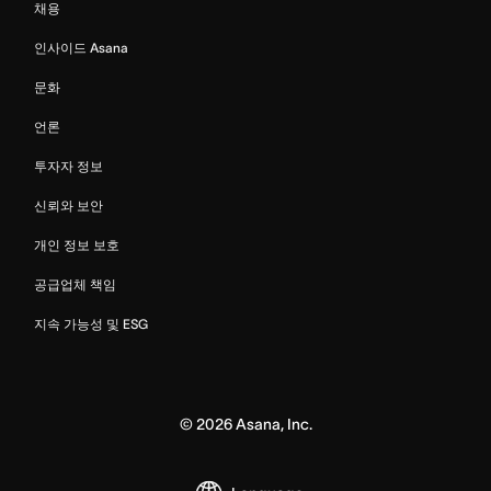
채용
인사이드 Asana
문화
언론
투자자 정보
신뢰와 보안
개인 정보 보호
공급업체 책임
지속 가능성 및 ESG
©
2026
Asana, Inc.