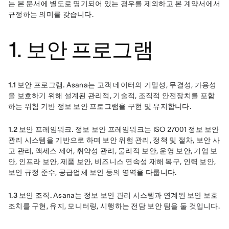
는 본 문서에 별도로 명기되어 있는 경우를 제외하고 본 계약서에서 
규정하는 의미를 갖습니다.
1. 보안 프로그램
1.1 보안 프로그램.
 Asana는 고객 데이터의 기밀성, 무결성, 가용성
을 보호하기 위해 설계된 관리적, 기술적, 조직적 안전장치를 포함
하는 위험 기반 정보 보안 프로그램을 구현 및 유지합니다.
1.2 보안 프레임워크.
 정보 보안 프레임워크는 ISO 27001 정보 보안 
관리 시스템을 기반으로 하며 보안 위험 관리, 정책 및 절차, 보안 사
고 관리, 액세스 제어, 취약성 관리, 물리적 보안, 운영 보안, 기업 보
안, 인프라 보안, 제품 보안, 비즈니스 연속성 재해 복구, 인력 보안, 
보안 규정 준수, 공급업체 보안 등의 영역을 다룹니다.
1.3 보안 조직.
 Asana는 정보 보안 관리 시스템과 연계된 보안 보호 
조치를 구현, 유지, 모니터링, 시행하는 전담 보안 팀을 둘 것입니다.