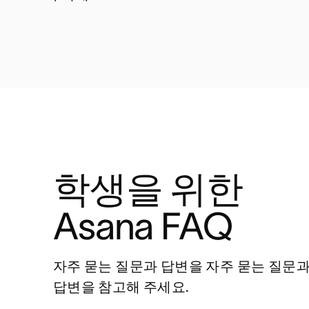
학생을 위한 
Asana FAQ
자주 묻는 질문과 답변을 자주 묻는 질문과
답변을 참고해 주세요.