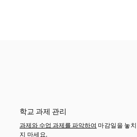
학교 과제 관리
과제와 수업 과제를 파악하여
마감일을 놓치
지 마세요.