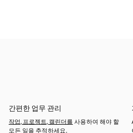
간편한 업무 관리
작업, 프로젝트, 캘린더를
사용하여 해야 할
모든 일을 추적하세요.