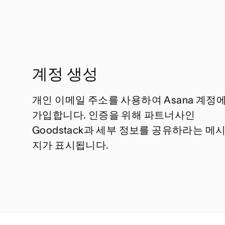
계정 생성
개인 이메일 주소를 사용하여 Asana 계정
가입합니다. 인증을 위해 파트너사인
Goodstack과 세부 정보를 공유하라는 메
지가 표시됩니다.