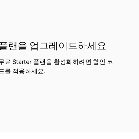
플랜을 업그레이드하세요
무료 Starter 플랜을 활성화하려면 할인 코
드를 적용하세요.