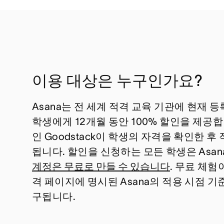
이용 대상은 누구인가요?
Asana는 전 세계 적격 교육 기관에 현재 
학생에게 12개월 동안 100% 할인을 제공합
인 Goodstack이 학생의 자격을 확인한 
됩니다. 할인을 신청하는 모든 학생은 Asan
계정은 무료로 만들 수 있습니다
. 무료 체험
격 페이지에 명시된 Asana의 적용 시점 
구됩니다.