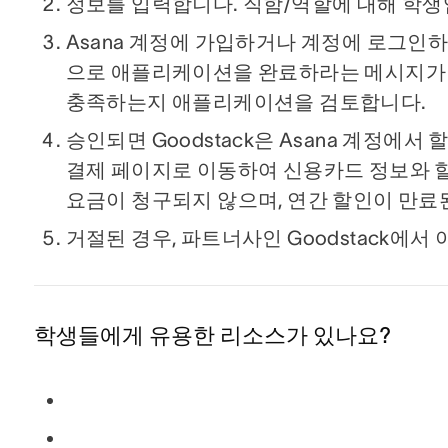
정보를 입력합니다. 직함/역할에 대해 학
Asana 계정에 가입하거나 계정에 로그인하면
으로 애플리케이션을 완료하라는 메시지가 표
충족하는지 애플리케이션을 검토합니다.
승인되면 Goodstack은 Asana 계정에
결제 페이지로 이동하여 신용카드 정보와 할
요금이 청구되지 않으며, 연간 할인이 만료
거절된 경우, 파트너사인 Goodstack에
학생들에게 유용한 리소스가 있나요?