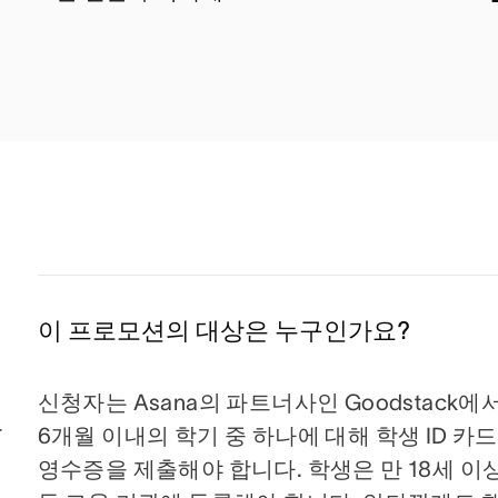
이 프로모션의 대상은 누구인가요?
신청자는 Asana의 파트너사인 Goodstack
 
6개월 이내의 학기 중 하나에 대해 학생 ID 카드
영수증을 제출해야 합니다. 학생은 만 18세 이