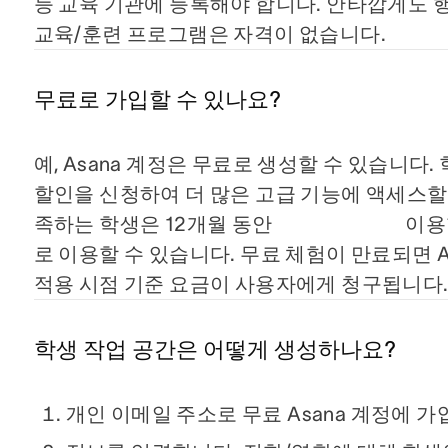
등 교육 기관에 등록해야 합니다. 안타깝게도 행
교육/훈련 프로그램은 자격이 없습니다.
무료로 가입할 수 있나요?
예, Asana 계정은 무료로 생성할 수 있습니
할인을 신청하여 더 많은 고급 기능에 액세스할 
족하는 학생은 12개월 동안
이용할
로 이용할 수 있습니다. 무료 체험이 만료되면 A
적용 시점 기준 요금이 사용자에게 청구됩니다
학생 작업 공간은 어떻게 생성하나요?
개인 이메일 주소로 무료 Asana 계정에 