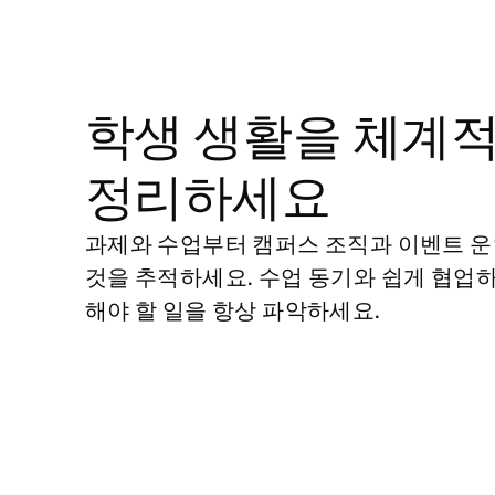
학생 생활을 체계
정리하세요
과제와 수업부터 캠퍼스 조직과 이벤트 
것을 추적하세요. 수업 동기와 쉽게 협업
해야 할 일을 항상 파악하세요.