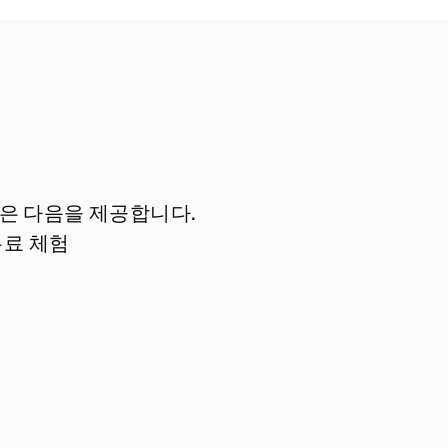
램은 다음을 제공합니다.
 무료 체험
스