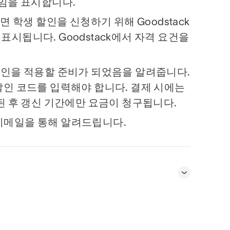
생임을 표시합니다.
 학생 할인을 신청하기 위해 Goodstack
시됩니다. Goodstack에서 자격 요건을
서 할인을 적용할 준비가 되었음을 알려줍니다.
인 코드를 입력해야 합니다. 결제 시에는
된 후 갱신 기간에만 요금이 청구됩니다.
서 이메일을 통해 알려드립니다.