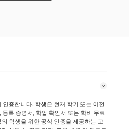
에서 인증합니다. 학생은 현재 학기 또는 이전
, 등록 증명서, 학업 확인서 또는 학비 무료
상의 학생을 위한 공식 인증을 제공하는 고