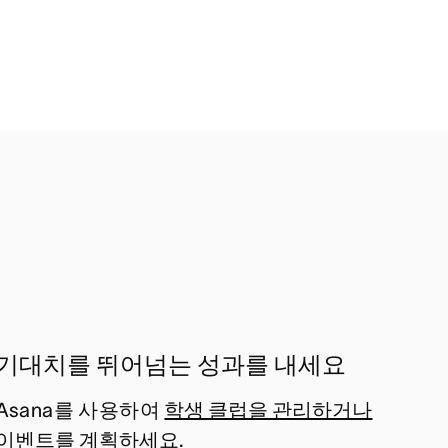
기대치를 뛰어넘는 성과를 내세요
Asana를 사용하여
학생 클럽을 관리하거나
이벤트를 계획하세요
.