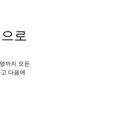
적으로
운영까지 모든
하고 다음에