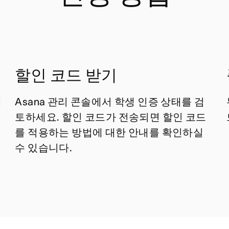
할인 코드 받기
에
Asana 관리 콘솔에서 학생 인증 상태를 검
토하세요. 할인 코드가 전송되면 할인 코드
시
를 적용하는 방법에 대한 안내를 확인하실
수 있습니다.