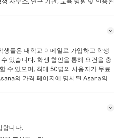
정 사무소, 연구 기관, 교육 병원 및 인증된
다. 학생들은 대학교 이메일로 가입하고 학생
수 있습니다. 학생 할인을 통해 요건을 충
 수 있으며, 최대 50명의 사용자가 무료
sana의 가격 페이지에 명시된 Asana의
.
가입합니다.