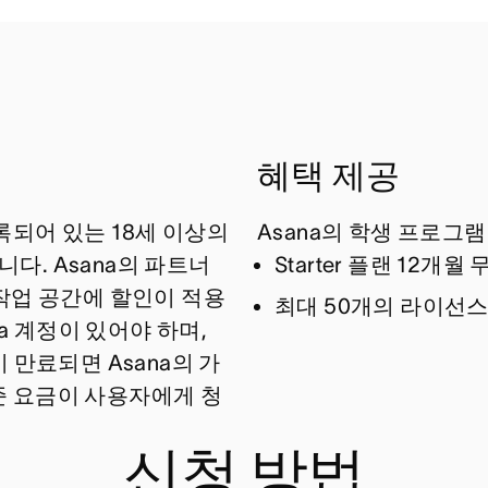
혜택 제공
등록되어 있는 18세 이상의
Asana의 학생 프로그
니다. Asana의 파트너
Starter 플랜 12개월
후 작업 공간에 할인이 적용
최대 50개의 라이선
a 계정이 있어야 하며,
이 만료되면 Asana의 가
기준 요금이 사용자에게 청
신청 방법