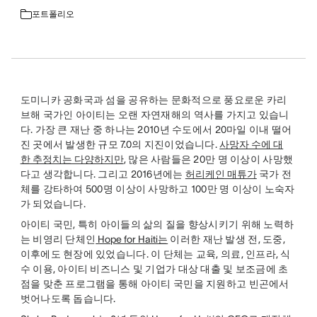
포트폴리오
도미니카 공화국과 섬을 공유하는 문화적으로 풍요로운 카리
브해 국가인 아이티는 오랜 자연재해의 역사를 가지고 있습니
다. 가장 큰 재난 중 하나는 2010년 수도에서 20마일 이내 떨어
진 곳에서 발생한 규모 7.0의 지진이었습니다.
사망자 수에 대
한 추정치는 다양하지만
, 많은 사람들은 20만 명 이상이 사망했
다고 생각합니다. 그리고 2016년에는
허리케인 매튜가
국가 전
체를 강타하여 500명 이상이 사망하고 100만 명 이상이 노숙자
가 되었습니다.
아이티 국민, 특히 아이들의 삶의 질을 향상시키기 위해 노력하
는 비영리 단체인
Hope for Haiti는
이러한 재난 발생 전, 도중,
이후에도 현장에 있었습니다. 이 단체는 교육, 의료, 인프라, 식
수 이용, 아이티 비즈니스 및 기업가 대상 대출 및 보조금에 초
점을 맞춘 프로그램을 통해 아이티 국민을 지원하고 빈곤에서
벗어나도록 돕습니다.