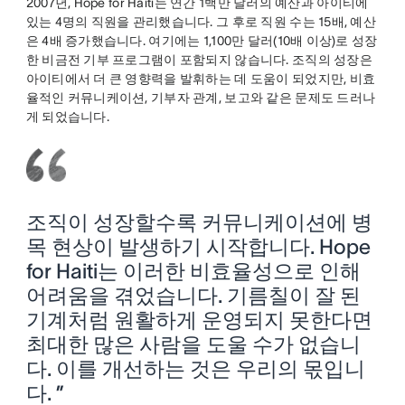
2007년, Hope for Haiti는 연간 1백만 달러의 예산과 아이티에
있는 4명의 직원을 관리했습니다. 그 후로 직원 수는 15배, 예산
은 4배 증가했습니다. 여기에는 1,100만 달러(10배 이상)로 성장
한 비금전 기부 프로그램이 포함되지 않습니다. 조직의 성장은
아이티에서 더 큰 영향력을 발휘하는 데 도움이 되었지만, 비효
율적인 커뮤니케이션, 기부자 관계, 보고와 같은 문제도 드러나
게 되었습니다.
조직이 성장할수록 커뮤니케이션에 병
목 현상이 발생하기 시작합니다. Hope
for Haiti는 이러한 비효율성으로 인해
어려움을 겪었습니다. 기름칠이 잘 된
기계처럼 원활하게 운영되지 못한다면
최대한 많은 사람을 도울 수가 없습니
다. 이를 개선하는 것은 우리의 몫입니
다. ”