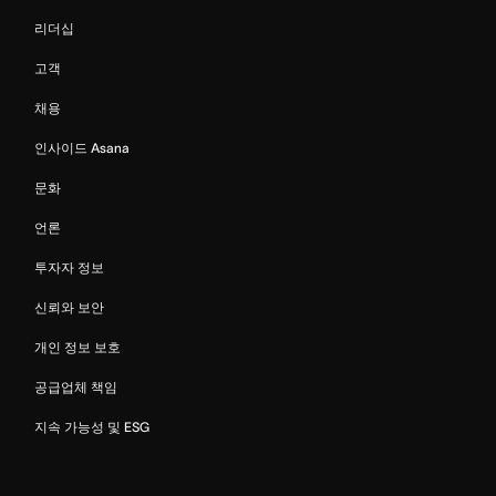
리더십
고객
채용
인사이드 Asana
문화
언론
투자자 정보
신뢰와 보안
개인 정보 보호
공급업체 책임
지속 가능성 및 ESG