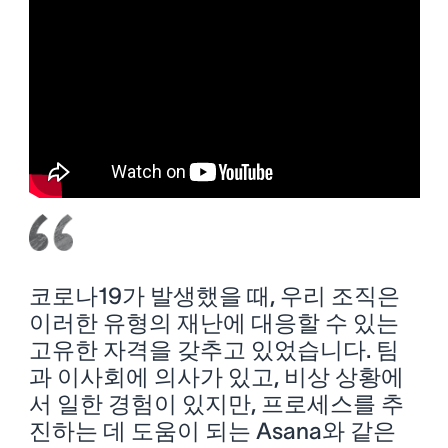
코로나19가 발생했을 때, 우리 조직은
이러한 유형의 재난에 대응할 수 있는
고유한 자격을 갖추고 있었습니다. 팀
과 이사회에 의사가 있고, 비상 상황에
서 일한 경험이 있지만, 프로세스를 추
진하는 데 도움이 되는 Asana와 같은