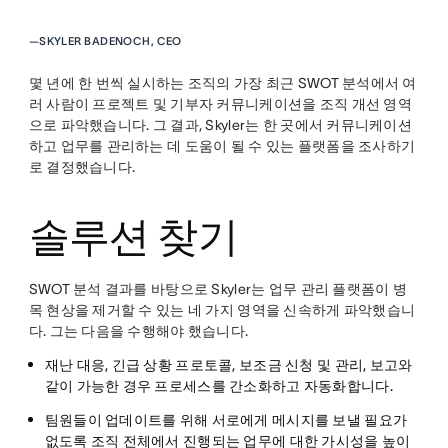
—
SKYLER BADENOCH, CEO
몇 년에 한 번씩 실시하는 조직의 가장 최근 SWOT 분석에서 여
러 사람이 프로젝트 및 기부자 커뮤니케이션을 조직 개선 영역
으로 파악했습니다. 그 결과, Skyler는 한 곳에서 커뮤니케이션
하고 업무를 관리하는 데 도움이 될 수 있는 플랫폼을 조사하기
로 결정했습니다.
솔루션 찾기
SWOT 분석 결과를 바탕으로 Skyler는 업무 관리 플랫폼이 병
목 현상을 제거할 수 있는 네 가지 영역을 신속하게 파악했습니
다. 그는 다음을 수행해야 했습니다.
재난 대응, 긴급 상황 프로토콜, 보조금 신청 및 관리, 보고와
같이 가능한 경우
프로세스를 간소화하고 자동화합니다
.
팀원들이 업데이트를 위해 서로에게
메시지를 보낼 필요가
없도록 조직 전체에서 진행되는 업무에 대한 가시성을 높이