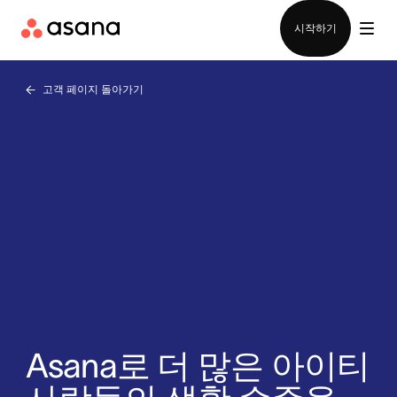
영업팀에 문의
시작하기
고객 페이지 돌아가기
Asana로 더 많은 아이티