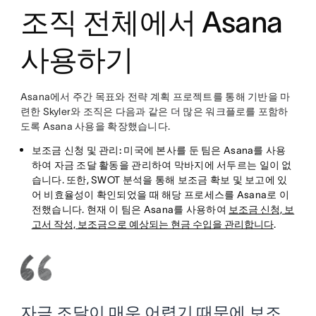
조직 전체에서 Asana
사용하기
Asana에서 주간 목표와 전략 계획 프로젝트를 통해 기반을 마
련한 Skyler와 조직은 다음과 같은 더 많은 워크플로를 포함하
도록 Asana 사용을 확장했습니다.
보조금 신청 및 관리:
미국에 본사를 둔 팀은 Asana를 사용
하여 자금 조달 활동을 관리하여 막바지에 서두르는 일이 없
습니다. 또한, SWOT 분석을 통해 보조금 확보 및 보고에 있
어 비효율성이 확인되었을 때 해당 프로세스를 Asana로 이
전했습니다. 현재 이 팀은 Asana를 사용하여
보조금 신청, 보
고서 작성, 보조금으로 예상되는 현금 수입을 관리합니다
.
자금 조달이 매우 어렵기 때문에 보조