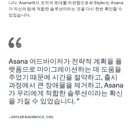
니다. Asana에서 조직의 토대를 마련함으로써 Skyler는 Asana
가 자신의 팀에 적합한 솔루션이라는 것을 다시 한번 확인할 수
있었습니다.
Asana 어드바이저가 전략적 계획을 플
랫폼으로 마이그레이션하는 데 도움을
주었기 때문에 시간을 절약하고, 출시
과정에서 큰 장애물을 제거하고, Asana
가 우리에게 적합한 솔루션이라는 확신
을 가질 수 있었습니다. ”
—
SKYLER BADENOCH, CEO