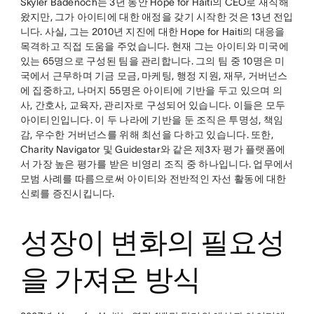
Skyler Badenoch는 3년 동안 Hope for Haiti의 CEO로 재직해
왔지만, 그가 아이티에 대한 애정을 갖기 시작한 것은 13년 전입
니다. 사실, 그는 2010년 지진에 대한 Hope for Haiti의 대응을
목격하고 직접 도움을 주었습니다. 현재 그는 아이티와 미국에
있는 65명으로 구성된 팀을 관리합니다. 그의 팀 중 10명은 미
국에서 근무하며 기금 모금, 마케팅, 행정 지원, 재무, 거버넌스
에 집중하고, 나머지 55명은 아이티에 기반을 두고 있으며 의
사, 간호사, 교육자, 관리자로 구성되어 있습니다. 이들은 모두
아이티인입니다. 이 두 나라에 기반을 둔 조직은 투명성, 책임
감, 우수한 거버넌스를 위해 최선을 다하고 있습니다. 또한,
Charity Navigator 및 Guidestar와 같은 제3자 평가 플랫폼에
서 가장 높은 평가를 받은 비영리 조직 중 하나입니다. 업무에서
모범 사례를 따름으로써 아이티와 전반적인 자선 활동에 대한
신뢰를 증진시킵니다.
성장이 변화의 필요성
을 가져온 방식