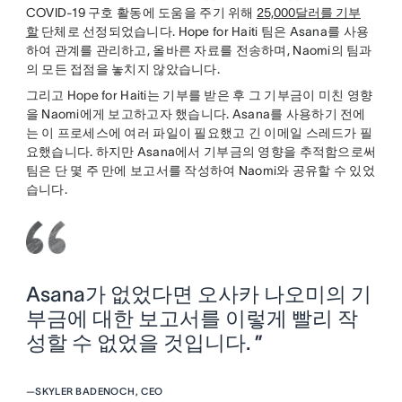
COVID-19 구호 활동에 도움을 주기 위해
25,000달러를 기부
할
단체로 선정되었습니다. Hope for Haiti 팀은 Asana를 사용
하여 관계를 관리하고, 올바른 자료를 전송하며, Naomi의 팀과
의 모든 접점을 놓치지 않았습니다.
그리고 Hope for Haiti는 기부를 받은 후 그 기부금이 미친 영향
을 Naomi에게 보고하고자 했습니다. Asana를 사용하기 전에
는 이 프로세스에 여러 파일이 필요했고 긴 이메일 스레드가 필
요했습니다. 하지만 Asana에서 기부금의 영향을 추적함으로써
팀은 단 몇 주 만에 보고서를 작성하여 Naomi와 공유할 수 있었
습니다.
Asana가 없었다면 오사카 나오미의 기
부금에 대한 보고서를 이렇게 빨리 작
성할 수 없었을 것입니다. ”
—
SKYLER BADENOCH, CEO