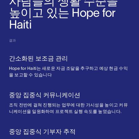
사람들의 생활 수준을
높이고 있는 Hope for
Haiti
결과
간소화된 보조금 관리
Hope for Haiti는 새로운 자금 조달을 추구하고 예상 현금 수익
을 보고할 수 있습니다
중앙 집중식 커뮤니케이션
조직 전반에 걸쳐 진행되는 업무에 대한 가시성을 높이고 커뮤
니케이션을 일원화하여 프로젝트 실행 속도를 높였습니다.
중앙 집중식 기부자 추적