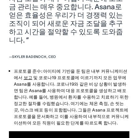
금 관리는 매우 중요합니다. Asana로
얻은 효율성은 우리가 더 경쟁력 있는
조직이 되어 새로운 자금 조달을 추구
하고 시간을 절약할 수 있도록 도와줍
니다. ”
—
SKYLER BADENOCH, CEO
프로토콜 준수:
아이티에 기반을 둔 팀은 내부 커뮤니케이션
에서
보고
및 코로나19 프로토콜에 이르기까지 모든 업무에
Asana를 사용합니다. 코로나19와 같은 비상 상황이 발생하
면 팀은 Asana를 사용하여 대응 프로토콜을 생성하고 배포
합니다. 예를 들어, 병원에서 환자를 수용하고 치료하기 위한
정교한 절차를 수립했습니다. 여기에는 체온 측정, 손 씻는
곳, 마스크 배포 등이 포함됩니다. 그들은 Asana 프로젝트에
프로토콜을 문서화하고 이를 사용하여 내부적으로 커뮤니케
이션하여 모든 직원이 필요한 단계를 따르도록 합니다.