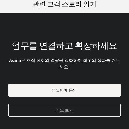
관련 고객 스토리 읽기
업무를 연결하고 확장하세요
Asana로 조직 전체의 역량을 강화하여 최고의 성과를 거두
세요.
영업팀에 문의
데모 보기