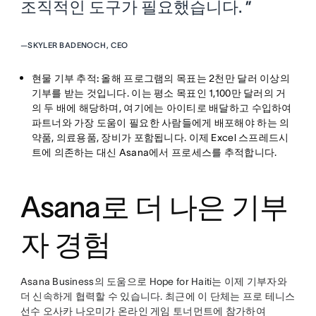
조직적인 도구가 필요했습니다. ”
—
SKYLER BADENOCH, CEO
현물 기부 추적:
올해 프로그램의 목표는 2천만 달러 이상의
기부를 받는 것입니다. 이는 평소 목표인 1,100만 달러의 거
의 두 배에 해당하며, 여기에는 아이티로 배달하고 수입하여
파트너와 가장 도움이 필요한 사람들에게 배포해야 하는 의
약품, 의료용품, 장비가 포함됩니다. 이제 Excel 스프레드시
트에 의존하는 대신 Asana에서 프로세스를 추적합니다.
Asana로 더 나은 기부
자 경험
Asana Business의 도움으로 Hope for Haiti는 이제 기부자와
더 신속하게 협력할 수 있습니다. 최근에 이 단체는 프로 테니스
선수 오사카 나오미가 온라인 게임 토너먼트에 참가하여