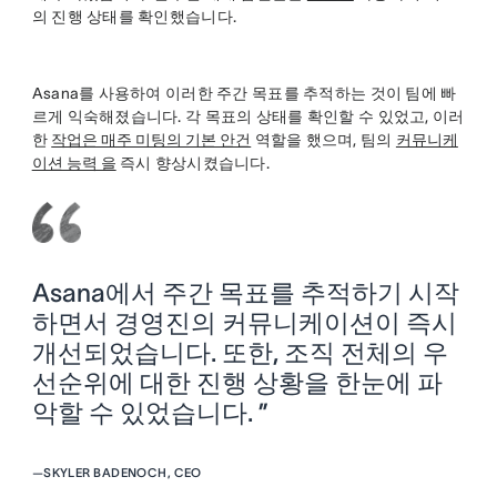
의 진행 상태를 확인했습니다.
Asana를 사용하여 이러한 주간 목표를 추적하는 것이 팀에 빠
르게 익숙해졌습니다. 각 목표의 상태를 확인할 수 있었고, 이러
한
작업은 매주 미팅의 기본 안건
역할을 했으며, 팀의
커뮤니케
이션 능력 을
즉시 향상시켰습니다.
Asana에서 주간 목표를 추적하기 시작
하면서 경영진의 커뮤니케이션이 즉시
개선되었습니다. 또한, 조직 전체의 우
선순위에 대한 진행 상황을 한눈에 파
악할 수 있었습니다. ”
—
SKYLER BADENOCH, CEO