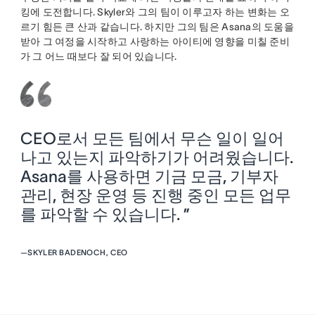
킹에 도전합니다. Skyler와 그의 팀이 이루고자 하는 변화는 오
르기 힘든 큰 산과 같습니다. 하지만 그의 팀은 Asana의 도움을
받아 그 여정을 시작하고 사랑하는 아이티에 영향을 미칠 준비
가 그 어느 때보다 잘 되어 있습니다.
CEO로서 모든 팀에서 무슨 일이 일어
나고 있는지 파악하기가 어려웠습니다.
Asana를 사용하면 기금 모금, 기부자
관리, 현장 운영 등 진행 중인 모든 업무
를 파악할 수 있습니다. ”
—
SKYLER BADENOCH, CEO